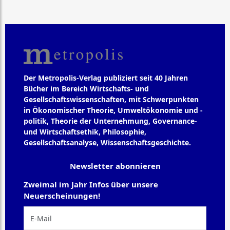
Der Metropolis-Verlag publiziert seit 40 Jahren
Bücher im Bereich Wirtschafts- und
Gesellschaftswissenschaften, mit Schwerpunkten
in Ökonomischer Theorie, Umweltökonomie und -
politik, Theorie der Unternehmung, Governance-
und Wirtschaftsethik, Philosophie,
Gesellschaftsanalyse, Wissenschaftsgeschichte.
Newsletter abonnieren
Zweimal im Jahr Infos über unsere
Neuerscheinungen!