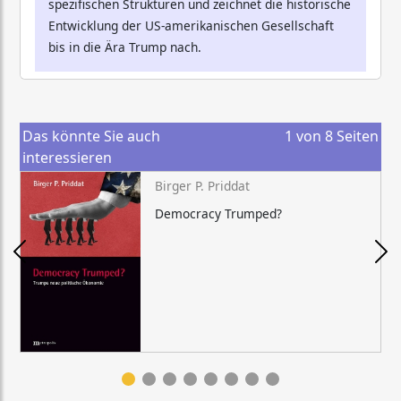
spezifischen Strukturen und zeichnet die historische
Entwicklung der US-amerikanischen Gesellschaft
bis in die Ära Trump nach.
Das könnte Sie auch
1
von
8
Seiten
interessieren
Birger P. Priddat
Democracy Trumped?