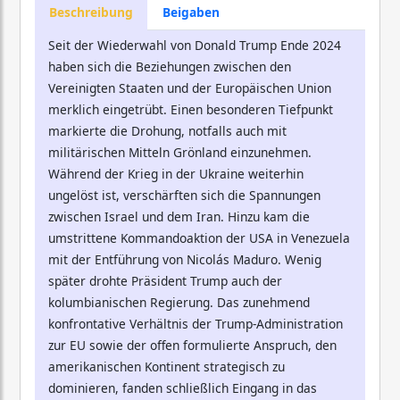
Beschreibung
Beigaben
Seit der Wiederwahl von Donald Trump Ende 2024
haben sich die Beziehungen zwischen den
Vereinigten Staaten und der Europäischen Union
merklich eingetrübt. Einen besonderen Tiefpunkt
markierte die Drohung, notfalls auch mit
militärischen Mitteln Grönland einzunehmen.
Während der Krieg in der Ukraine weiterhin
ungelöst ist, verschärften sich die Spannungen
zwischen Israel und dem Iran. Hinzu kam die
umstrittene Kommandoaktion der USA in Venezuela
mit der Entführung von Nicolás Maduro. Wenig
später drohte Präsident Trump auch der
kolumbianischen Regierung. Das zunehmend
konfrontative Verhältnis der Trump-Administration
zur EU sowie der offen formulierte Anspruch, den
amerikanischen Kontinent strategisch zu
dominieren, fanden schließlich Eingang in das