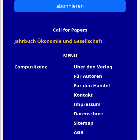
abonnieren
Call for Papers
Jahrbuch Ökonomie und Gesellschaft
MENU
Campuslizenz
Über den Verlag
Für Autoren
Für den Handel
Kontakt
Impressum
Datenschutz
Sitemap
AGB