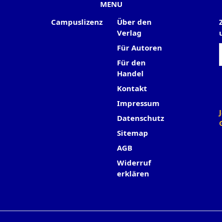
MENU
Campuslizenz
Über den
Verlag
Für Autoren
Für den
Handel
Kontakt
Impressum
Datenschutz
Sitemap
AGB
Widerruf
erklären