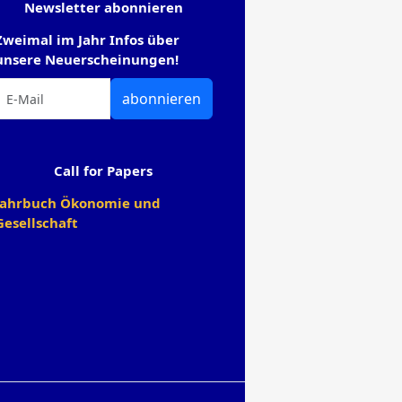
Newsletter abonnieren
Zweimal im Jahr Infos über
unsere Neuerscheinungen!
abonnieren
Call for Papers
Jahrbuch Ökonomie und
Gesellschaft