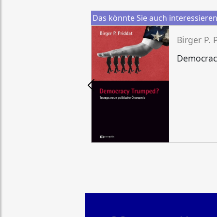
Das könnte Sie auch interessiere
Birger P. 
Democrac