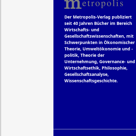
Der Metropolis-Verlag publiziert
seit 40 Jahren Bücher im Bereich
Wirtschafts- und
Gesellschaftswissenschaften, mit
Schwerpunkten in Ökonomischer
Theorie, Umweltökonomie und -
politik, Theorie der
Unternehmung, Governance- und
Wirtschaftsethik, Philosophie,
Gesellschaftsanalyse,
Wissenschaftsgeschichte.