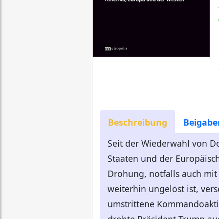
Beschreibung
Beigabe
Seit der Wiederwahl von D
Staaten und der Europäisch
Drohung, notfalls auch mit
weiterhin ungelöst ist, ve
umstrittene Kommandoaktio