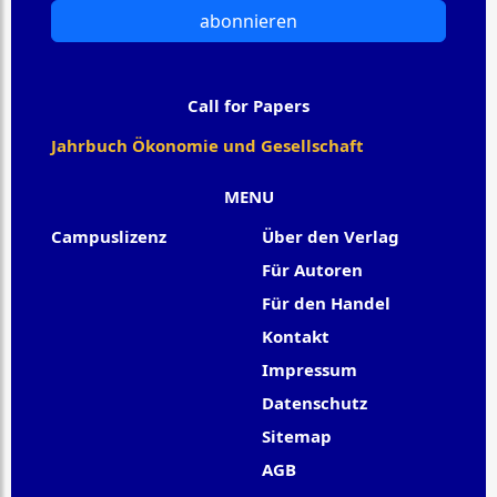
abonnieren
Call for Papers
Jahrbuch Ökonomie und Gesellschaft
MENU
Campuslizenz
Über den Verlag
Für Autoren
Für den Handel
Kontakt
Impressum
Datenschutz
Sitemap
AGB