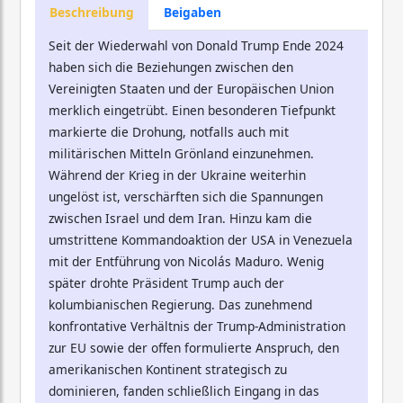
Beschreibung
Beigaben
Seit der Wiederwahl von Donald Trump Ende 2024
haben sich die Beziehungen zwischen den
Vereinigten Staaten und der Europäischen Union
merklich eingetrübt. Einen besonderen Tiefpunkt
markierte die Drohung, notfalls auch mit
militärischen Mitteln Grönland einzunehmen.
Während der Krieg in der Ukraine weiterhin
ungelöst ist, verschärften sich die Spannungen
zwischen Israel und dem Iran. Hinzu kam die
umstrittene Kommandoaktion der USA in Venezuela
mit der Entführung von Nicolás Maduro. Wenig
später drohte Präsident Trump auch der
kolumbianischen Regierung. Das zunehmend
konfrontative Verhältnis der Trump-Administration
zur EU sowie der offen formulierte Anspruch, den
amerikanischen Kontinent strategisch zu
dominieren, fanden schließlich Eingang in das