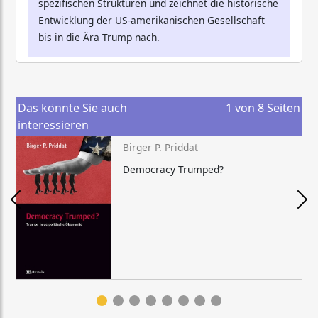
spezifischen Strukturen und zeichnet die historische
Entwicklung der US-amerikanischen Gesellschaft
bis in die Ära Trump nach.
Das könnte Sie auch
1
von
8
Seiten
interessieren
Birger P. Priddat
Democracy Trumped?