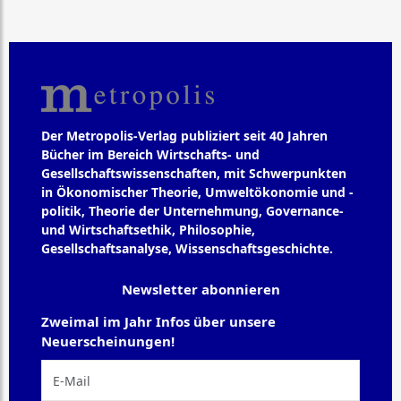
Der Metropolis-Verlag publiziert seit 40 Jahren
Bücher im Bereich Wirtschafts- und
Gesellschaftswissenschaften, mit Schwerpunkten
in Ökonomischer Theorie, Umweltökonomie und -
politik, Theorie der Unternehmung, Governance-
und Wirtschaftsethik, Philosophie,
Gesellschaftsanalyse, Wissenschaftsgeschichte.
Newsletter abonnieren
Zweimal im Jahr Infos über unsere
Neuerscheinungen!