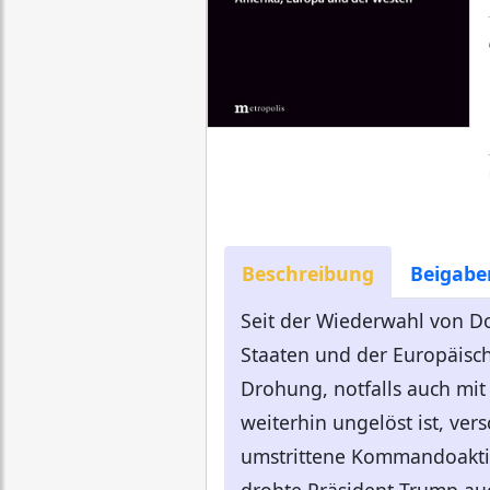
Beschreibung
Beigabe
Seit der Wiederwahl von D
Staaten und der Europäisch
Drohung, notfalls auch mit
weiterhin ungelöst ist, ve
umstrittene Kommandoaktio