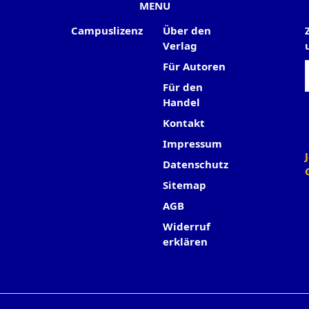
MENU
Campuslizenz
Über den
Verlag
Für Autoren
Für den
Handel
Kontakt
Impressum
Datenschutz
Sitemap
AGB
Widerruf
erklären