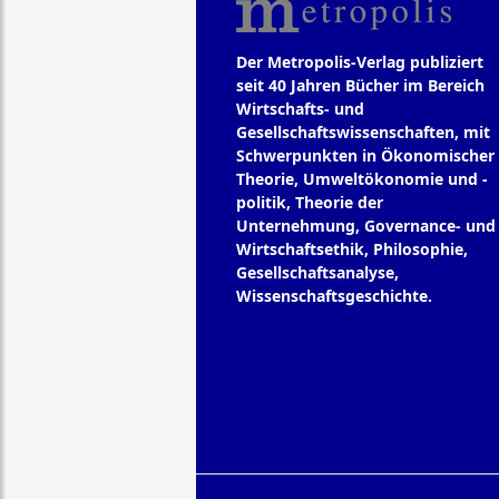
Der Metropolis-Verlag publiziert
seit 40 Jahren Bücher im Bereich
Wirtschafts- und
Gesellschaftswissenschaften, mit
Schwerpunkten in Ökonomischer
Theorie, Umweltökonomie und -
politik, Theorie der
Unternehmung, Governance- und
Wirtschaftsethik, Philosophie,
Gesellschaftsanalyse,
Wissenschaftsgeschichte.