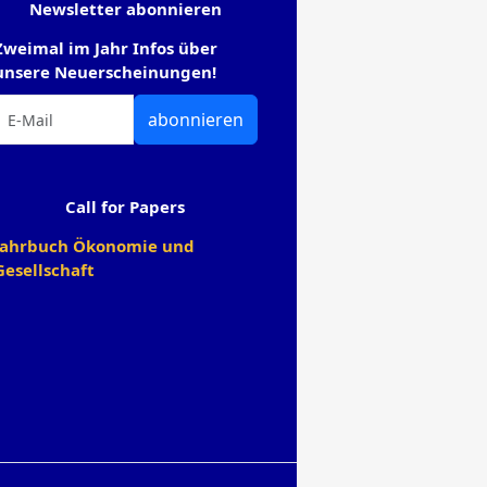
Newsletter abonnieren
Zweimal im Jahr Infos über
unsere Neuerscheinungen!
abonnieren
Call for Papers
Jahrbuch Ökonomie und
Gesellschaft