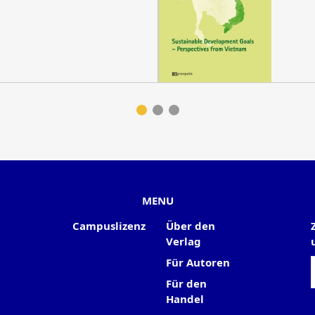
MENU
Campuslizenz
Über den
Verlag
Für Autoren
Für den
Handel