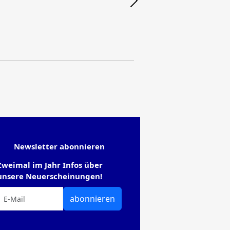
Newsletter abonnieren
Zweimal im Jahr Infos über
unsere Neuerscheinungen!
abonnieren