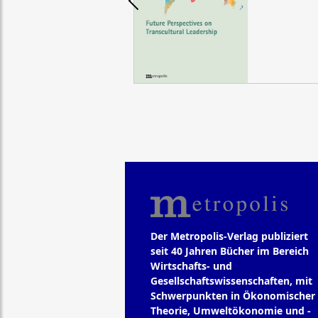
Der Metropolis-Verlag publiziert
seit 40 Jahren Bücher im Bereich
Wirtschafts- und
Gesellschaftswissenschaften, mit
Schwerpunkten in Ökonomischer
Theorie, Umweltökonomie und -