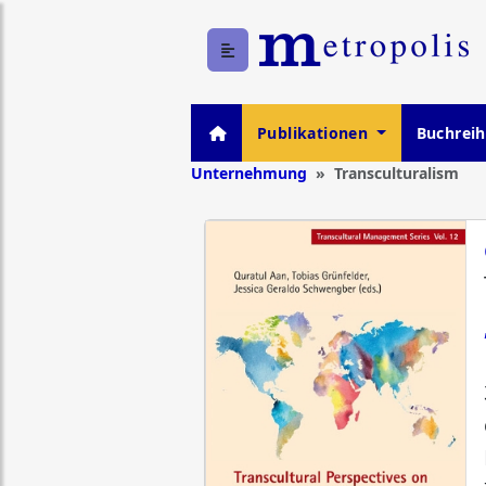
Publikationen
Buchrei
Unternehmung
Transculturalism