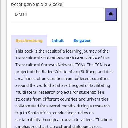
betätigen Sie die Glocke:
Beschreibung
Inhalt
Beigaben
This book is the result of a learning journey of the
Transcultural Student Research Group 2024 of the
Transcultural Caravan Network (TCN). The TCN is a
project of the Baden-Württemberg Stiftung, and it is
an alliance of universities from different countries
around the world that share the goal of facilitating
multilateral research projects for students: Ten
students from different countries and universities
collaborated for several months during a research
trip to South Africa, conducting studies on
sustainability through a transcultural lens. The book
emphasizes that transcultural dialogue across