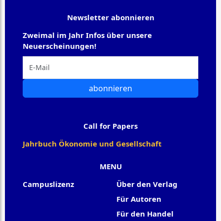
Newsletter abonnieren
Zweimal im Jahr Infos über unsere
Neuerscheinungen!
abonnieren
Call for Papers
Jahrbuch Ökonomie und Gesellschaft
MENU
Campuslizenz
Über den Verlag
Für Autoren
Für den Handel