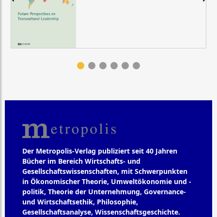
Der Metropolis-Verlag publiziert seit 40 Jahren
Bücher im Bereich Wirtschafts- und
Gesellschaftswissenschaften, mit Schwerpunkten
in Ökonomischer Theorie, Umweltökonomie und -
politik, Theorie der Unternehmung, Governance-
und Wirtschaftsethik, Philosophie,
Gesellschaftsanalyse, Wissenschaftsgeschichte.