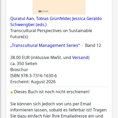
Quratul Aan, Tobias Grünfelder, Jessica Geraldo
Schwengber (eds.)
Transcultural Perspectives on Sustainable
Future(s)
„Transcultural Management Series“
· Band 12
38.00 EUR (inklusive MwSt. und
Versand
)
ca. 350 Seiten
Broschur
ISBN
978-3-7316-1630-6
Erscheint: August 2026
Dieses Buch ist noch nicht erschienen!
Sie können sich jedoch von uns per Email
informieren lassen, sobald es lieferbar ist! Tragen
Sie dazu einfach hier Ihre Emailadresse ein und