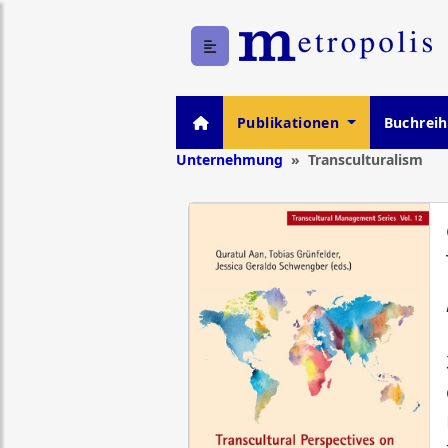
Publikationen
Buchrei
Unternehmung
Transculturalism