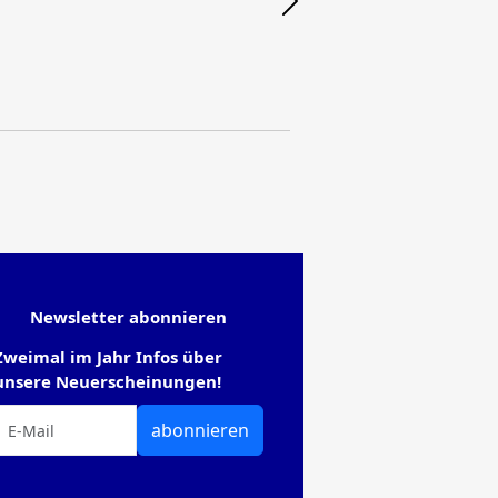
Newsletter abonnieren
Zweimal im Jahr Infos über
unsere Neuerscheinungen!
abonnieren