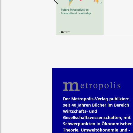
Der Metropolis-Verlag publiziert
seit 40 Jahren Bücher im Bereich
Wirtschafts- und
Gesellschaftswissenschaften, mit
Schwerpunkten in Ökonomischer
Theorie, Umweltökonomie und -