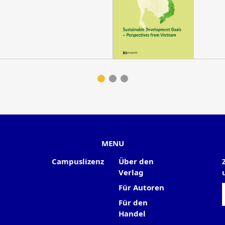
MENU
Campuslizenz
Über den
Verlag
Für Autoren
Für den
Handel