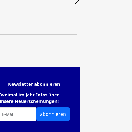
Newsletter abonnieren
Zweimal im Jahr Infos über
unsere Neuerscheinungen!
abonnieren