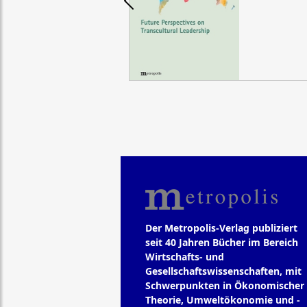
Der Metropolis-Verlag publiziert
seit 40 Jahren Bücher im Bereich
Wirtschafts- und
Gesellschaftswissenschaften, mit
Schwerpunkten in Ökonomischer
Theorie, Umweltökonomie und -