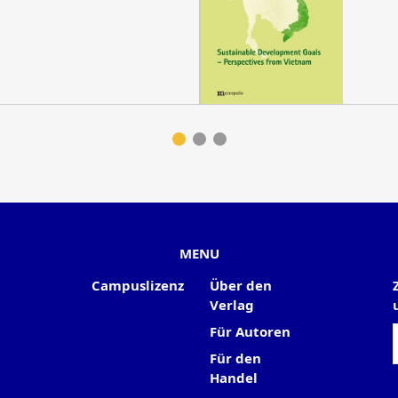
MENU
Campuslizenz
Über den
Verlag
Für Autoren
Für den
Handel