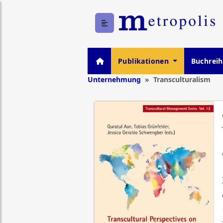
Publikationen
Buchrei
Unternehmung
Transculturalism