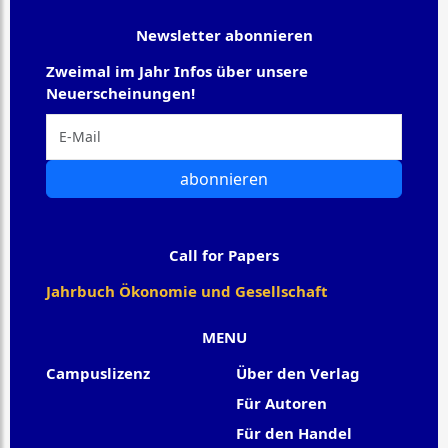
Newsletter abonnieren
Zweimal im Jahr Infos über unsere
Neuerscheinungen!
abonnieren
Call for Papers
Jahrbuch Ökonomie und Gesellschaft
MENU
Campuslizenz
Über den Verlag
Für Autoren
Für den Handel