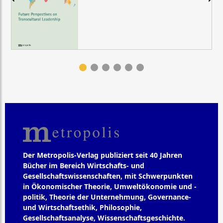
Der Metropolis-Verlag publiziert seit 40 Jahren
Bücher im Bereich Wirtschafts- und
Gesellschaftswissenschaften, mit Schwerpunkten
in Ökonomischer Theorie, Umweltökonomie und -
politik, Theorie der Unternehmung, Governance-
und Wirtschaftsethik, Philosophie,
Gesellschaftsanalyse, Wissenschaftsgeschichte.