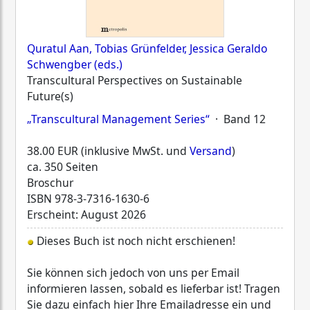
Quratul Aan, Tobias Grünfelder, Jessica Geraldo
Schwengber (eds.)
Transcultural Perspectives on Sustainable
Future(s)
„Transcultural Management Series“
· Band 12
38.00 EUR (inklusive MwSt. und
Versand
)
ca. 350 Seiten
Broschur
ISBN
978-3-7316-1630-6
Erscheint: August 2026
Dieses Buch ist noch nicht erschienen!
Sie können sich jedoch von uns per Email
informieren lassen, sobald es lieferbar ist! Tragen
Sie dazu einfach hier Ihre Emailadresse ein und