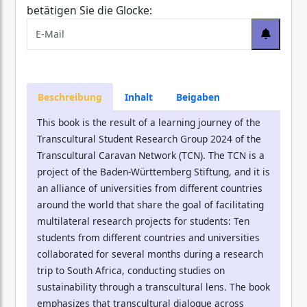
betätigen Sie die Glocke:
Beschreibung
Inhalt
Beigaben
This book is the result of a learning journey of the
Transcultural Student Research Group 2024 of the
Transcultural Caravan Network (TCN). The TCN is a
project of the Baden-Württemberg Stiftung, and it is
an alliance of universities from different countries
around the world that share the goal of facilitating
multilateral research projects for students: Ten
students from different countries and universities
collaborated for several months during a research
trip to South Africa, conducting studies on
sustainability through a transcultural lens. The book
emphasizes that transcultural dialogue across