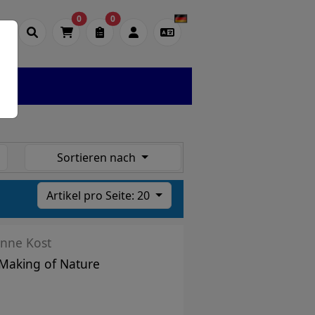
0
0
Sortieren nach
Artikel pro Seite: 20
nne Kost
Making of Nature