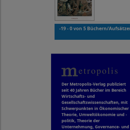
-19 - 0 von 5 Büchern/Aufsätz
Der Metropolis-Verlag publiziert
seit 40 Jahren Bücher im Bereich
Wirtschafts- und
Gesellschaftswissenschaften, mit
Schwerpunkten in Ökonomischer
Theorie, Umweltökonomie und -
politik, Theorie der
Unternehmung, Governance- und