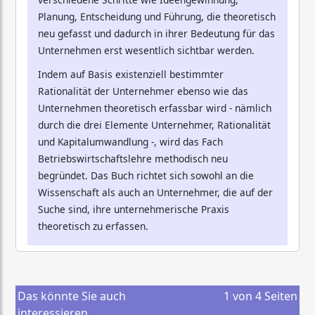
Planung, Entscheidung und Führung, die theoretisch
neu gefasst und dadurch in ihrer Bedeutung für das
Unternehmen erst wesentlich sichtbar werden.
Indem auf Basis existenziell bestimmter
Rationalität der Unternehmer ebenso wie das
Unternehmen theoretisch erfassbar wird - nämlich
durch die drei Elemente Unternehmer, Rationalität
und Kapitalumwandlung -, wird das Fach
Betriebswirtschaftslehre methodisch neu
begründet. Das Buch richtet sich sowohl an die
Wissenschaft als auch an Unternehmer, die auf der
Suche sind, ihre unternehmerische Praxis
theoretisch zu erfassen.
Das könnte Sie auch
1
von
4
Seiten
interessieren