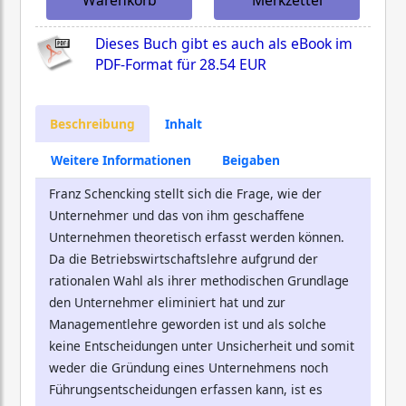
Warenkorb
Merkzettel
Dieses Buch gibt es auch als eBook im
PDF-Format für
28.54 EUR
Beschreibung
Inhalt
Weitere Informationen
Beigaben
Franz Schencking stellt sich die Frage, wie der
Unternehmer und das von ihm geschaffene
Unternehmen theoretisch erfasst werden können.
Da die Betriebswirtschaftslehre aufgrund der
rationalen Wahl als ihrer methodischen Grundlage
den Unternehmer eliminiert hat und zur
Managementlehre geworden ist und als solche
keine Entscheidungen unter Unsicherheit und somit
weder die Gründung eines Unternehmens noch
Führungsentscheidungen erfassen kann, ist es