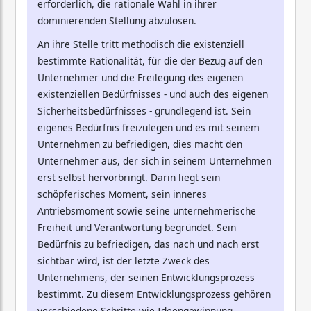
erforderlich, die rationale Wahl in ihrer
dominierenden Stellung abzulösen.
An ihre Stelle tritt methodisch die existenziell
bestimmte Rationalität, für die der Bezug auf den
Unternehmer und die Freilegung des eigenen
existenziellen Bedürfnisses - und auch des eigenen
Sicherheitsbedürfnisses - grundlegend ist. Sein
eigenes Bedürfnis freizulegen und es mit seinem
Unternehmen zu befriedigen, dies macht den
Unternehmer aus, der sich in seinem Unternehmen
erst selbst hervorbringt. Darin liegt sein
schöpferisches Moment, sein inneres
Antriebsmoment sowie seine unternehmerische
Freiheit und Verantwortung begründet. Sein
Bedürfnis zu befriedigen, das nach und nach erst
sichtbar wird, ist der letzte Zweck des
Unternehmens, der seinen Entwicklungsprozess
bestimmt. Zu diesem Entwicklungsprozess gehören
verschiedene Schritte wie Ideengewinnung,