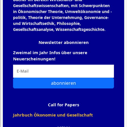
Gesellschaftswissenschaften, mit Schwerpunkten
in Ökonomischer Theorie, Umweltökonomie und -
politik, Theorie der Unternehmung, Governance-
und Wirtschaftsethik, Philosophie,
Gesellschaftsanalyse, Wissenschaftsgeschichte.
Newsletter abonnieren
Zweimal im Jahr Infos über unsere
Neuerscheinungen!
abonnieren
Call for Papers
Jahrbuch Ökonomie und Gesellschaft