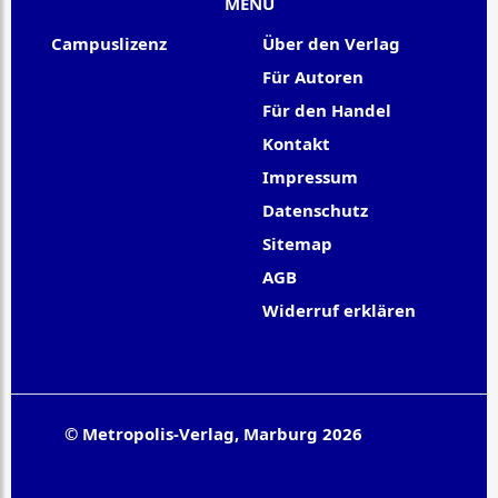
MENU
Campuslizenz
Über den Verlag
Für Autoren
Für den Handel
Kontakt
Impressum
Datenschutz
Sitemap
AGB
Widerruf erklären
© Metropolis-Verlag, Marburg 2026