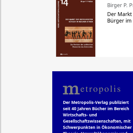
Birger P. P
Der Markt
Bürger im
Der Metropolis-Verlag publiziert
seit 40 Jahren Bücher im Bereich
Wirtschafts- und
Gesellschaftswissenschaften, mit
Schwerpunkten in Ökonomischer