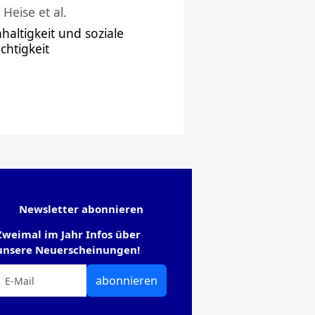
 Heise et al.
haltigkeit und soziale
chtigkeit
Newsletter abonnieren
Zweimal im Jahr Infos über
unsere Neuerscheinungen!
abonnieren