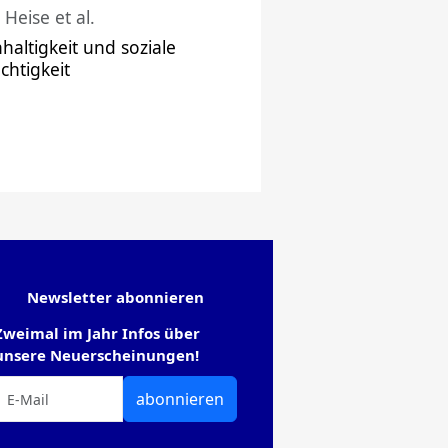
 Heise et al.
haltigkeit und soziale
chtigkeit
Newsletter abonnieren
Zweimal im Jahr Infos über
unsere Neuerscheinungen!
abonnieren