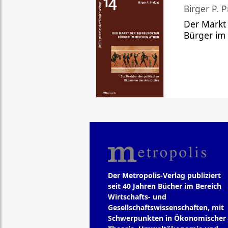
Birger P. P
Der Markt
Bürger im
Der Metropolis-Verlag publiziert
seit 40 Jahren Bücher im Bereich
Wirtschafts- und
Gesellschaftswissenschaften, mit
Schwerpunkten in Ökonomischer