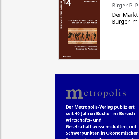
Birger P. P
Der Markt
Bürger im
Der Metropolis-Verlag publiziert
seit 40 Jahren Bücher im Bereich
Wirtschafts- und
Gesellschaftswissenschaften, mit
Schwerpunkten in Ökonomischer