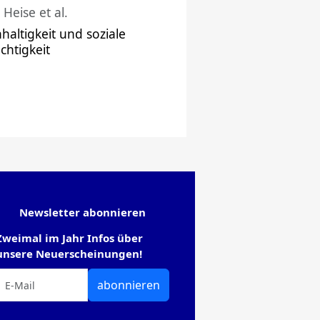
 Heise et al.
haltigkeit und soziale
chtigkeit
Newsletter abonnieren
Zweimal im Jahr Infos über
unsere Neuerscheinungen!
abonnieren