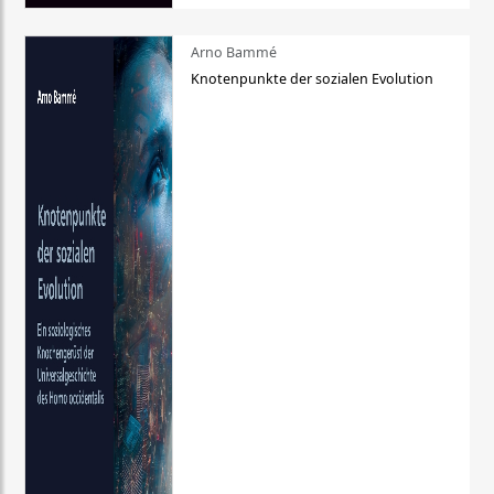
Arno Bammé
Knotenpunkte der sozialen Evolution