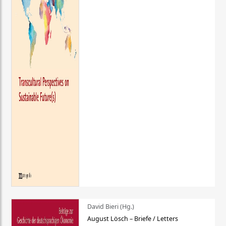
David Bieri (Hg.)
August Lösch – Briefe / Letters