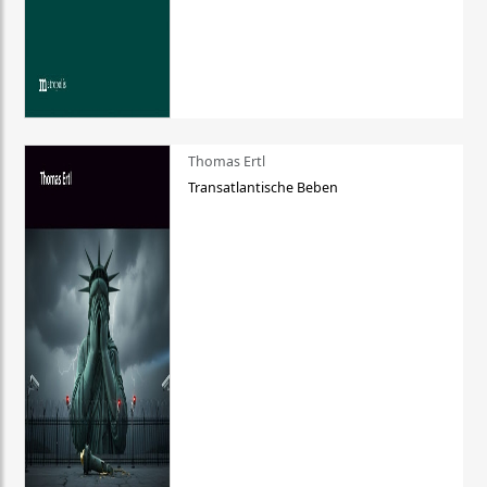
Thomas Ertl
Transatlantische Beben