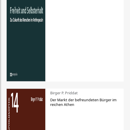
Birger P. Priddat
Der Markt der befreundeten Bürger im
reichen Athen