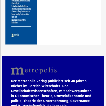
Der Metropolis-Verlag publiziert seit 40 Jahren
Bücher im Bereich Wirtschafts- und
Gesellschaftswissenschaften, mit Schwerpunkten
in Ökonomischer Theorie, Umweltökonomie und -
politik, Theorie der Unternehmung, Governance-
und Wirtschaftsethik, Philosophie,