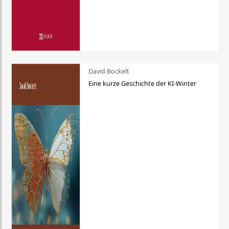
David Bockelt
Eine kurze Geschichte der KI-Winter