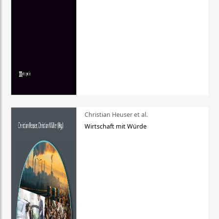
Christian Heuser et al.
Wirtschaft mit Würde