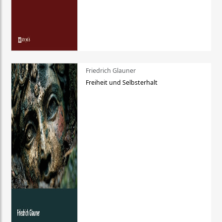
Friedrich Glauner
Freiheit und Selbsterhalt