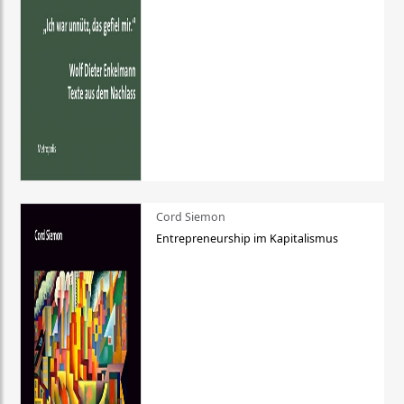
Cord Siemon
Entrepreneurship im Kapitalismus