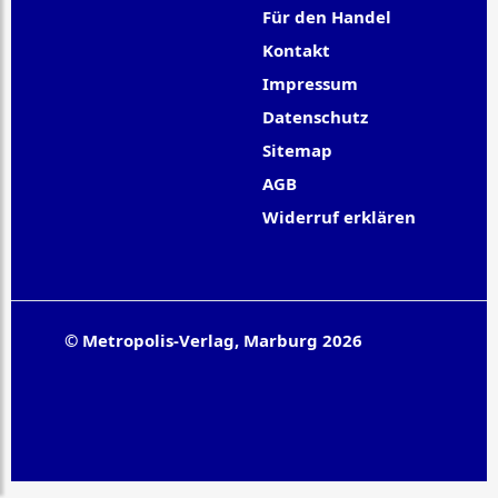
Für den Handel
Kontakt
Impressum
Datenschutz
Sitemap
AGB
Widerruf erklären
© Metropolis-Verlag, Marburg 2026