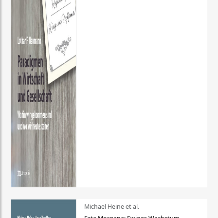
Michael Heine et al.