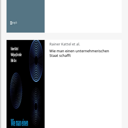
Rainer Kattel et al.
Wie man einen unternehmerischen
Staat schafft