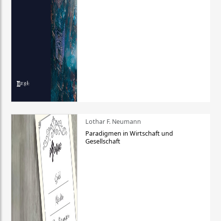
Lothar F. Neumann
Paradigmen in Wirtschaft und
Gesellschaft