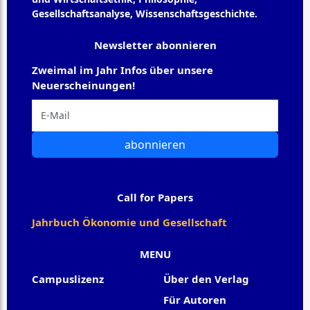
Gesellschaftsanalyse, Wissenschaftsgeschichte.
Newsletter abonnieren
Zweimal im Jahr Infos über unsere
Neuerscheinungen!
abonnieren
Call for Papers
Jahrbuch Ökonomie und Gesellschaft
MENU
Campuslizenz
Über den Verlag
Für Autoren