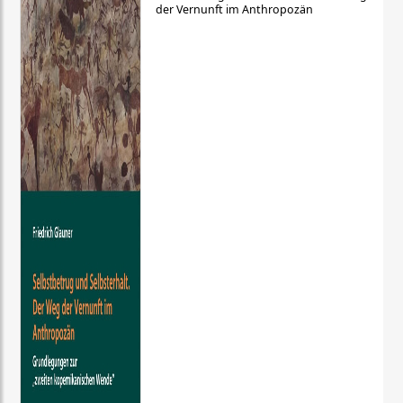
der Vernunft im Anthropozän