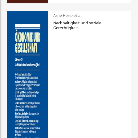
Arne Heise et al.
Nachhaltigkeit und soziale
Gerechtigkeit