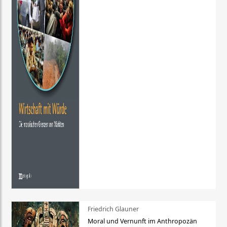
Friedrich Glauner
Moral und Vernunft im Anthropozän