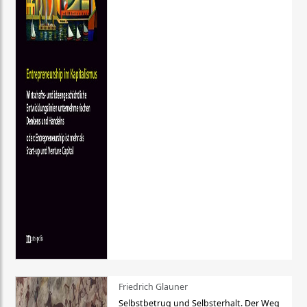
Friedrich Glauner
Selbstbetrug und Selbsterhalt. Der Weg