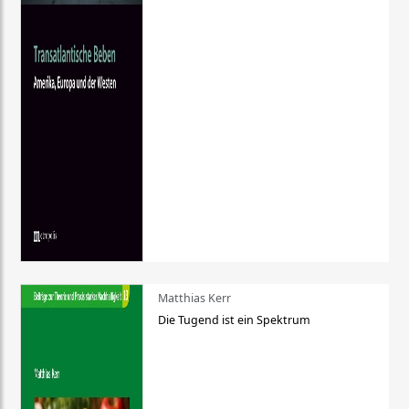
Matthias Kerr
Die Tugend ist ein Spektrum