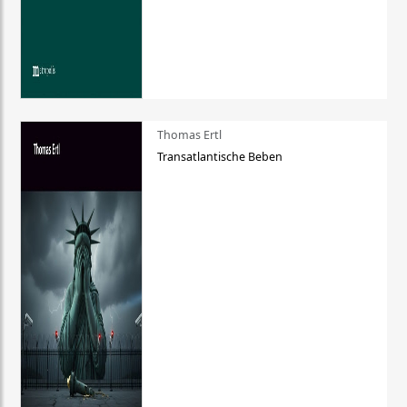
Thomas Ertl
Transatlantische Beben