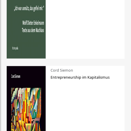
Cord Siemon
Entrepreneurship im Kapitalismus