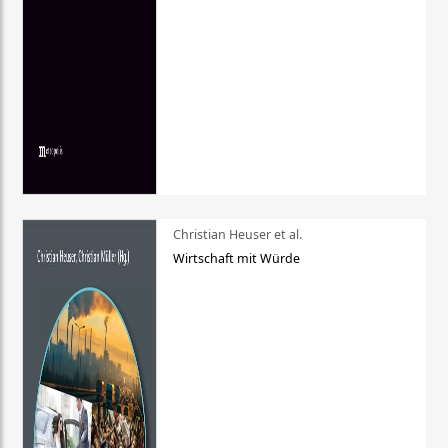
Christian Heuser et al.
Wirtschaft mit Würde