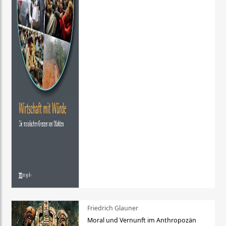
Friedrich Glauner
Moral und Vernunft im Anthropozän