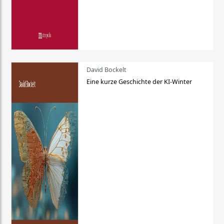
David Bockelt
Eine kurze Geschichte der KI-Winter