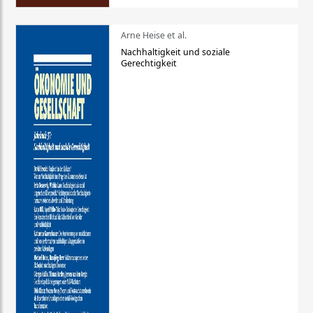
Arne Heise et al.
Nachhaltigkeit und soziale
Gerechtigkeit