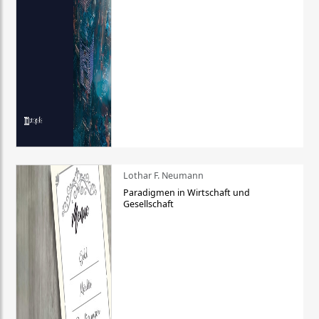
Lothar F. Neumann
Paradigmen in Wirtschaft und
Gesellschaft