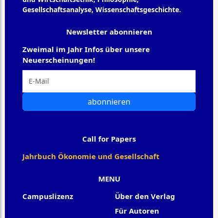
Gesellschaftsanalyse, Wissenschaftsgeschichte.
Newsletter abonnieren
Zweimal im Jahr Infos über unsere
Neuerscheinungen!
abonnieren
Call for Papers
Jahrbuch Ökonomie und Gesellschaft
MENU
Campuslizenz
Über den Verlag
Für Autoren