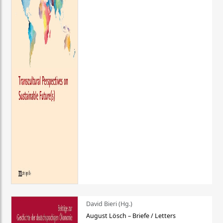
David Bieri (Hg.)
August Lösch – Briefe / Letters