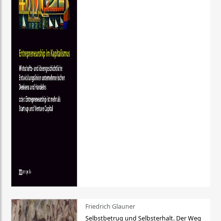
Friedrich Glauner
Selbstbetrug und Selbsterhalt. Der Weg