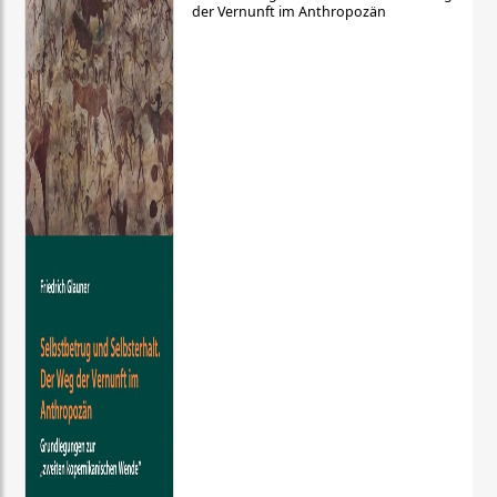
der Vernunft im Anthropozän