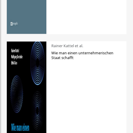
Rainer Kattel et al.
Wie man einen unternehmerischen
Staat schafft