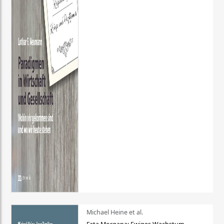
Michael Heine et al.