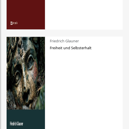
Friedrich Glauner
Freiheit und Selbsterhalt