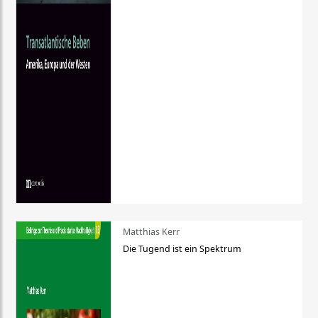
Matthias Kerr
Die Tugend ist ein Spektrum