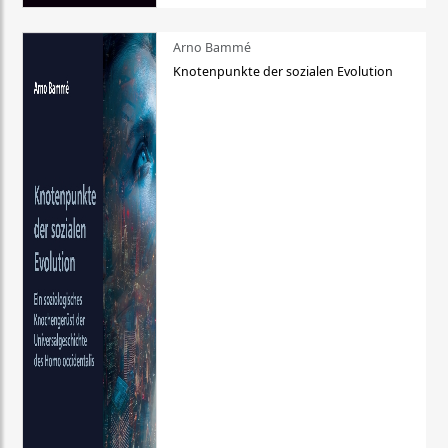
Arno Bammé
Knotenpunkte der sozialen Evolution