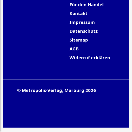
Für den Handel
Kontakt
Impressum
Datenschutz
Sitemap
AGB
Widerruf erklären
© Metropolis-Verlag, Marburg 2026