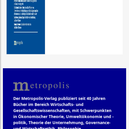
Der Metropolis-Verlag publiziert seit 40 Jahren
Bücher im Bereich Wirtschafts- und
Gesellschaftswissenschaften, mit Schwerpunkten
in Ökonomischer Theorie, Umweltökonomie und -
politik, Theorie der Unternehmung, Governance-
und Wirtschaftsethik, Philosophie,