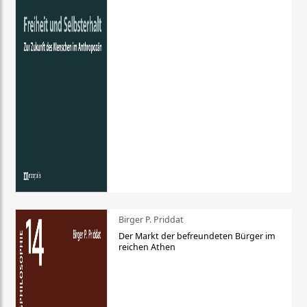
Birger P. Priddat
Der Markt der befreundeten Bürger im
reichen Athen