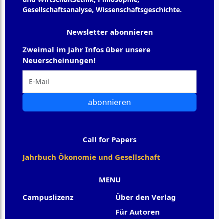
Gesellschaftsanalyse, Wissenschaftsgeschichte.
Newsletter abonnieren
Zweimal im Jahr Infos über unsere
Neuerscheinungen!
abonnieren
Call for Papers
Jahrbuch Ökonomie und Gesellschaft
MENU
Campuslizenz
Über den Verlag
Für Autoren