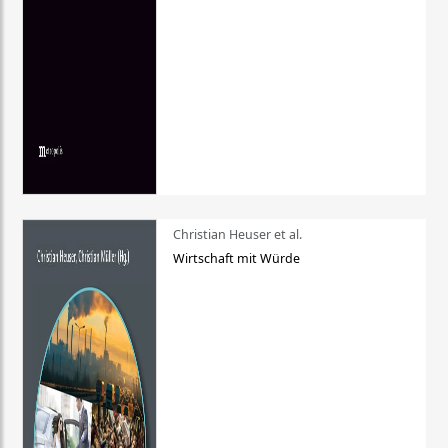
Christian Heuser et al.
Wirtschaft mit Würde