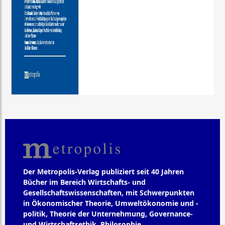
Der Metropolis-Verlag publiziert seit 40 Jahren
Bücher im Bereich Wirtschafts- und
Gesellschaftswissenschaften, mit Schwerpunkten
in Ökonomischer Theorie, Umweltökonomie und -
politik, Theorie der Unternehmung, Governance-
und Wirtschaftsethik, Philosophie,