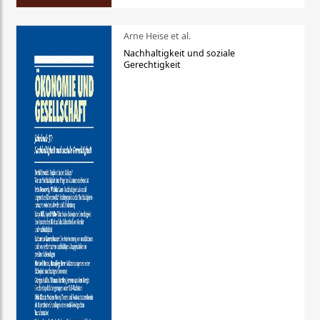
Arne Heise et al.
Nachhaltigkeit und soziale
Gerechtigkeit