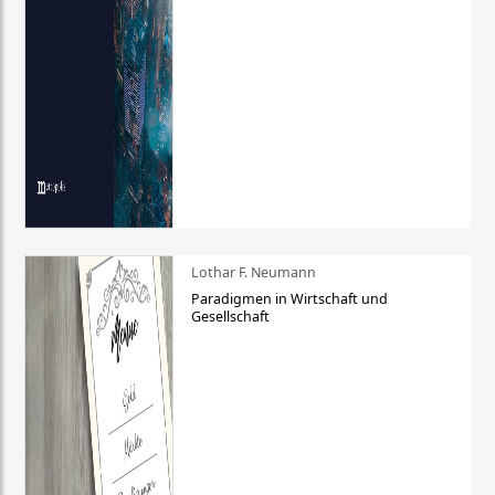
Lothar F. Neumann
Paradigmen in Wirtschaft und
Gesellschaft