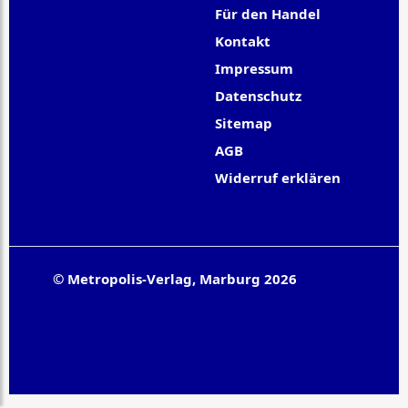
Für den Handel
Kontakt
Impressum
Datenschutz
Sitemap
AGB
Widerruf erklären
© Metropolis-Verlag, Marburg 2026