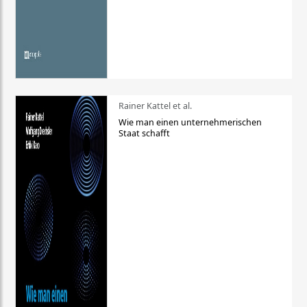
Rainer Kattel et al.
Wie man einen unternehmerischen
Staat schafft