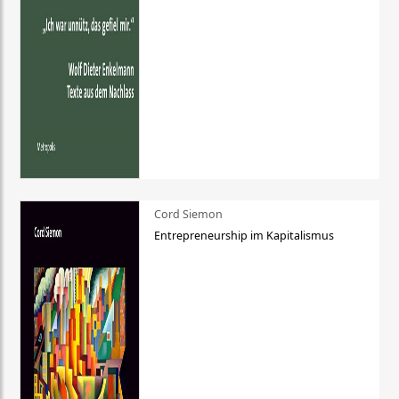
Cord Siemon
Entrepreneurship im Kapitalismus