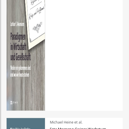
Michael Heine et al.