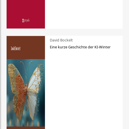
David Bockelt
Eine kurze Geschichte der KI-Winter