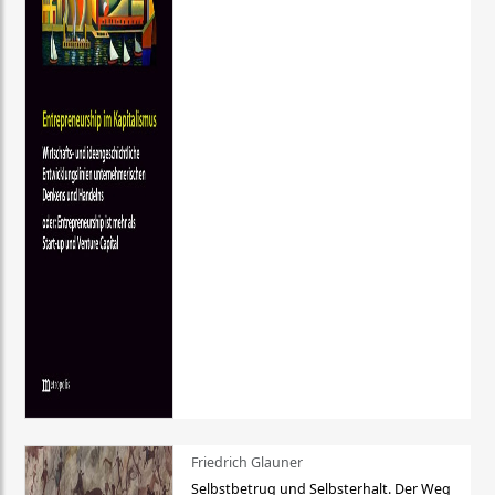
Friedrich Glauner
Selbstbetrug und Selbsterhalt. Der Weg