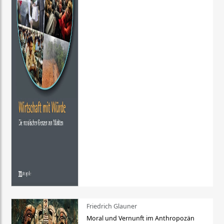
Friedrich Glauner
Moral und Vernunft im Anthropozän