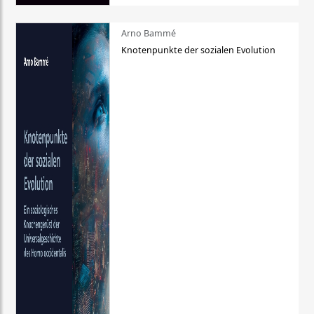
Arno Bammé
Knotenpunkte der sozialen Evolution