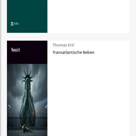
Thomas Ertl
Transatlantische Beben