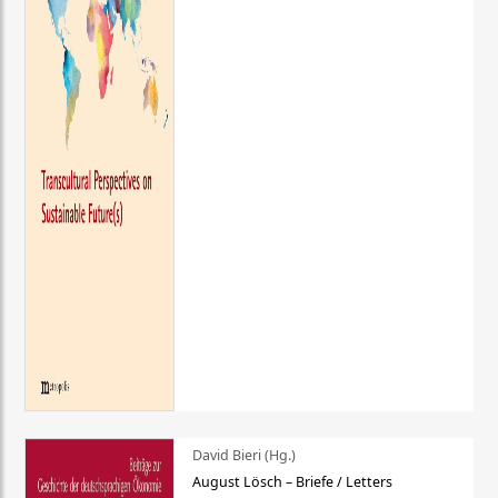
David Bieri (Hg.)
August Lösch – Briefe / Letters