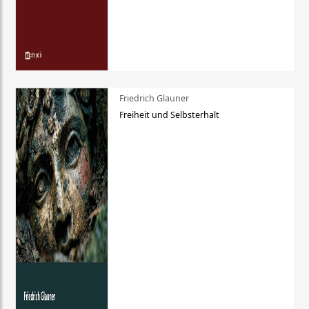
Friedrich Glauner
Freiheit und Selbsterhalt