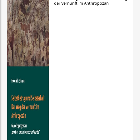
der Vernunft im Anthropozän