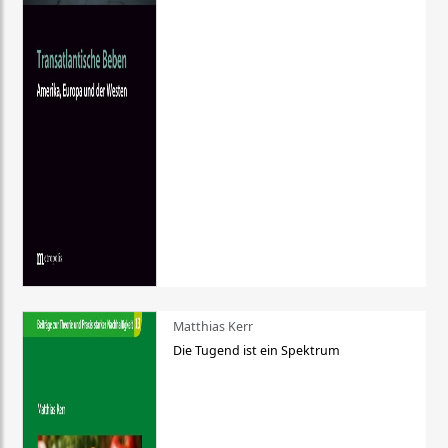
Matthias Kerr
Die Tugend ist ein Spektrum