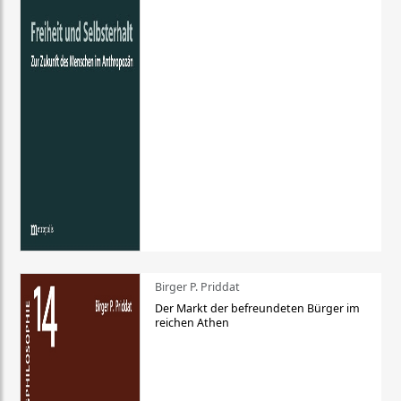
Birger P. Priddat
Der Markt der befreundeten Bürger im
reichen Athen