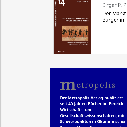
Birger P. P
Der Markt
Bürger im
Der Metropolis-Verlag publiziert
seit 40 Jahren Bücher im Bereich
Wirtschafts- und
Gesellschaftswissenschaften, mit
Schwerpunkten in Ökonomischer