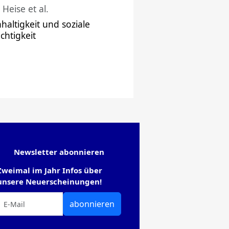
 Heise et al.
haltigkeit und soziale
chtigkeit
Newsletter abonnieren
Zweimal im Jahr Infos über
unsere Neuerscheinungen!
abonnieren