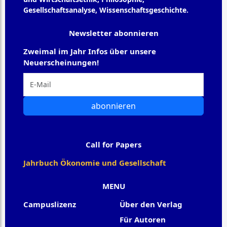
Gesellschaftsanalyse, Wissenschaftsgeschichte.
Newsletter abonnieren
Zweimal im Jahr Infos über unsere
Neuerscheinungen!
abonnieren
Call for Papers
Jahrbuch Ökonomie und Gesellschaft
MENU
Campuslizenz
Über den Verlag
Für Autoren