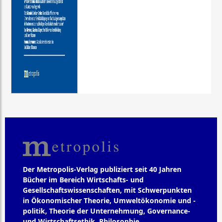
Der Metropolis-Verlag publiziert seit 40 Jahren
Bücher im Bereich Wirtschafts- und
Gesellschaftswissenschaften, mit Schwerpunkten
in Ökonomischer Theorie, Umweltökonomie und -
politik, Theorie der Unternehmung, Governance-
und Wirtschaftsethik, Philosophie,