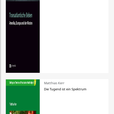
Matthias Kerr
Die Tugend ist ein Spektrum