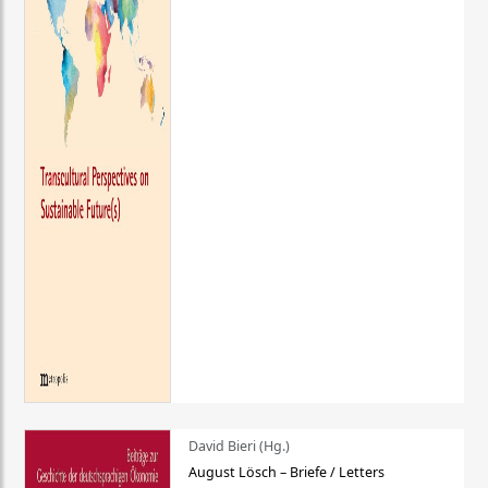
David Bieri (Hg.)
August Lösch – Briefe / Letters