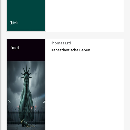
Thomas Ertl
Transatlantische Beben