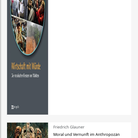
Friedrich Glauner
Moral und Vernunft im Anthropozän