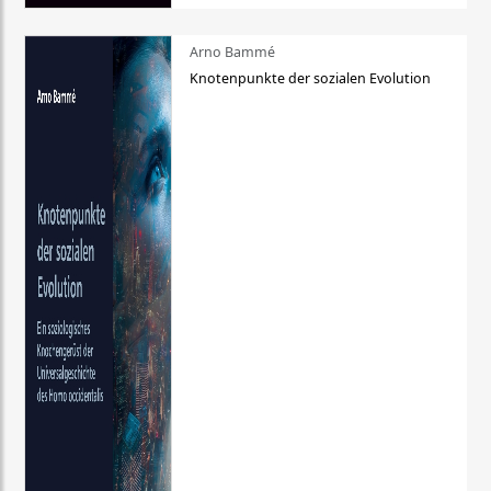
Arno Bammé
Knotenpunkte der sozialen Evolution