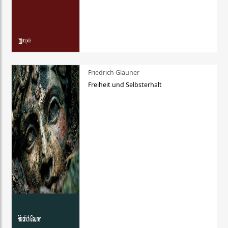
Friedrich Glauner
Freiheit und Selbsterhalt