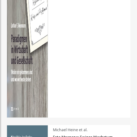
Michael Heine et al.