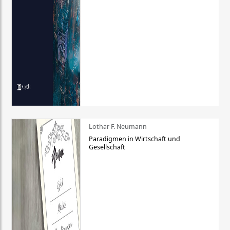
Lothar F. Neumann
Paradigmen in Wirtschaft und
Gesellschaft