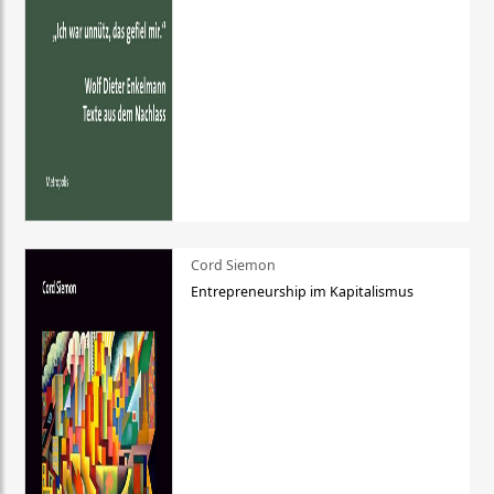
Cord Siemon
Entrepreneurship im Kapitalismus