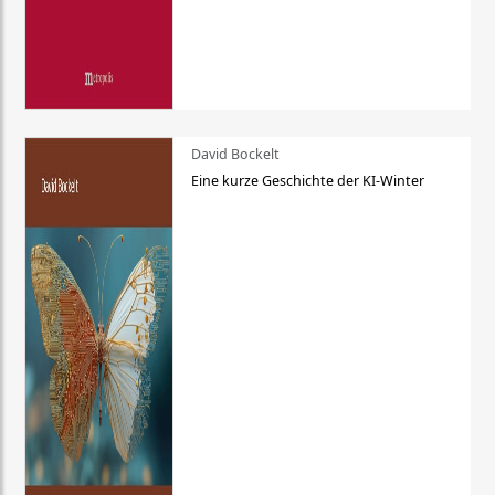
David Bockelt
Eine kurze Geschichte der KI-Winter