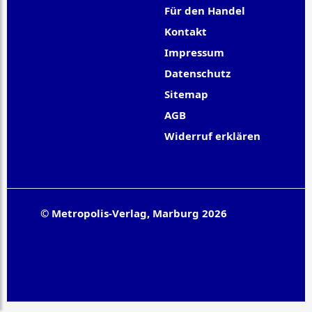
Für den Handel
Kontakt
Impressum
Datenschutz
Sitemap
AGB
Widerruf erklären
© Metropolis-Verlag, Marburg 2026