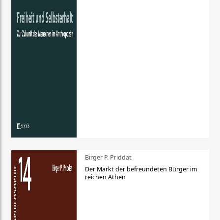
Birger P. Priddat
Der Markt der befreundeten Bürger im
reichen Athen