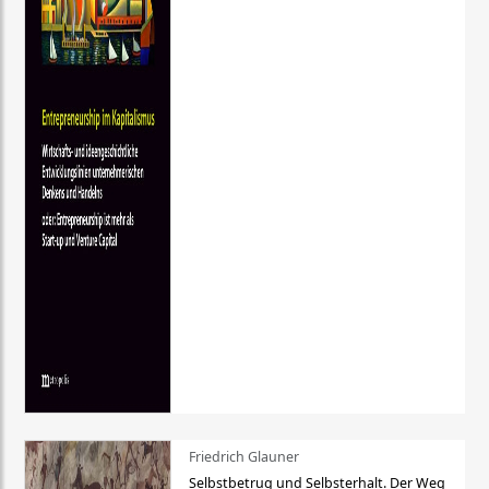
Friedrich Glauner
Selbstbetrug und Selbsterhalt. Der Weg