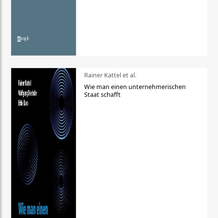
Rainer Kattel et al.
Wie man einen unternehmerischen
Staat schafft