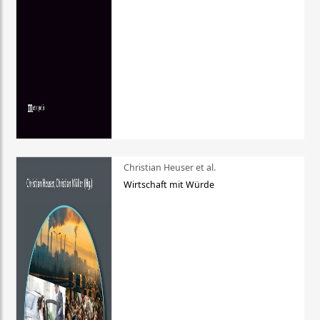
Christian Heuser et al.
Wirtschaft mit Würde