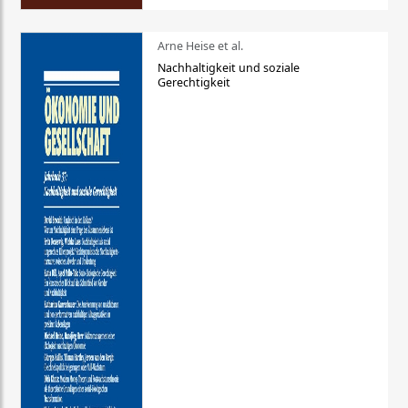
Arne Heise et al.
Nachhaltigkeit und soziale
Gerechtigkeit