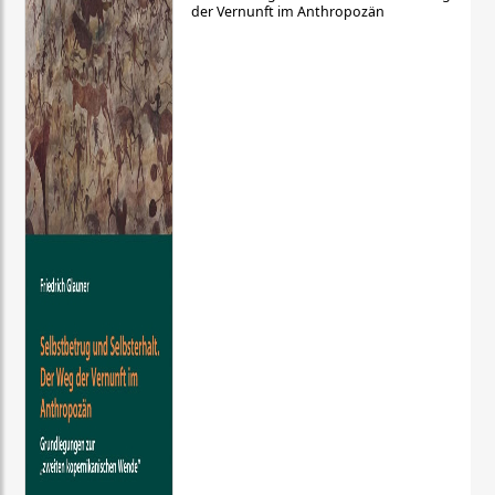
der Vernunft im Anthropozän