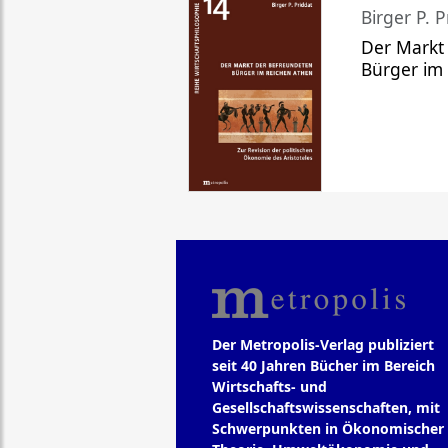
Birger P. P
Der Markt
Bürger im
Der Metropolis-Verlag publiziert
seit 40 Jahren Bücher im Bereich
Wirtschafts- und
Gesellschaftswissenschaften, mit
Schwerpunkten in Ökonomischer