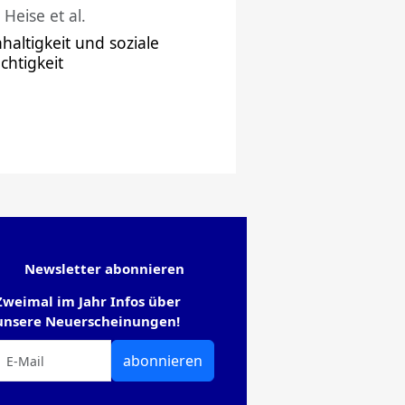
 Heise et al.
haltigkeit und soziale
chtigkeit
Newsletter abonnieren
Zweimal im Jahr Infos über
unsere Neuerscheinungen!
abonnieren