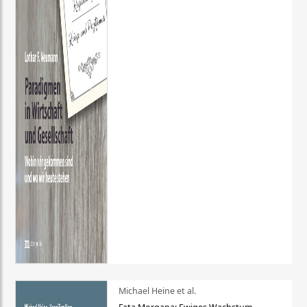
Michael Heine et al.