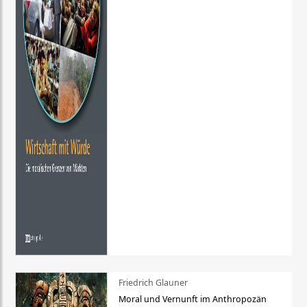
Friedrich Glauner
Moral und Vernunft im Anthropozän