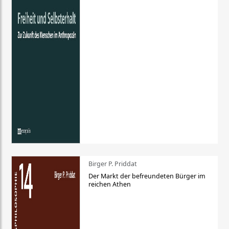
Birger P. Priddat
Der Markt der befreundeten Bürger im
reichen Athen