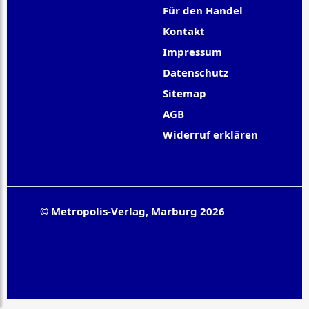
Für den Handel
Kontakt
Impressum
Datenschutz
Sitemap
AGB
Widerruf erklären
© Metropolis-Verlag, Marburg 2026