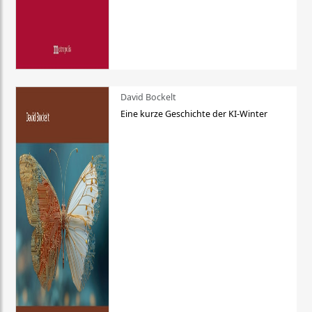
David Bockelt
Eine kurze Geschichte der KI-Winter