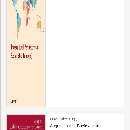
David Bieri (Hg.)
August Lösch – Briefe / Letters