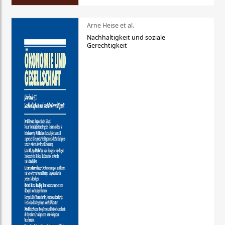
Arne Heise et al.
Nachhaltigkeit und soziale
Gerechtigkeit