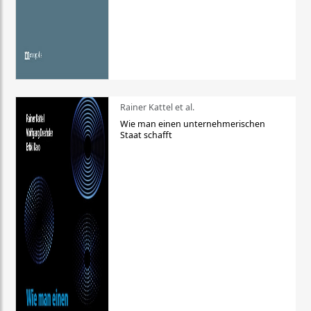
Rainer Kattel et al.
Wie man einen unternehmerischen
Staat schafft