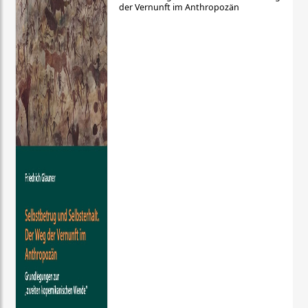
der Vernunft im Anthropozän