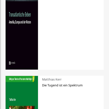
Matthias Kerr
Die Tugend ist ein Spektrum