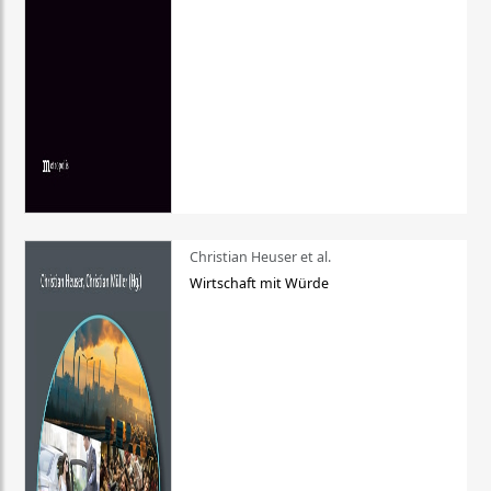
Christian Heuser et al.
Wirtschaft mit Würde