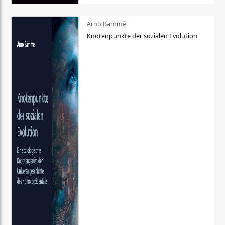
Arno Bammé
Knotenpunkte der sozialen Evolution