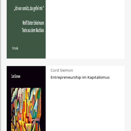
Cord Siemon
Entrepreneurship im Kapitalismus