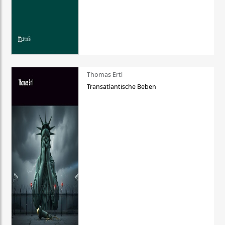
Thomas Ertl
Transatlantische Beben