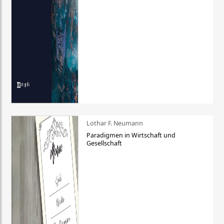
Lothar F. Neumann
Paradigmen in Wirtschaft und
Gesellschaft