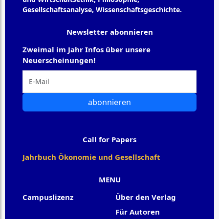
Gesellschaftsanalyse, Wissenschaftsgeschichte.
Newsletter abonnieren
Zweimal im Jahr Infos über unsere
Neuerscheinungen!
abonnieren
Call for Papers
Jahrbuch Ökonomie und Gesellschaft
MENU
Campuslizenz
Über den Verlag
Für Autoren