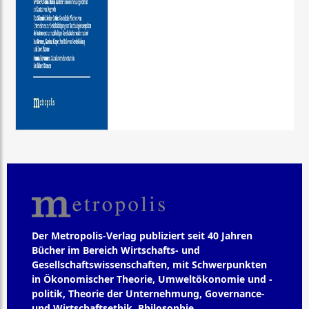
Der Metropolis-Verlag publiziert seit 40 Jahren
Bücher im Bereich Wirtschafts- und
Gesellschaftswissenschaften, mit Schwerpunkten
in Ökonomischer Theorie, Umweltökonomie und -
politik, Theorie der Unternehmung, Governance-
und Wirtschaftsethik, Philosophie,