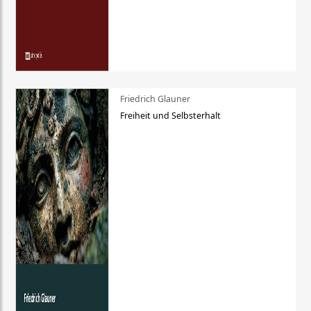
Friedrich Glauner
Freiheit und Selbsterhalt