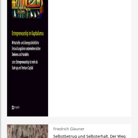
Friedrich Glauner
Selbstbetrug und Selbsterhalt. Der Weg