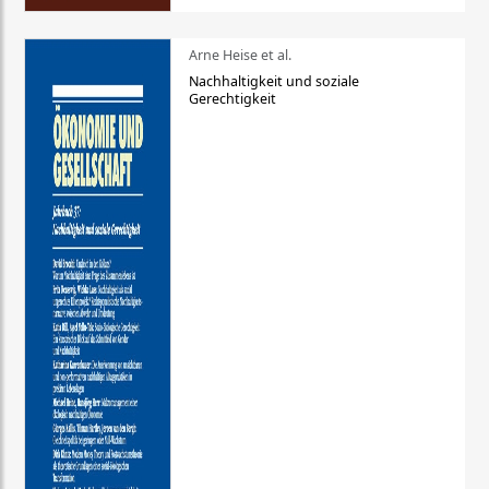
Arne Heise et al.
Nachhaltigkeit und soziale
Gerechtigkeit