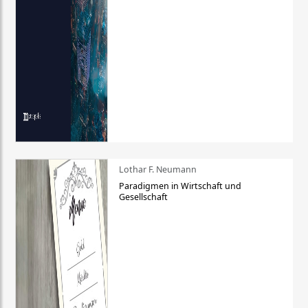
Lothar F. Neumann
Paradigmen in Wirtschaft und
Gesellschaft