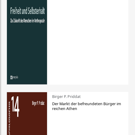
Birger P. Priddat
Der Markt der befreundeten Bürger im
reichen Athen