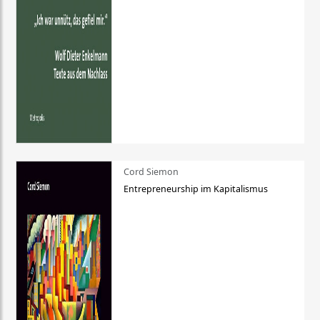
Cord Siemon
Entrepreneurship im Kapitalismus