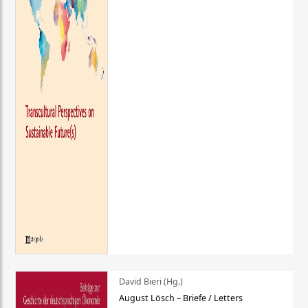
David Bieri (Hg.)
August Lösch – Briefe / Letters