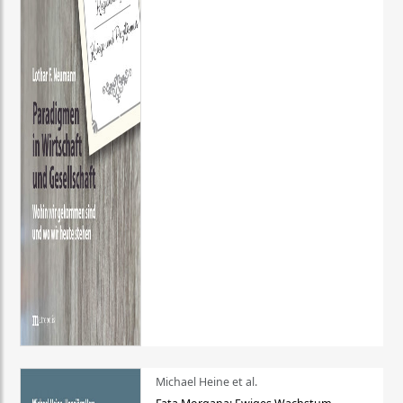
Michael Heine et al.