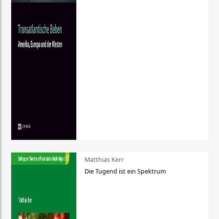
Matthias Kerr
Die Tugend ist ein Spektrum