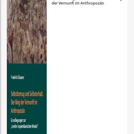
der Vernunft im Anthropozän