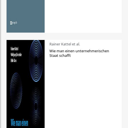
Rainer Kattel et al.
Wie man einen unternehmerischen
Staat schafft