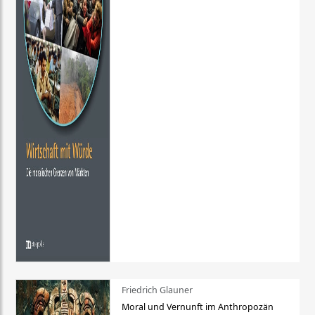
Friedrich Glauner
Moral und Vernunft im Anthropozän