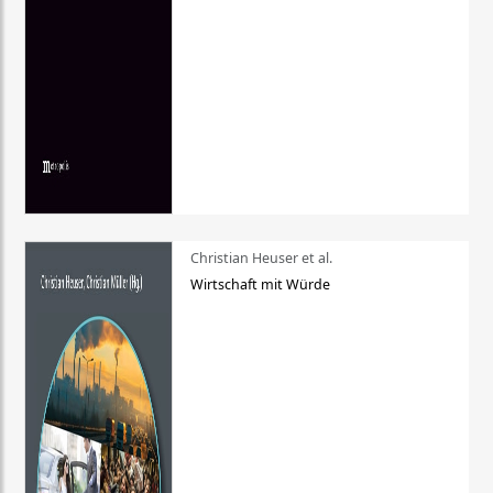
Christian Heuser et al.
Wirtschaft mit Würde