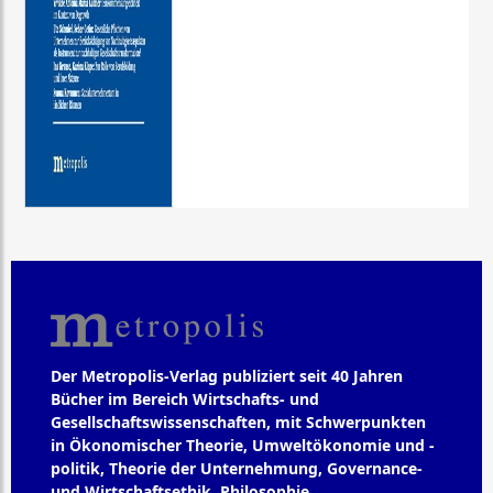
Der Metropolis-Verlag publiziert seit 40 Jahren
Bücher im Bereich Wirtschafts- und
Gesellschaftswissenschaften, mit Schwerpunkten
in Ökonomischer Theorie, Umweltökonomie und -
politik, Theorie der Unternehmung, Governance-
und Wirtschaftsethik, Philosophie,