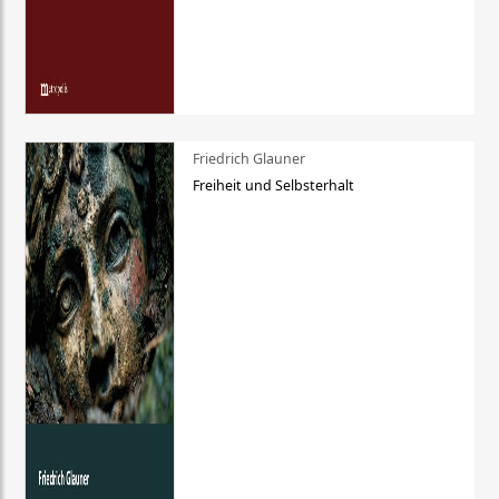
Friedrich Glauner
Freiheit und Selbsterhalt