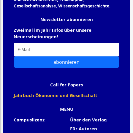
Gesellschaftsanalyse, Wissenschaftsgeschichte.
Newsletter abonnieren
Zweimal im Jahr Infos über unsere
Neuerscheinungen!
abonnieren
Call for Papers
Jahrbuch Ökonomie und Gesellschaft
MENU
Campuslizenz
Über den Verlag
Für Autoren