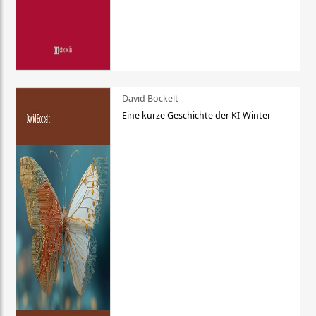
David Bockelt
Eine kurze Geschichte der KI-Winter