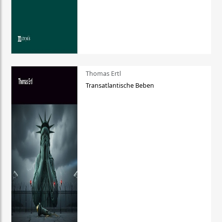
Thomas Ertl
Transatlantische Beben