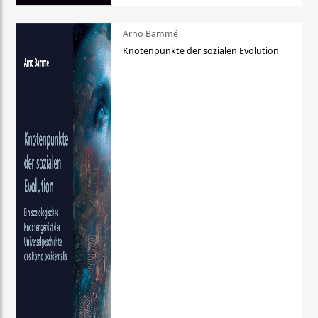
Arno Bammé
Knotenpunkte der sozialen Evolution