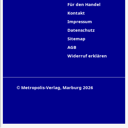
Für den Handel
Kontakt
Impressum
Datenschutz
Sitemap
AGB
Widerruf erklären
© Metropolis-Verlag, Marburg 2026