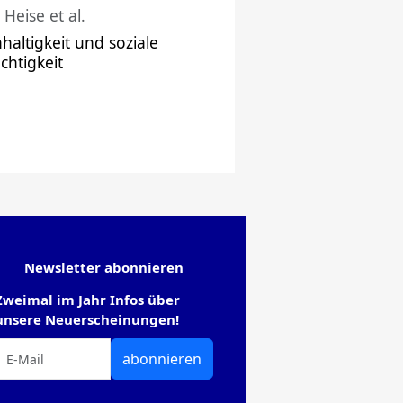
 Heise et al.
haltigkeit und soziale
chtigkeit
Newsletter abonnieren
Zweimal im Jahr Infos über
unsere Neuerscheinungen!
abonnieren