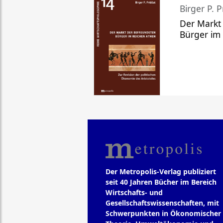
Birger P. P
Der Markt
Bürger im
Der Metropolis-Verlag publiziert
seit 40 Jahren Bücher im Bereich
Wirtschafts- und
Gesellschaftswissenschaften, mit
Schwerpunkten in Ökonomischer