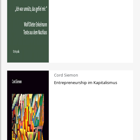
Cord Siemon
Entrepreneurship im Kapitalismus