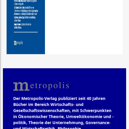
Der Metropolis-Verlag publiziert seit 40 Jahren
Bücher im Bereich Wirtschafts- und
Gesellschaftswissenschaften, mit Schwerpunkten
in Ökonomischer Theorie, Umweltökonomie und -
politik, Theorie der Unternehmung, Governance-
und Wirtschaftsethik, Philosophie,