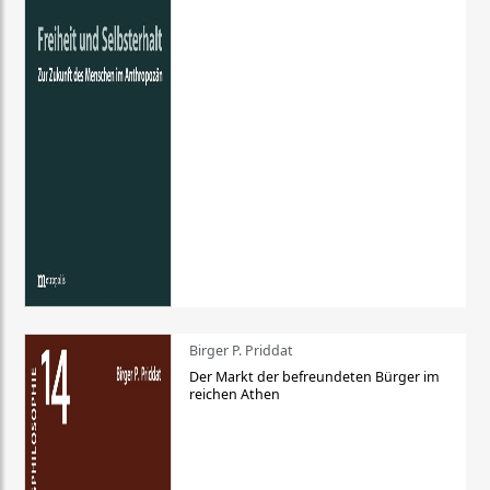
Birger P. Priddat
Der Markt der befreundeten Bürger im
reichen Athen