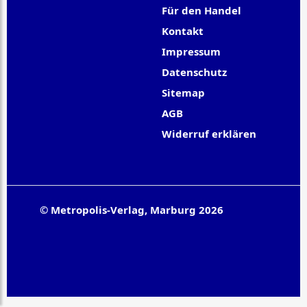
Für den Handel
Kontakt
Impressum
Datenschutz
Sitemap
AGB
Widerruf erklären
© Metropolis-Verlag, Marburg 2026