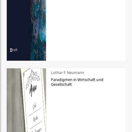
Lothar F. Neumann
Paradigmen in Wirtschaft und
Gesellschaft