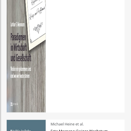
Michael Heine et al.