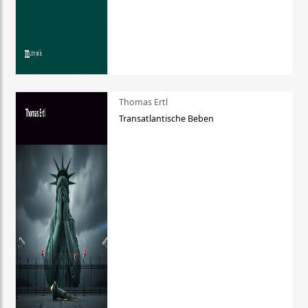
Thomas Ertl
Transatlantische Beben