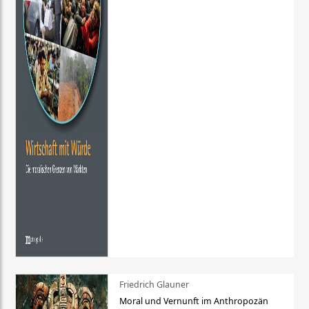
Friedrich Glauner
Moral und Vernunft im Anthropozän