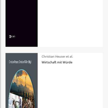
Christian Heuser et al.
Wirtschaft mit Würde