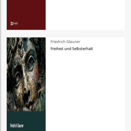
Friedrich Glauner
Freiheit und Selbsterhalt