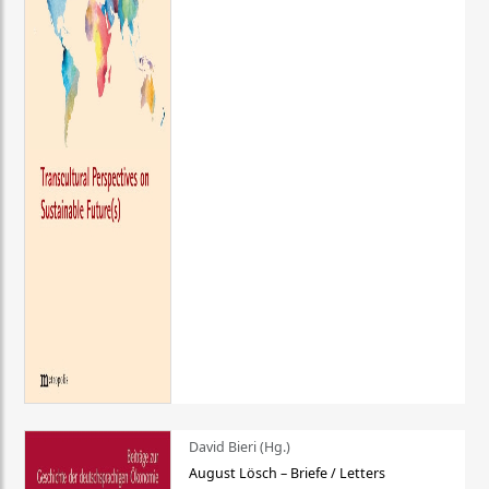
David Bieri (Hg.)
August Lösch – Briefe / Letters