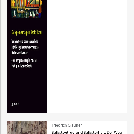
Friedrich Glauner
Selbstbetrug und Selbsterhalt. Der Weg