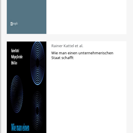
Rainer Kattel et al.
Wie man einen unternehmerischen
Staat schafft