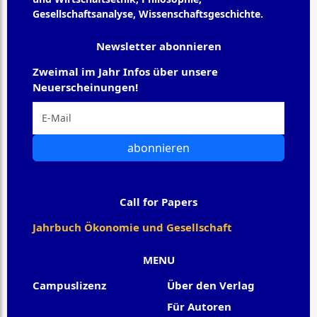
Gesellschaftsanalyse, Wissenschaftsgeschichte.
Newsletter abonnieren
Zweimal im Jahr Infos über unsere
Neuerscheinungen!
abonnieren
Call for Papers
Jahrbuch Ökonomie und Gesellschaft
MENU
Campuslizenz
Über den Verlag
Für Autoren