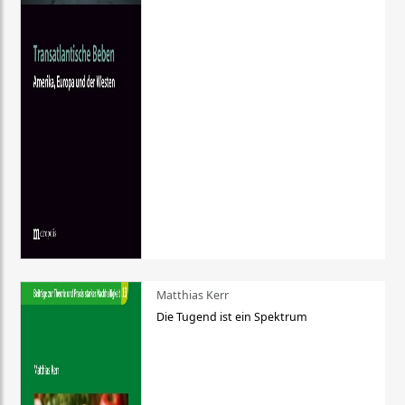
Matthias Kerr
Die Tugend ist ein Spektrum