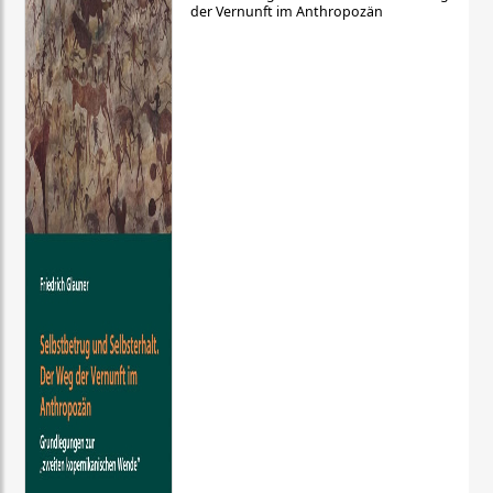
der Vernunft im Anthropozän