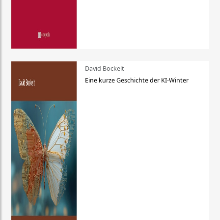
David Bockelt
Eine kurze Geschichte der KI-Winter