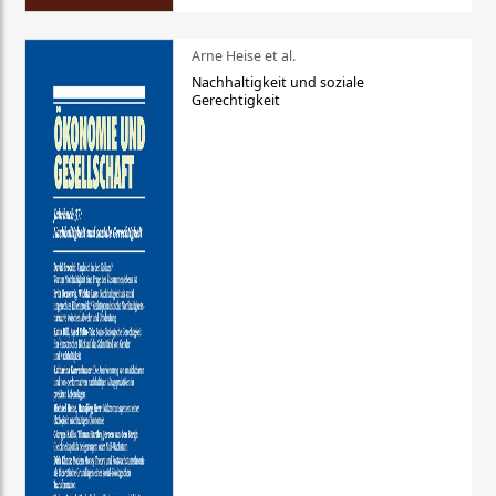
Arne Heise et al.
Nachhaltigkeit und soziale
Gerechtigkeit