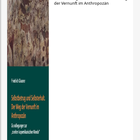
der Vernunft im Anthropozän