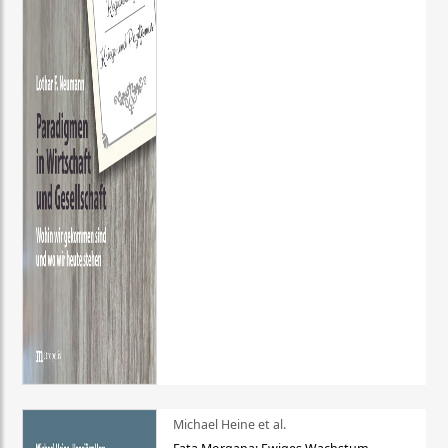
Michael Heine et al.