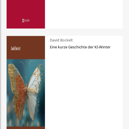
David Bockelt
Eine kurze Geschichte der KI-Winter