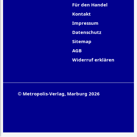
Für den Handel
Kontakt
Impressum
Datenschutz
Sitemap
AGB
Widerruf erklären
© Metropolis-Verlag, Marburg 2026