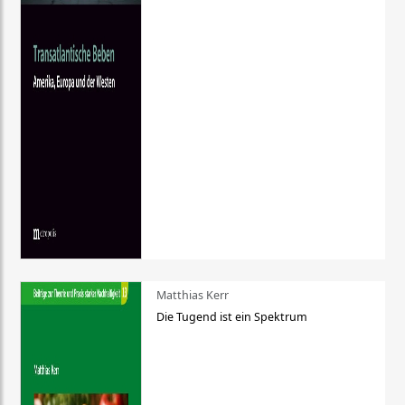
Matthias Kerr
Die Tugend ist ein Spektrum