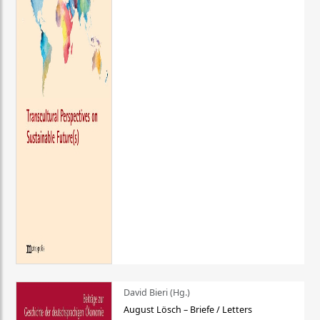
David Bieri (Hg.)
August Lösch – Briefe / Letters