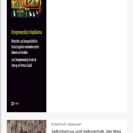
Friedrich Glauner
Selbstbetrug und Selbsterhalt. Der Weg