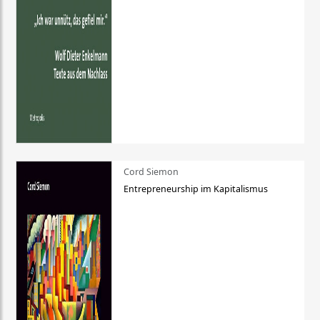
Cord Siemon
Entrepreneurship im Kapitalismus