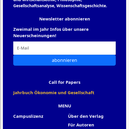
Gesellschaftsanalyse, Wissenschaftsgeschichte.
Newsletter abonnieren
Zweimal im Jahr Infos über unsere
Neuerscheinungen!
abonnieren
Call for Papers
Jahrbuch Ökonomie und Gesellschaft
MENU
Campuslizenz
Über den Verlag
Für Autoren