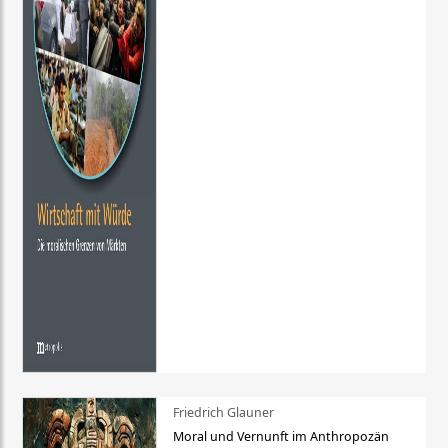
Friedrich Glauner
Moral und Vernunft im Anthropozän