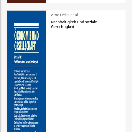
Arne Heise et al.
Nachhaltigkeit und soziale
Gerechtigkeit