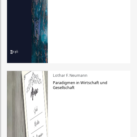
Lothar F. Neumann
Paradigmen in Wirtschaft und
Gesellschaft