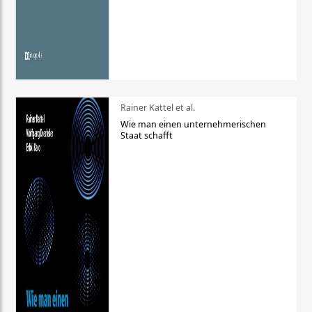
Rainer Kattel et al.
Wie man einen unternehmerischen
Staat schafft