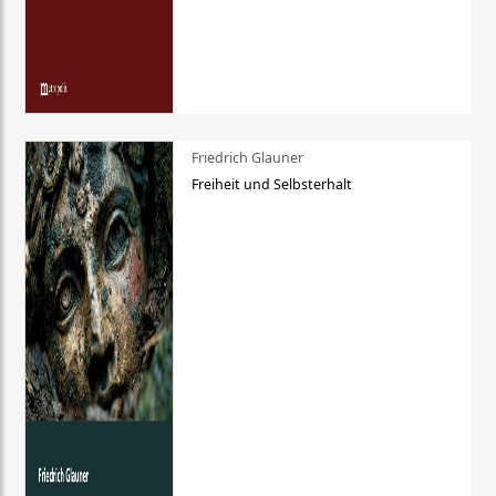
Friedrich Glauner
Freiheit und Selbsterhalt