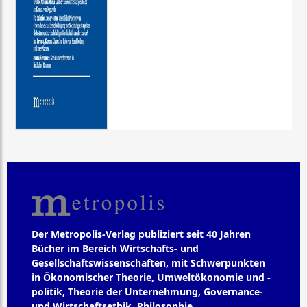
Der Metropolis-Verlag publiziert seit 40 Jahren
Bücher im Bereich Wirtschafts- und
Gesellschaftswissenschaften, mit Schwerpunkten
in Ökonomischer Theorie, Umweltökonomie und -
politik, Theorie der Unternehmung, Governance-
und Wirtschaftsethik, Philosophie,