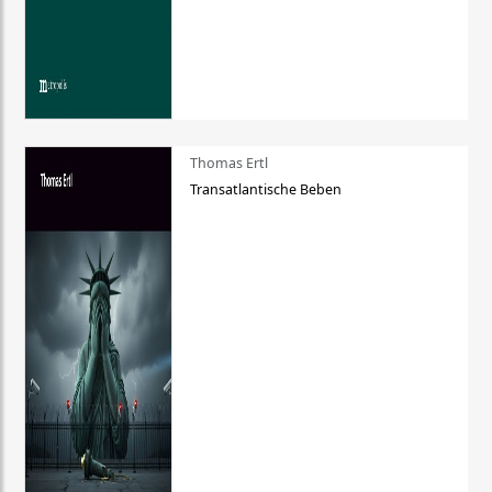
Thomas Ertl
Transatlantische Beben