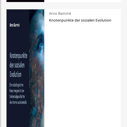
Arno Bammé
Knotenpunkte der sozialen Evolution