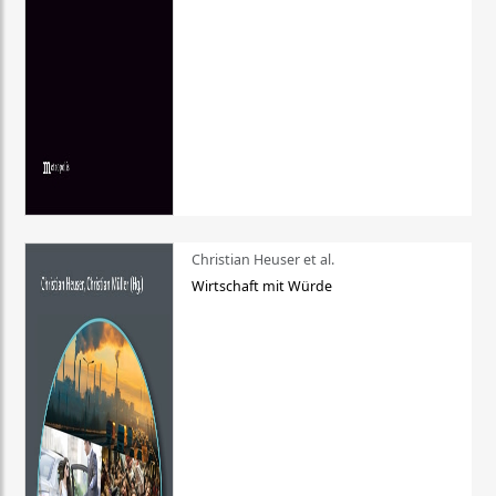
Christian Heuser et al.
Wirtschaft mit Würde