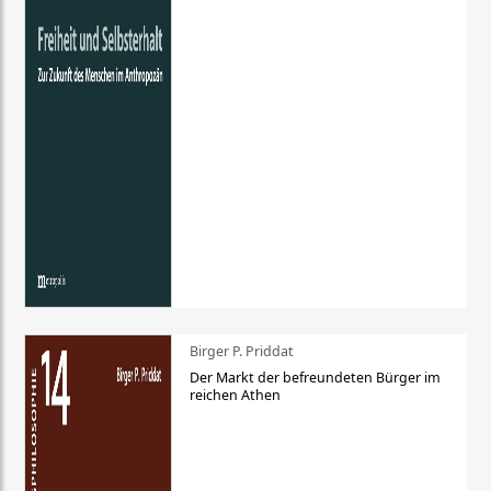
Birger P. Priddat
Der Markt der befreundeten Bürger im
reichen Athen