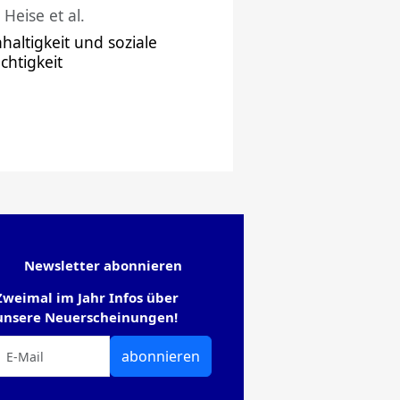
 Heise et al.
haltigkeit und soziale
chtigkeit
Newsletter abonnieren
Zweimal im Jahr Infos über
unsere Neuerscheinungen!
abonnieren