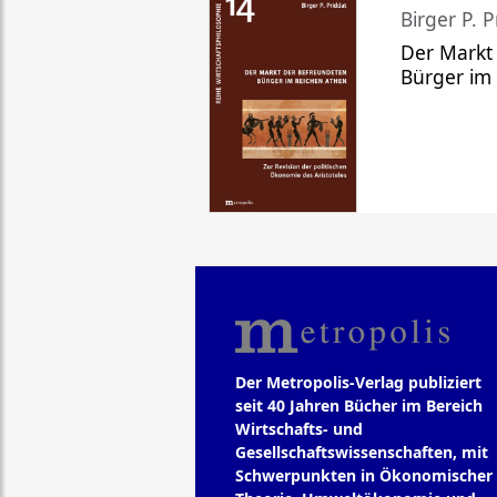
Birger P. P
Der Markt
Bürger im
Der Metropolis-Verlag publiziert
seit 40 Jahren Bücher im Bereich
Wirtschafts- und
Gesellschaftswissenschaften, mit
Schwerpunkten in Ökonomischer