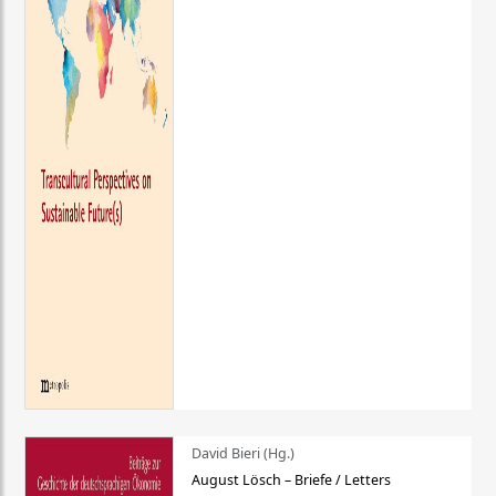
David Bieri (Hg.)
August Lösch – Briefe / Letters