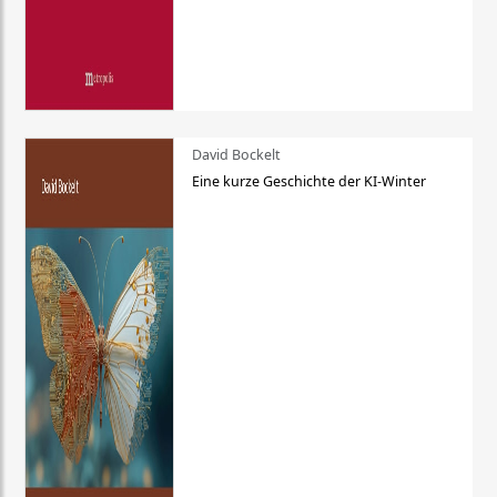
David Bockelt
Eine kurze Geschichte der KI-Winter