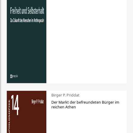
Birger P. Priddat
Der Markt der befreundeten Bürger im
reichen Athen