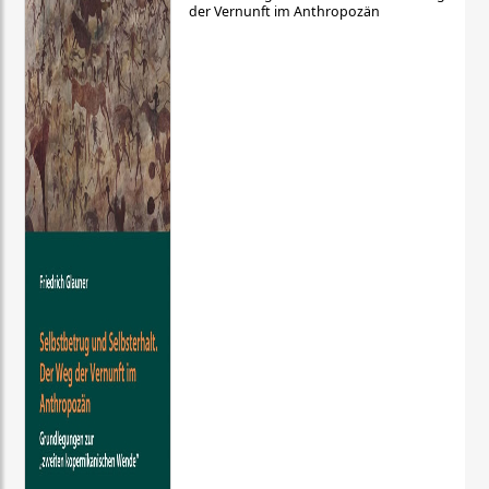
der Vernunft im Anthropozän