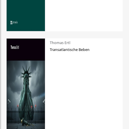
Thomas Ertl
Transatlantische Beben