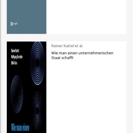
Rainer Kattel et al.
Wie man einen unternehmerischen
Staat schafft