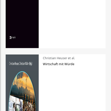
Christian Heuser et al.
Wirtschaft mit Würde