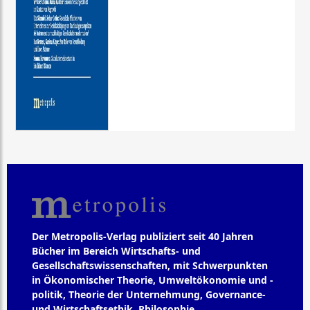
Der Metropolis-Verlag publiziert seit 40 Jahren
Bücher im Bereich Wirtschafts- und
Gesellschaftswissenschaften, mit Schwerpunkten
in Ökonomischer Theorie, Umweltökonomie und -
politik, Theorie der Unternehmung, Governance-
und Wirtschaftsethik, Philosophie,