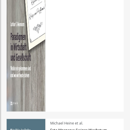
Michael Heine et al.