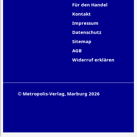
Für den Handel
Kontakt
Impressum
Datenschutz
Sitemap
AGB
Widerruf erklären
© Metropolis-Verlag, Marburg 2026