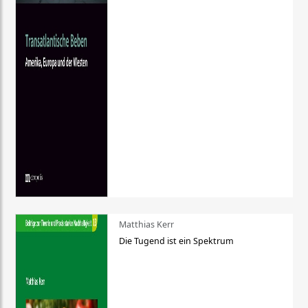
Matthias Kerr
Die Tugend ist ein Spektrum