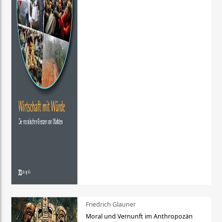
Friedrich Glauner
Moral und Vernunft im Anthropozän