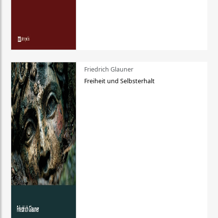
Friedrich Glauner
Freiheit und Selbsterhalt