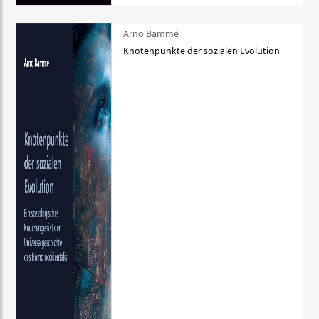
Arno Bammé
Knotenpunkte der sozialen Evolution