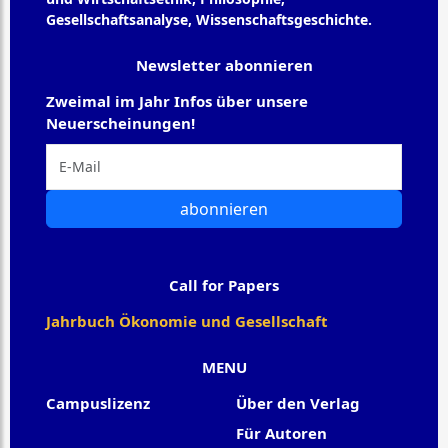
Gesellschaftsanalyse, Wissenschaftsgeschichte.
Newsletter abonnieren
Zweimal im Jahr Infos über unsere
Neuerscheinungen!
abonnieren
Call for Papers
Jahrbuch Ökonomie und Gesellschaft
MENU
Campuslizenz
Über den Verlag
Für Autoren