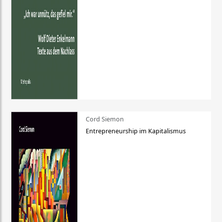
Cord Siemon
Entrepreneurship im Kapitalismus