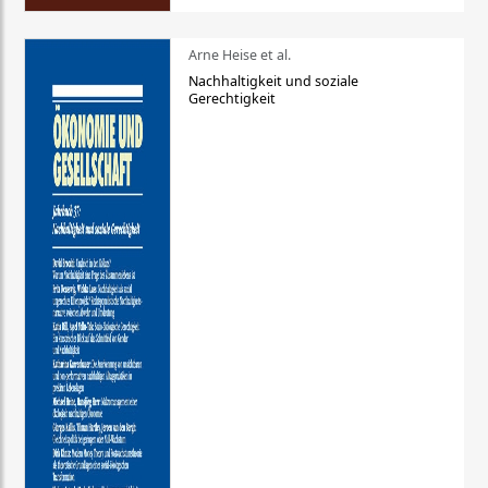
Arne Heise et al.
Nachhaltigkeit und soziale
Gerechtigkeit