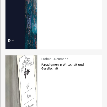
Lothar F. Neumann
Paradigmen in Wirtschaft und
Gesellschaft