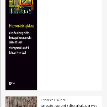
Friedrich Glauner
Selbstbetrug und Selbsterhalt. Der Weg