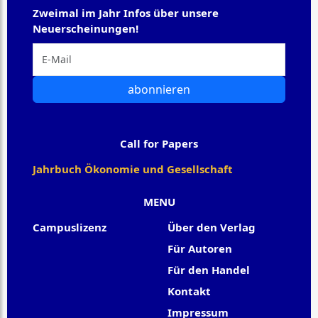
Zweimal im Jahr Infos über unsere
Neuerscheinungen!
abonnieren
Call for Papers
Jahrbuch Ökonomie und Gesellschaft
MENU
Campuslizenz
Über den Verlag
Für Autoren
Für den Handel
Kontakt
Impressum