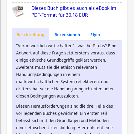
Dieses Buch gibt es auch als eBook im
PDF-Format für
30.18 EUR
Beschreibung
Rezensionen
Flyer
"Verantwortlich wirtschaften" - was heißt das? Eine
Antwort auf diese Frage setzt erstens voraus, dass
einige ethische Grundbegriffe geklärt werden.
Zweitens muss sie die ethisch relevanten
Handlungsbedingungen in einem
marktwirtschaftlichen System reflektieren, und
drittens hat sie die Handlungsmöglichkeiten unter
diesen Bedingungen auszuloten.
Diesen Herausforderungen sind die drei Teile des
vorliegenden Buches gewidmet. Ein erster Teil
befasst sich mit den Grundlagen und Methoden
einer ethischen Urteilsbildung. Hier entsteht eine