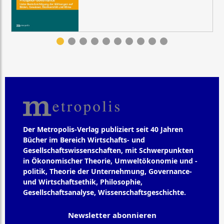
Der Metropolis-Verlag publiziert seit 40 Jahren
Bücher im Bereich Wirtschafts- und
Gesellschaftswissenschaften, mit Schwerpunkten
in Ökonomischer Theorie, Umweltökonomie und -
politik, Theorie der Unternehmung, Governance-
und Wirtschaftsethik, Philosophie,
Gesellschaftsanalyse, Wissenschaftsgeschichte.
Newsletter abonnieren