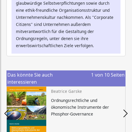
glaubwürdige Selbstverpflichtungen sowie durch
eine ethik-freundliche Organisationsstruktur und
Unternehmenskultur nachkommen. Als "Corporate
Citizens" sind Unternehmen außerdem
mitverantwortlich für die Gestaltung der
Ordnungsregeln, unter denen sie ihre
erwerbswirtschaftlichen Ziele verfolgen.
Das könnte Sie auch
1
von
10
Seiten
interessieren
Beatrice Garske
Ordnungsrechtliche und
ökonomische Instrumente der
Phosphor-Governance