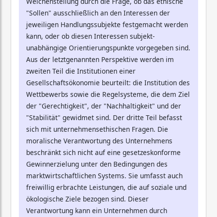
Weichenstellung durch die Frage, ob das ethische
"Sollen" ausschließlich an den Interessen der
jeweiligen Handlungssubjekte festgemacht werden
kann, oder ob diesen Interessen subjekt-
unabhängige Orientierungspunkte vorgegeben sind.
Aus der letztgenannten Perspektive werden im
zweiten Teil die Institutionen einer
Gesellschaftsökonomie beurteilt: die Institution des
Wettbewerbs sowie die Regelsysteme, die dem Ziel
der "Gerechtigkeit", der "Nachhaltigkeit" und der
"Stabilität" gewidmet sind. Der dritte Teil befasst
sich mit unternehmensethischen Fragen. Die
moralische Verantwortung des Unternehmens
beschränkt sich nicht auf eine gesetzeskonforme
Gewinnerzielung unter den Bedingungen des
marktwirtschaftlichen Systems. Sie umfasst auch
freiwillig erbrachte Leistungen, die auf soziale und
ökologische Ziele bezogen sind. Dieser
Verantwortung kann ein Unternehmen durch