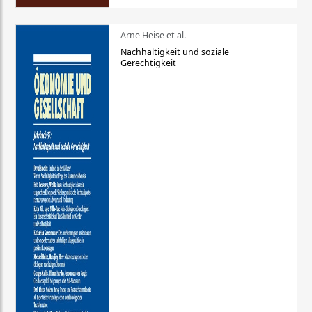
Arne Heise et al.
Nachhaltigkeit und soziale
Gerechtigkeit