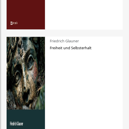
Friedrich Glauner
Freiheit und Selbsterhalt