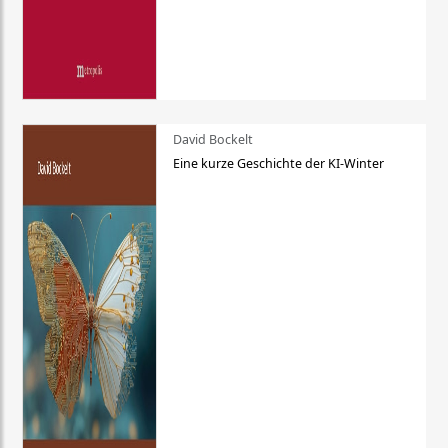
David Bockelt
Eine kurze Geschichte der KI-Winter