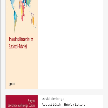
David Bieri (Hg.)
August Lösch – Briefe / Letters