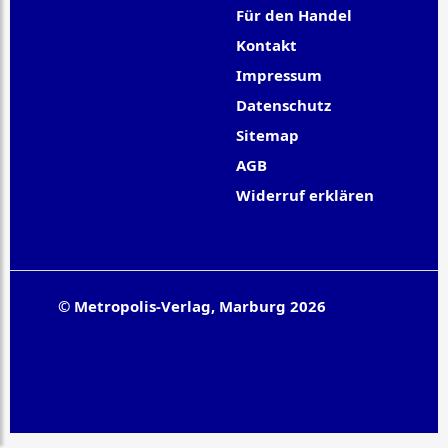
Für den Handel
Kontakt
Impressum
Datenschutz
Sitemap
AGB
Widerruf erklären
© Metropolis-Verlag, Marburg 2026