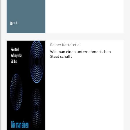
Rainer Kattel et al.
Wie man einen unternehmerischen
Staat schafft