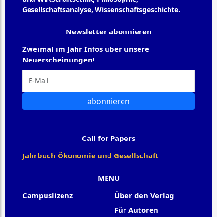
Gesellschaftsanalyse, Wissenschaftsgeschichte.
Newsletter abonnieren
Zweimal im Jahr Infos über unsere
Neuerscheinungen!
abonnieren
Call for Papers
Jahrbuch Ökonomie und Gesellschaft
MENU
Campuslizenz
Über den Verlag
Für Autoren