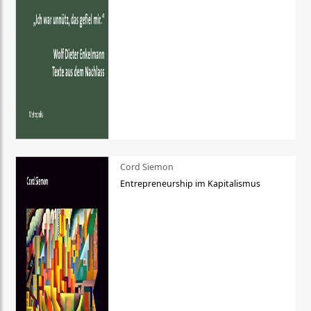
Cord Siemon
Entrepreneurship im Kapitalismus