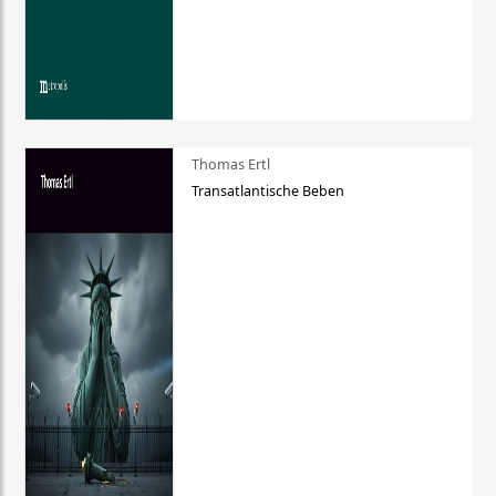
Thomas Ertl
Transatlantische Beben