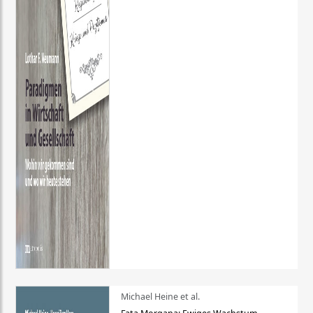
Michael Heine et al.