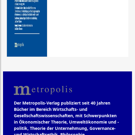
Der Metropolis-Verlag publiziert seit 40 Jahren
Bücher im Bereich Wirtschafts- und
Gesellschaftswissenschaften, mit Schwerpunkten
in Ökonomischer Theorie, Umweltökonomie und -
politik, Theorie der Unternehmung, Governance-
und Wirtschaftsethik, Philosophie,