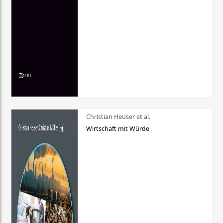
Christian Heuser et al.
Wirtschaft mit Würde