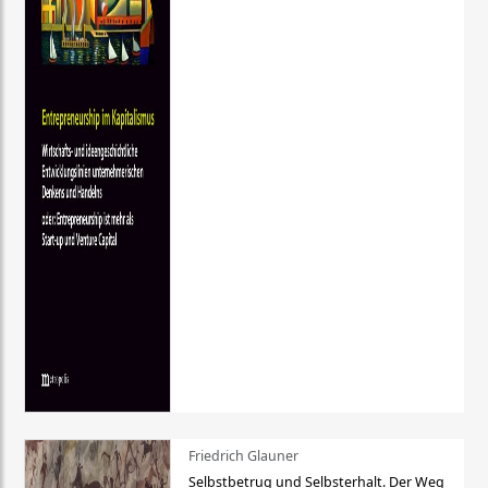
Friedrich Glauner
Selbstbetrug und Selbsterhalt. Der Weg