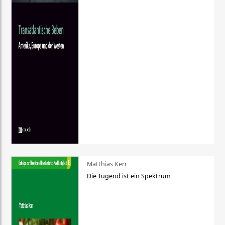
Matthias Kerr
Die Tugend ist ein Spektrum