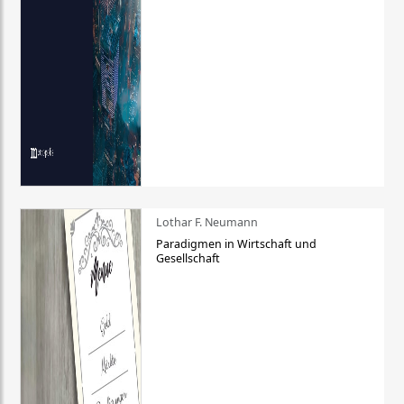
Lothar F. Neumann
Paradigmen in Wirtschaft und
Gesellschaft