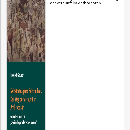
der Vernunft im Anthropozän