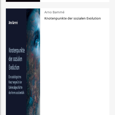
Arno Bammé
Knotenpunkte der sozialen Evolution