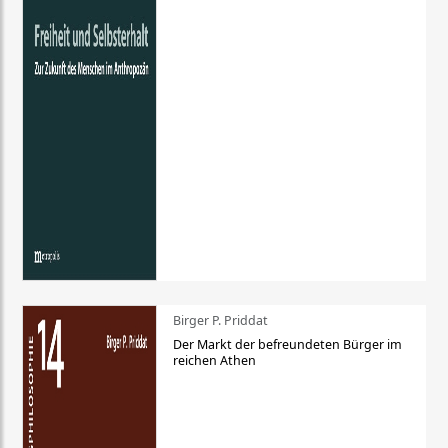
Birger P. Priddat
Der Markt der befreundeten Bürger im
reichen Athen