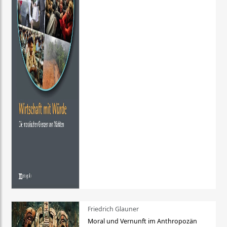
Friedrich Glauner
Moral und Vernunft im Anthropozän