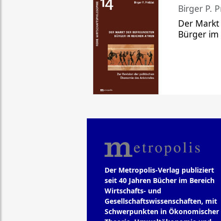
Birger P. P
Der Markt
Bürger im
Der Metropolis-Verlag publiziert
seit 40 Jahren Bücher im Bereich
Wirtschafts- und
Gesellschaftswissenschaften, mit
Schwerpunkten in Ökonomischer