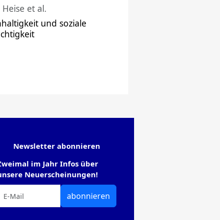
 Heise et al.
haltigkeit und soziale
chtigkeit
Newsletter abonnieren
Zweimal im Jahr Infos über
unsere Neuerscheinungen!
abonnieren