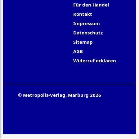
Für den Handel
Kontakt
Impressum
Datenschutz
Sitemap
AGB
Widerruf erklären
© Metropolis-Verlag, Marburg 2026