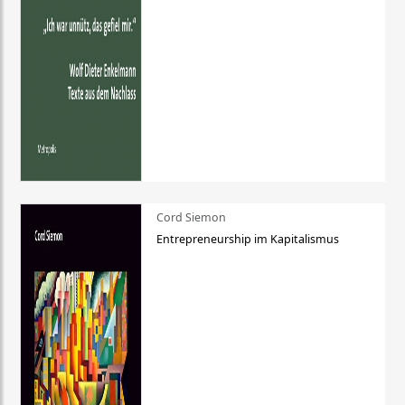
Cord Siemon
Entrepreneurship im Kapitalismus