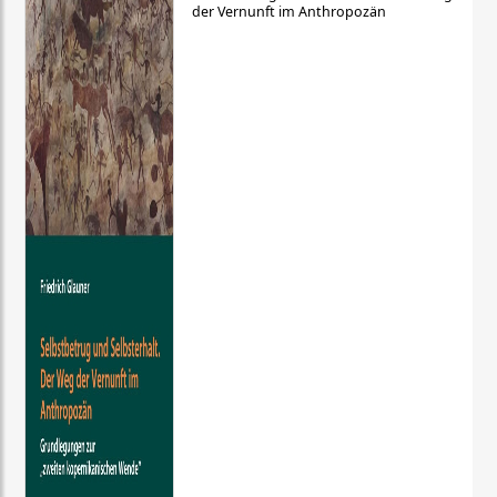
der Vernunft im Anthropozän