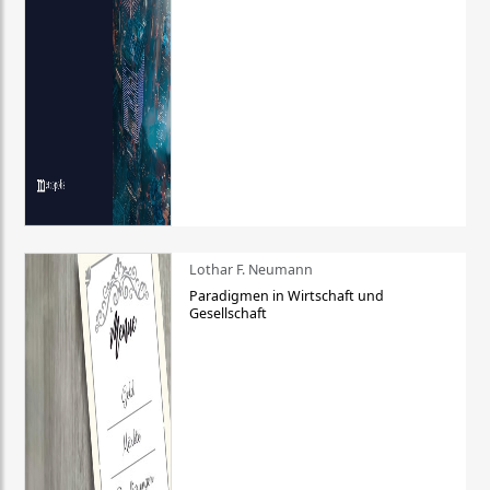
Lothar F. Neumann
Paradigmen in Wirtschaft und
Gesellschaft