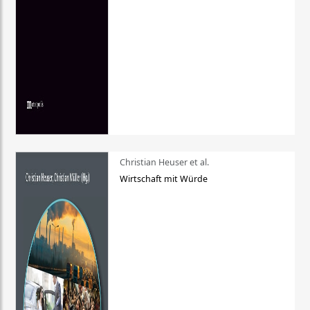
Christian Heuser et al.
Wirtschaft mit Würde