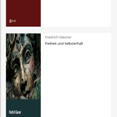
Friedrich Glauner
Freiheit und Selbsterhalt