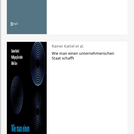
Rainer Kattel et al.
Wie man einen unternehmerischen
Staat schafft