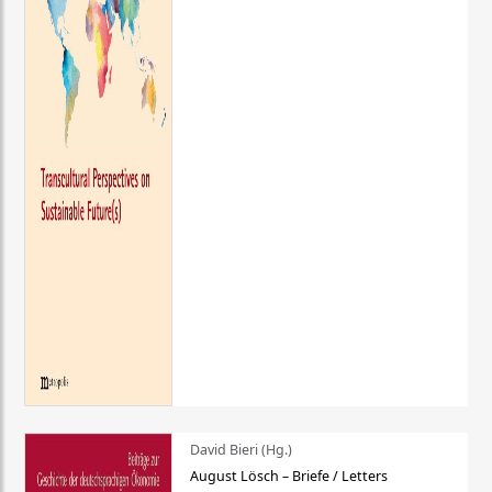
David Bieri (Hg.)
August Lösch – Briefe / Letters