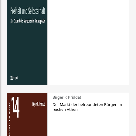
Birger P. Priddat
Der Markt der befreundeten Bürger im
reichen Athen