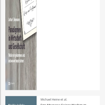
Michael Heine et al.