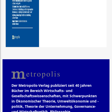
Der Metropolis-Verlag publiziert seit 40 Jahren
Bücher im Bereich Wirtschafts- und
Gesellschaftswissenschaften, mit Schwerpunkten
in Ökonomischer Theorie, Umweltökonomie und -
politik, Theorie der Unternehmung, Governance-
und Wirtschaftsethik, Philosophie,