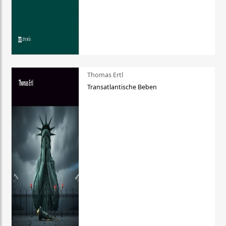
Thomas Ertl
Transatlantische Beben