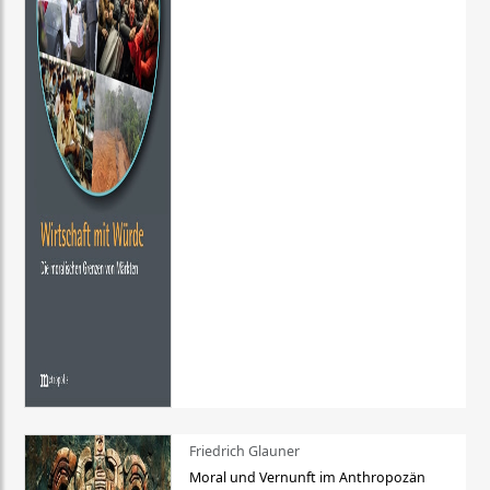
Friedrich Glauner
Moral und Vernunft im Anthropozän