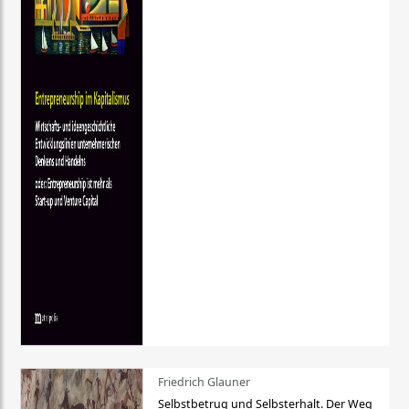
Friedrich Glauner
Selbstbetrug und Selbsterhalt. Der Weg