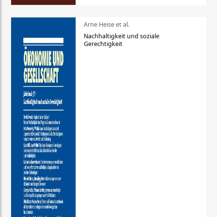
Arne Heise et al.
Nachhaltigkeit und soziale
Gerechtigkeit