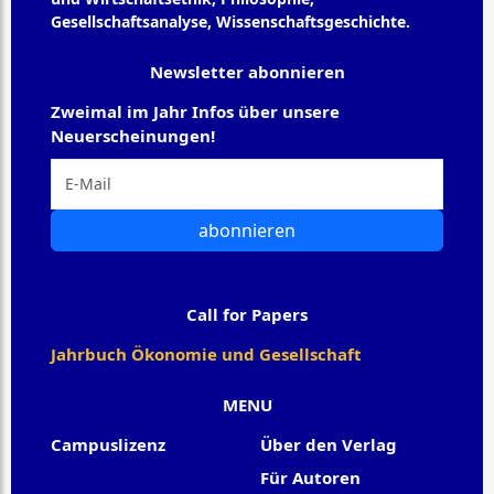
Gesellschaftsanalyse, Wissenschaftsgeschichte.
Newsletter abonnieren
Zweimal im Jahr Infos über unsere
Neuerscheinungen!
abonnieren
Call for Papers
Jahrbuch Ökonomie und Gesellschaft
MENU
Campuslizenz
Über den Verlag
Für Autoren