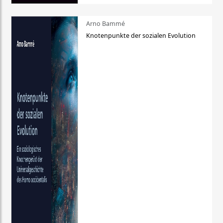
Arno Bammé
Knotenpunkte der sozialen Evolution