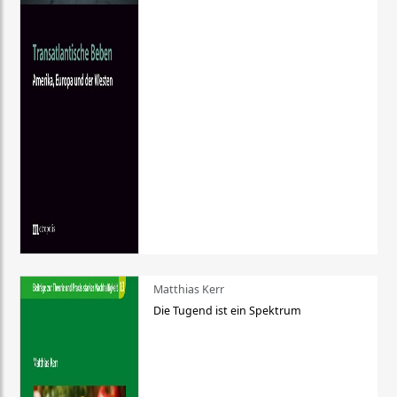
Matthias Kerr
Die Tugend ist ein Spektrum