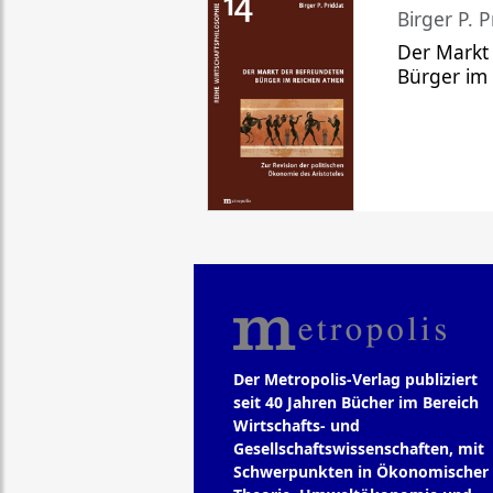
Birger P. P
Der Markt
Bürger im
Der Metropolis-Verlag publiziert
seit 40 Jahren Bücher im Bereich
Wirtschafts- und
Gesellschaftswissenschaften, mit
Schwerpunkten in Ökonomischer