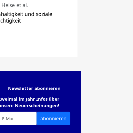
 Heise et al.
haltigkeit und soziale
chtigkeit
Newsletter abonnieren
Zweimal im Jahr Infos über
unsere Neuerscheinungen!
abonnieren