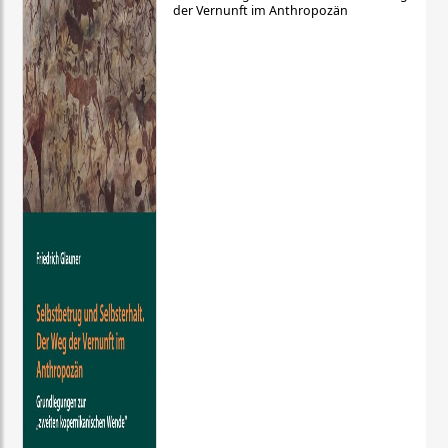
der Vernunft im Anthropozän