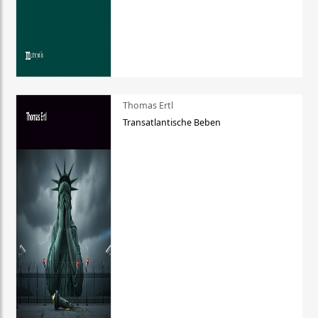
Thomas Ertl
Transatlantische Beben