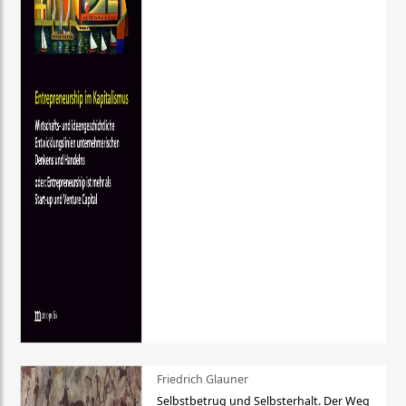
Friedrich Glauner
Selbstbetrug und Selbsterhalt. Der Weg