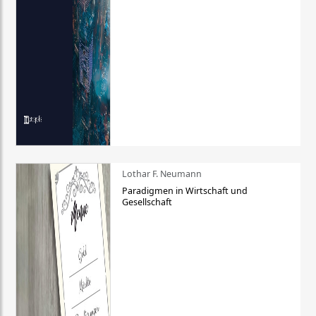
Lothar F. Neumann
Paradigmen in Wirtschaft und
Gesellschaft