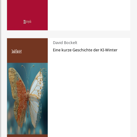
David Bockelt
Eine kurze Geschichte der KI-Winter