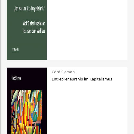
Cord Siemon
Entrepreneurship im Kapitalismus