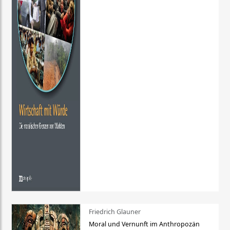
Friedrich Glauner
Moral und Vernunft im Anthropozän