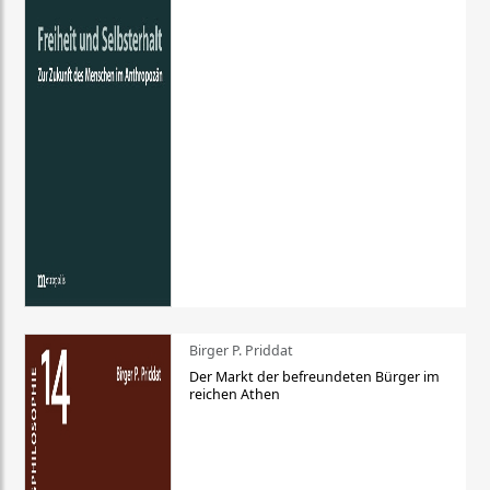
Birger P. Priddat
Der Markt der befreundeten Bürger im
reichen Athen