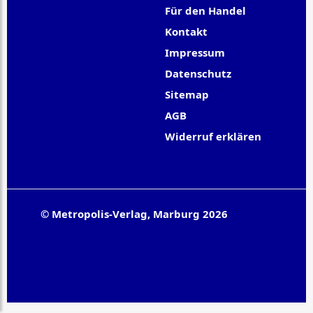
Für den Handel
Kontakt
Impressum
Datenschutz
Sitemap
AGB
Widerruf erklären
© Metropolis-Verlag, Marburg 2026