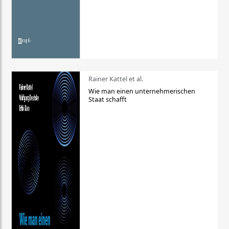
Rainer Kattel et al.
Wie man einen unternehmerischen
Staat schafft