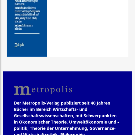
Der Metropolis-Verlag publiziert seit 40 Jahren
Bücher im Bereich Wirtschafts- und
Gesellschaftswissenschaften, mit Schwerpunkten
in Ökonomischer Theorie, Umweltökonomie und -
politik, Theorie der Unternehmung, Governance-
und Wirtschaftsethik, Philosophie,