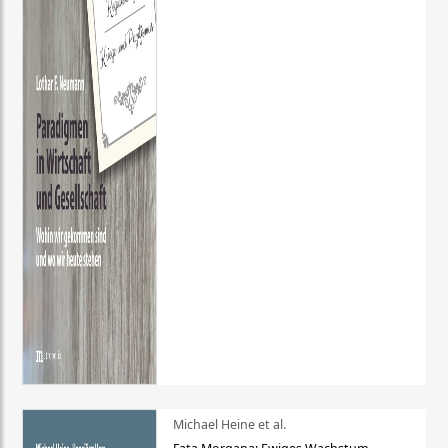
Michael Heine et al.