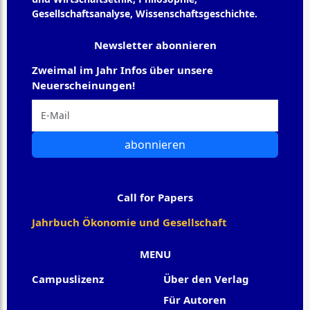
Gesellschaftsanalyse, Wissenschaftsgeschichte.
Newsletter abonnieren
Zweimal im Jahr Infos über unsere
Neuerscheinungen!
abonnieren
Call for Papers
Jahrbuch Ökonomie und Gesellschaft
MENU
Campuslizenz
Über den Verlag
Für Autoren