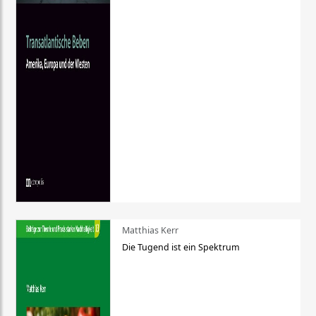
Matthias Kerr
Die Tugend ist ein Spektrum