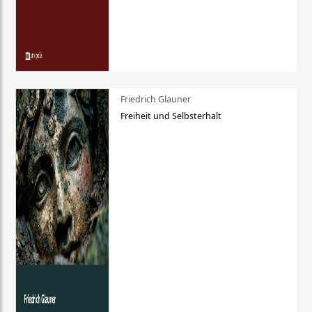
Friedrich Glauner
Freiheit und Selbsterhalt