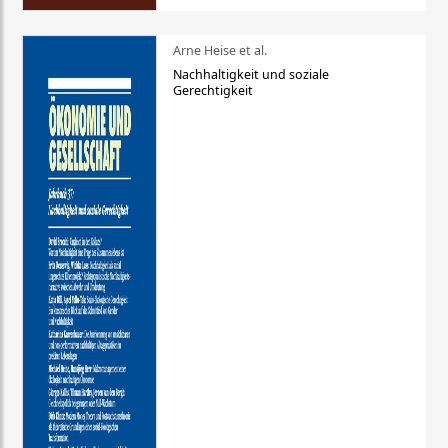
Arne Heise et al.
Nachhaltigkeit und soziale
Gerechtigkeit