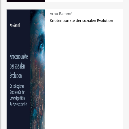
Arno Bammé
Knotenpunkte der sozialen Evolution