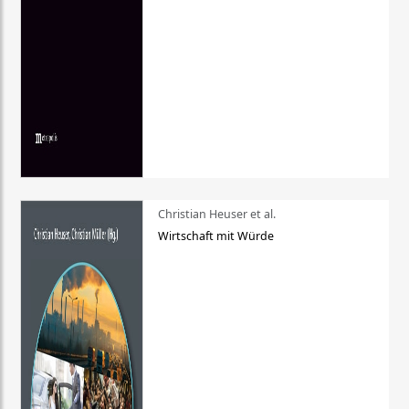
Christian Heuser et al.
Wirtschaft mit Würde