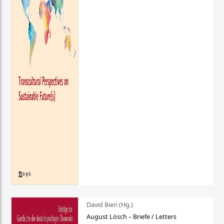
David Bieri (Hg.)
August Lösch – Briefe / Letters