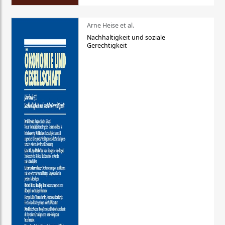
Arne Heise et al.
Nachhaltigkeit und soziale
Gerechtigkeit