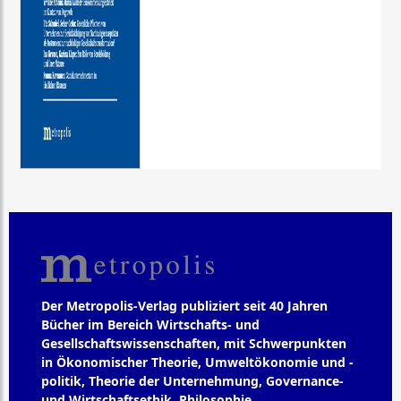
Der Metropolis-Verlag publiziert seit 40 Jahren
Bücher im Bereich Wirtschafts- und
Gesellschaftswissenschaften, mit Schwerpunkten
in Ökonomischer Theorie, Umweltökonomie und -
politik, Theorie der Unternehmung, Governance-
und Wirtschaftsethik, Philosophie,