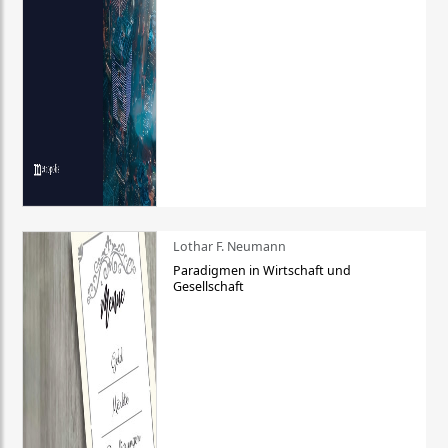
Lothar F. Neumann
Paradigmen in Wirtschaft und
Gesellschaft