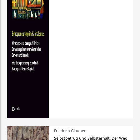
Friedrich Glauner
Selbstbetrug und Selbsterhalt. Der Weg