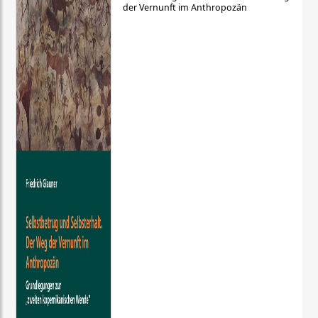
der Vernunft im Anthropozän