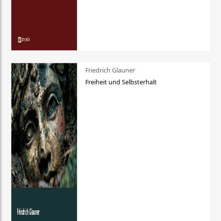
Friedrich Glauner
Freiheit und Selbsterhalt