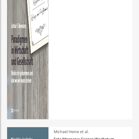
Michael Heine et al.