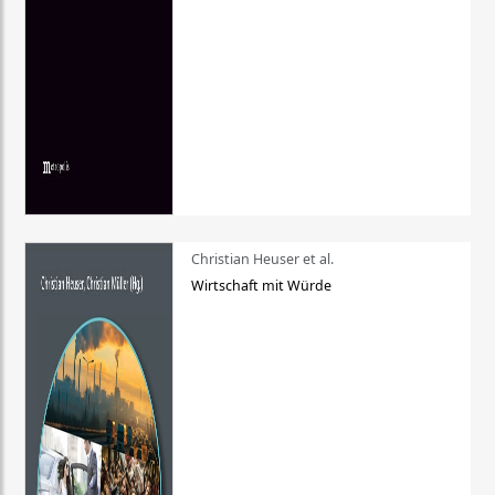
Christian Heuser et al.
Wirtschaft mit Würde