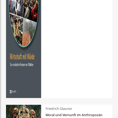
Friedrich Glauner
Moral und Vernunft im Anthropozän