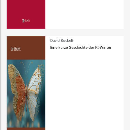
David Bockelt
Eine kurze Geschichte der KI-Winter