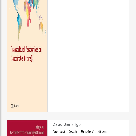
David Bieri (Hg.)
August Lösch – Briefe / Letters