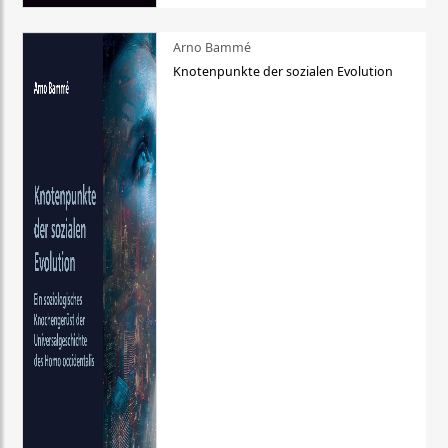
Arno Bammé
Knotenpunkte der sozialen Evolution