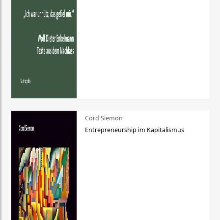
Cord Siemon
Entrepreneurship im Kapitalismus