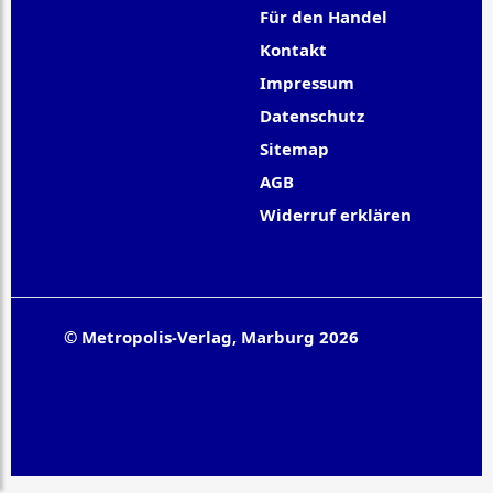
Für den Handel
Kontakt
Impressum
Datenschutz
Sitemap
AGB
Widerruf erklären
© Metropolis-Verlag, Marburg 2026