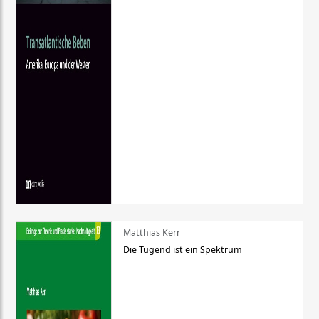
Matthias Kerr
Die Tugend ist ein Spektrum