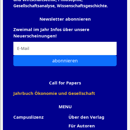
Gesellschaftsanalyse, Wissenschaftsgeschichte.
Newsletter abonnieren
Zweimal im Jahr Infos über unsere
Neuerscheinungen!
abonnieren
Call for Papers
Jahrbuch Ökonomie und Gesellschaft
MENU
Campuslizenz
Über den Verlag
Für Autoren