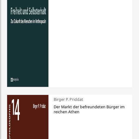
Birger P. Priddat
Der Markt der befreundeten Bürger im
reichen Athen