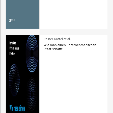
Rainer Kattel et al.
Wie man einen unternehmerischen
Staat schafft