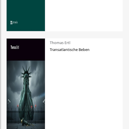
Thomas Ertl
Transatlantische Beben