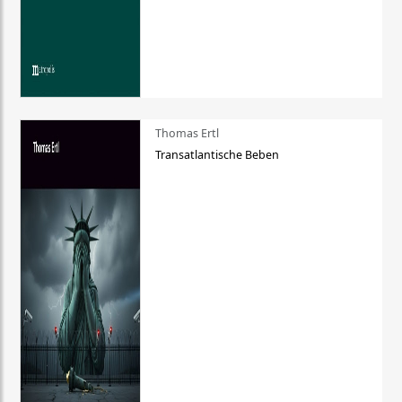
Thomas Ertl
Transatlantische Beben