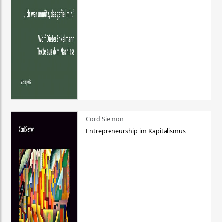
Cord Siemon
Entrepreneurship im Kapitalismus