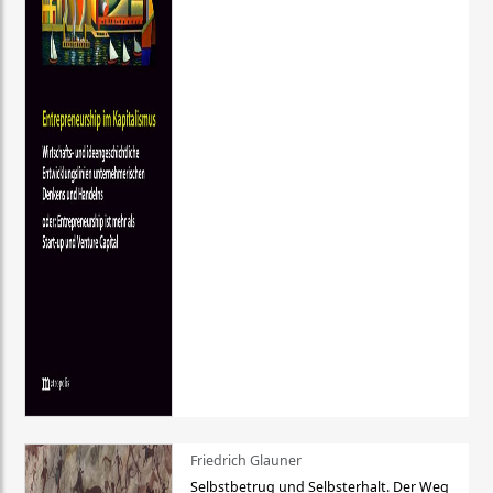
Friedrich Glauner
Selbstbetrug und Selbsterhalt. Der Weg