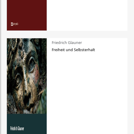
Friedrich Glauner
Freiheit und Selbsterhalt