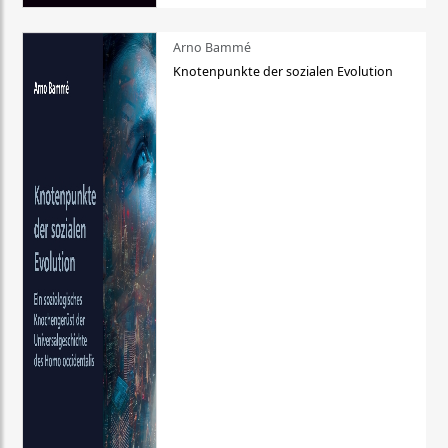
Arno Bammé
Knotenpunkte der sozialen Evolution