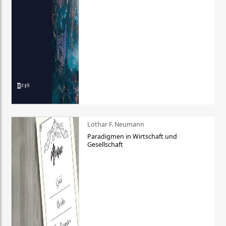
Lothar F. Neumann
Paradigmen in Wirtschaft und
Gesellschaft