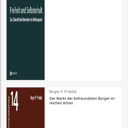
Birger P. Priddat
Der Markt der befreundeten Bürger im
reichen Athen