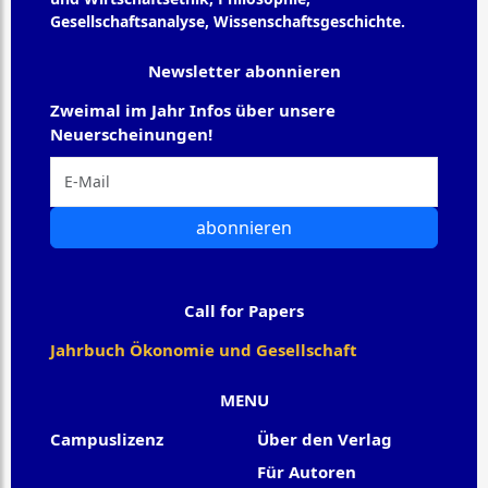
Gesellschaftsanalyse, Wissenschaftsgeschichte.
Newsletter abonnieren
Zweimal im Jahr Infos über unsere
Neuerscheinungen!
abonnieren
Call for Papers
Jahrbuch Ökonomie und Gesellschaft
MENU
Campuslizenz
Über den Verlag
Für Autoren