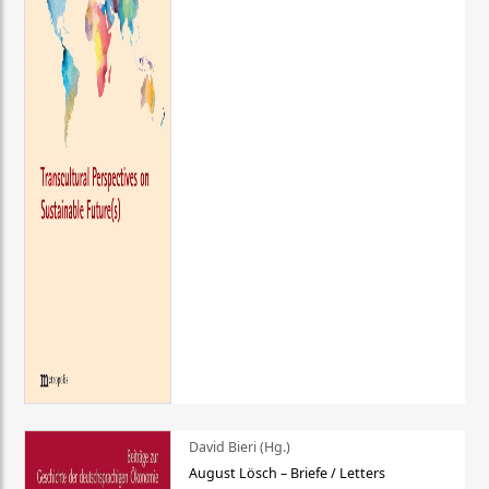
David Bieri (Hg.)
August Lösch – Briefe / Letters