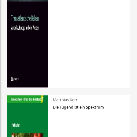
Matthias Kerr
Die Tugend ist ein Spektrum