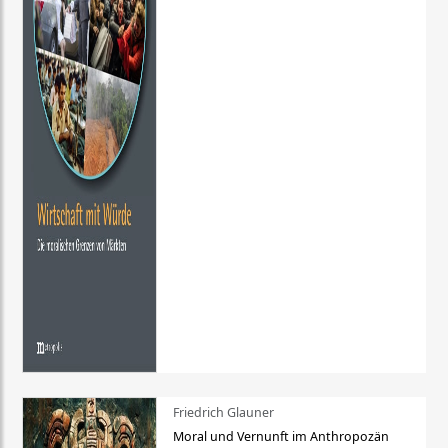
Friedrich Glauner
Moral und Vernunft im Anthropozän