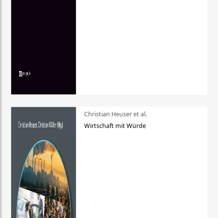
Christian Heuser et al.
Wirtschaft mit Würde