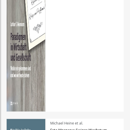
Michael Heine et al.