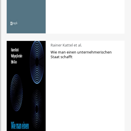
Rainer Kattel et al.
Wie man einen unternehmerischen
Staat schafft