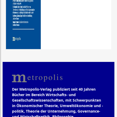
Der Metropolis-Verlag publiziert seit 40 Jahren
Bücher im Bereich Wirtschafts- und
Gesellschaftswissenschaften, mit Schwerpunkten
in Ökonomischer Theorie, Umweltökonomie und -
politik, Theorie der Unternehmung, Governance-
und Wirtschaftsethik, Philosophie,