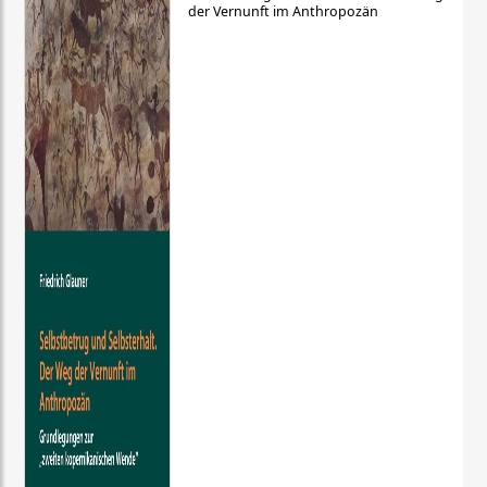
der Vernunft im Anthropozän