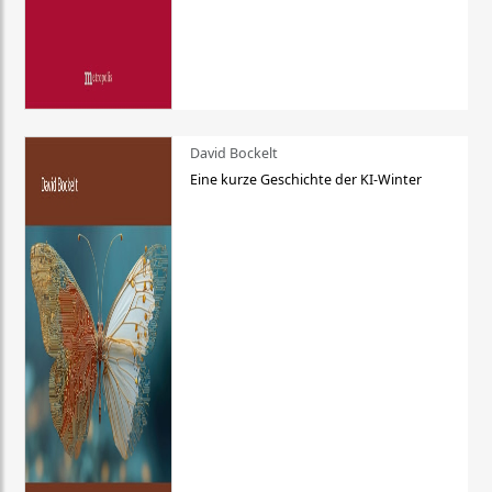
David Bockelt
Eine kurze Geschichte der KI-Winter