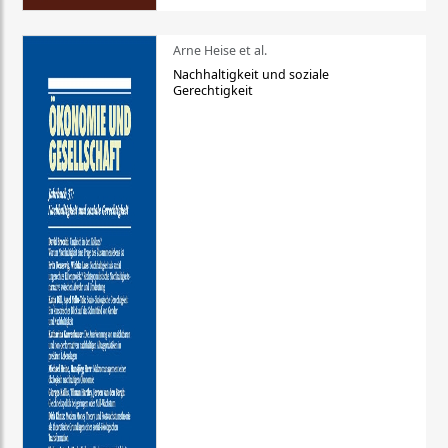
Arne Heise et al.
Nachhaltigkeit und soziale
Gerechtigkeit