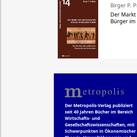
Birger P. P
Der Markt
Bürger im
Der Metropolis-Verlag publiziert
seit 40 Jahren Bücher im Bereich
Wirtschafts- und
Gesellschaftswissenschaften, mit
Schwerpunkten in Ökonomischer