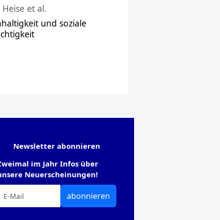
 Heise et al.
haltigkeit und soziale
chtigkeit
Newsletter abonnieren
Zweimal im Jahr Infos über
unsere Neuerscheinungen!
abonnieren