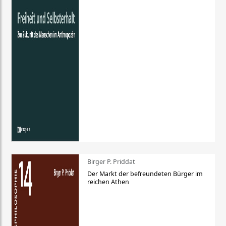
Birger P. Priddat
Der Markt der befreundeten Bürger im
reichen Athen