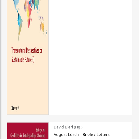
David Bieri (Hg.)
August Lösch – Briefe / Letters