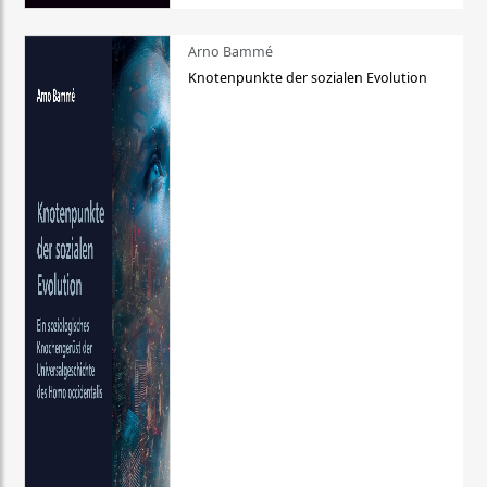
Arno Bammé
Knotenpunkte der sozialen Evolution