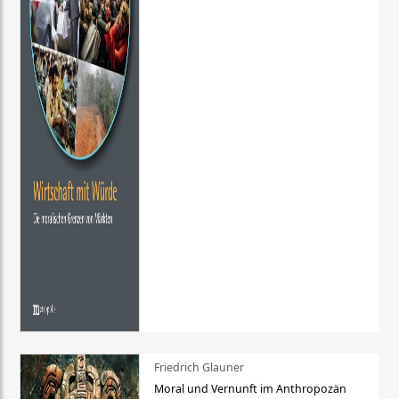
Friedrich Glauner
Moral und Vernunft im Anthropozän