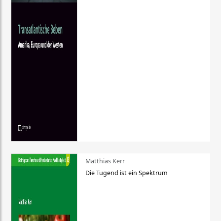
Matthias Kerr
Die Tugend ist ein Spektrum