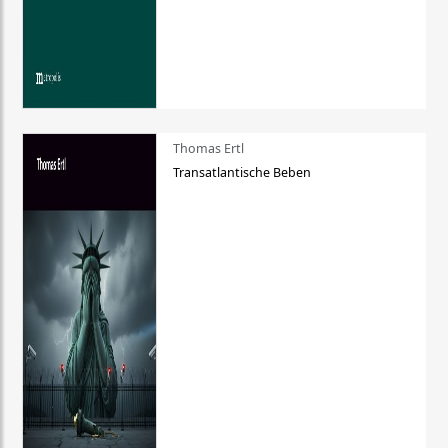
Thomas Ertl
Transatlantische Beben