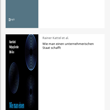
Rainer Kattel et al.
Wie man einen unternehmerischen
Staat schafft