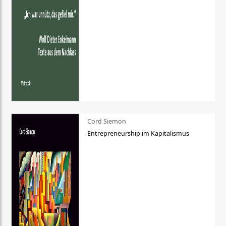
Cord Siemon
Entrepreneurship im Kapitalismus