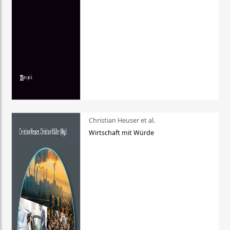
Christian Heuser et al.
Wirtschaft mit Würde