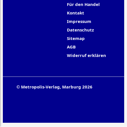
Für den Handel
Kontakt
Impressum
Datenschutz
Sitemap
AGB
Widerruf erklären
© Metropolis-Verlag, Marburg 2026