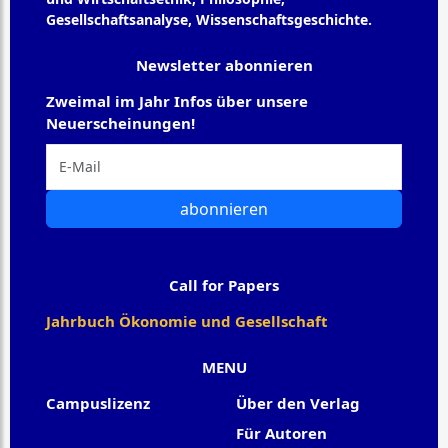
Gesellschaftsanalyse, Wissenschaftsgeschichte.
Newsletter abonnieren
Zweimal im Jahr Infos über unsere
Neuerscheinungen!
abonnieren
Call for Papers
Jahrbuch Ökonomie und Gesellschaft
MENU
Campuslizenz
Über den Verlag
Für Autoren