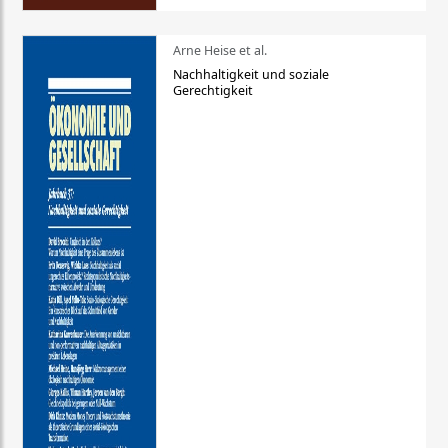
Arne Heise et al.
Nachhaltigkeit und soziale
Gerechtigkeit