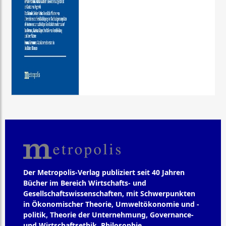
Der Metropolis-Verlag publiziert seit 40 Jahren
Bücher im Bereich Wirtschafts- und
Gesellschaftswissenschaften, mit Schwerpunkten
in Ökonomischer Theorie, Umweltökonomie und -
politik, Theorie der Unternehmung, Governance-
und Wirtschaftsethik, Philosophie,