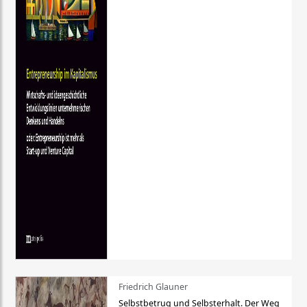
Friedrich Glauner
Selbstbetrug und Selbsterhalt. Der Weg