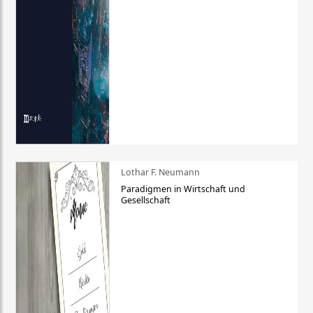
Lothar F. Neumann
Paradigmen in Wirtschaft und
Gesellschaft