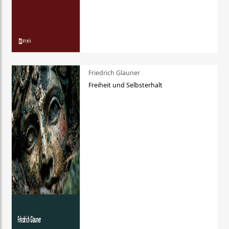
Friedrich Glauner
Freiheit und Selbsterhalt