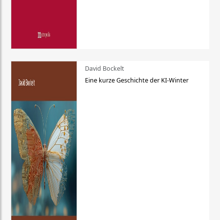
David Bockelt
Eine kurze Geschichte der KI-Winter