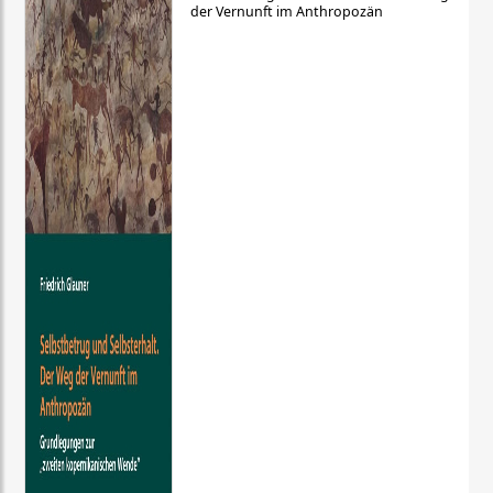
der Vernunft im Anthropozän