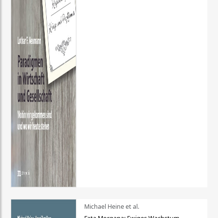
Michael Heine et al.