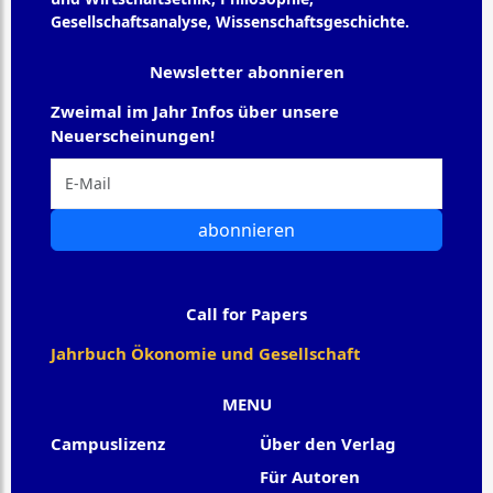
Gesellschaftsanalyse, Wissenschaftsgeschichte.
Newsletter abonnieren
Zweimal im Jahr Infos über unsere
Neuerscheinungen!
abonnieren
Call for Papers
Jahrbuch Ökonomie und Gesellschaft
MENU
Campuslizenz
Über den Verlag
Für Autoren