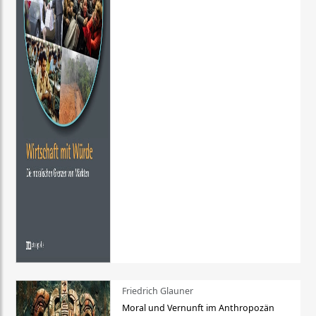
Friedrich Glauner
Moral und Vernunft im Anthropozän