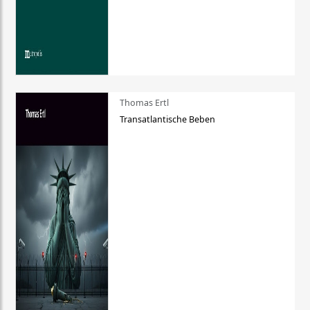
Thomas Ertl
Transatlantische Beben