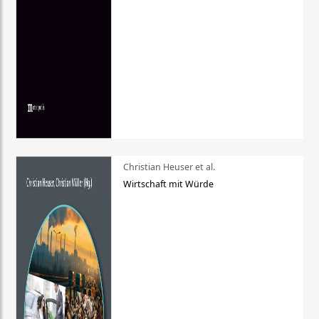
Christian Heuser et al.
Wirtschaft mit Würde