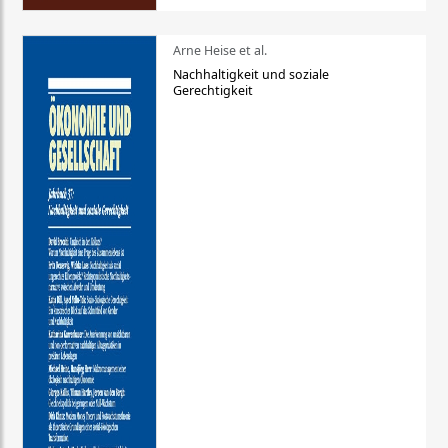
Arne Heise et al.
Nachhaltigkeit und soziale
Gerechtigkeit