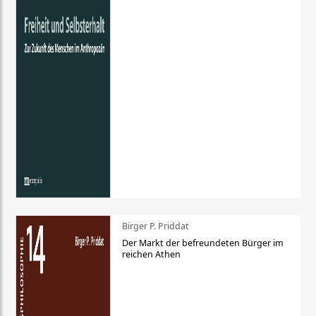
Birger P. Priddat
Der Markt der befreundeten Bürger im
reichen Athen