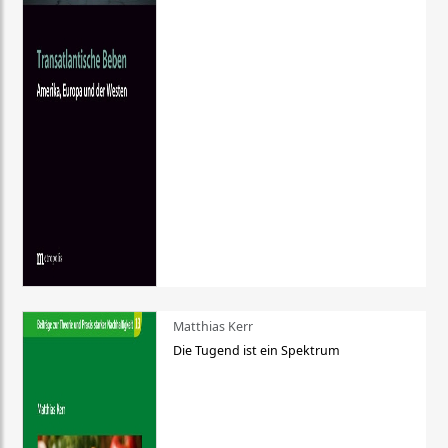
Matthias Kerr
Die Tugend ist ein Spektrum