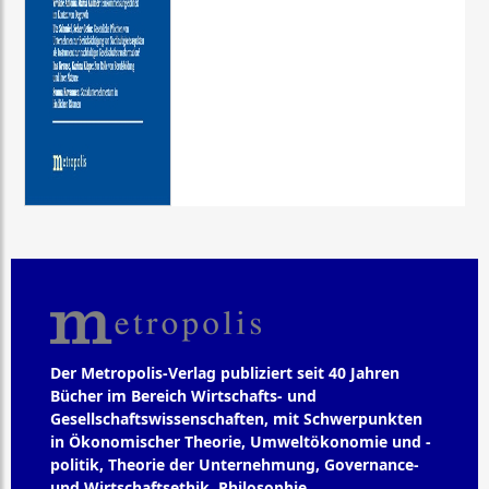
Der Metropolis-Verlag publiziert seit 40 Jahren
Bücher im Bereich Wirtschafts- und
Gesellschaftswissenschaften, mit Schwerpunkten
in Ökonomischer Theorie, Umweltökonomie und -
politik, Theorie der Unternehmung, Governance-
und Wirtschaftsethik, Philosophie,