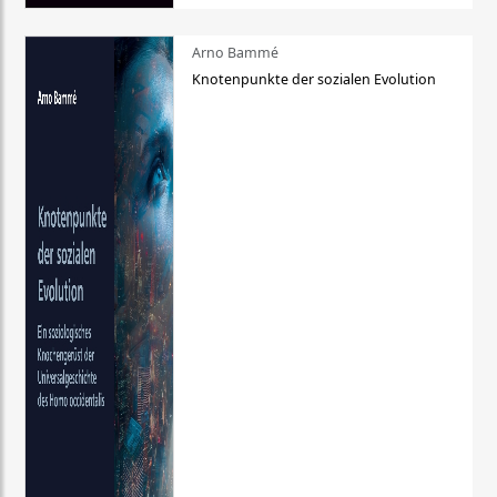
Arno Bammé
Knotenpunkte der sozialen Evolution