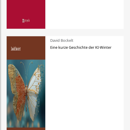
David Bockelt
Eine kurze Geschichte der KI-Winter