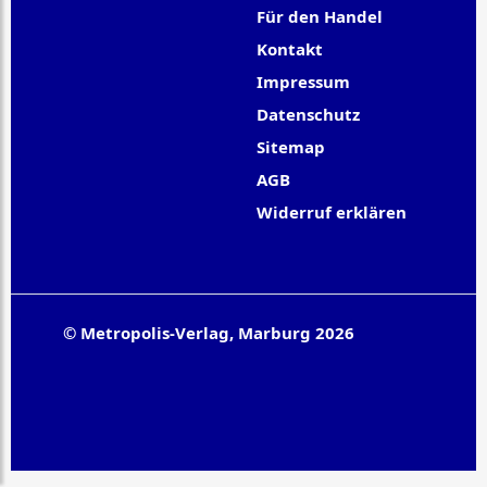
Für den Handel
Kontakt
Impressum
Datenschutz
Sitemap
AGB
Widerruf erklären
© Metropolis-Verlag, Marburg 2026