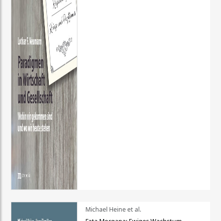
Michael Heine et al.