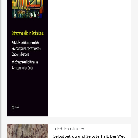
Friedrich Glauner
Selbstbetrug und Selbsterhalt. Der Weg