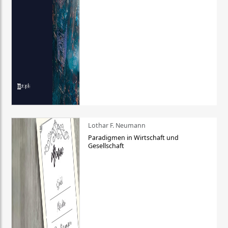
Lothar F. Neumann
Paradigmen in Wirtschaft und
Gesellschaft