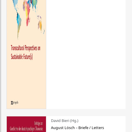
David Bieri (Hg.)
August Lösch – Briefe / Letters