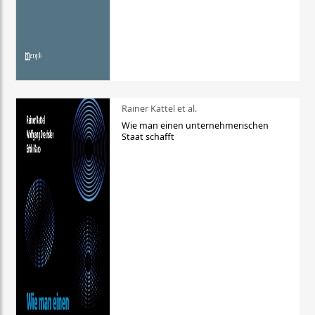
Rainer Kattel et al.
Wie man einen unternehmerischen
Staat schafft