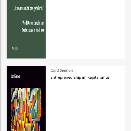
Cord Siemon
Entrepreneurship im Kapitalismus