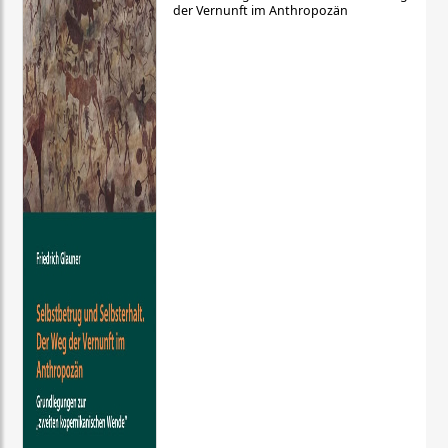
der Vernunft im Anthropozän