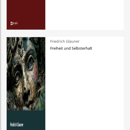
Friedrich Glauner
Freiheit und Selbsterhalt