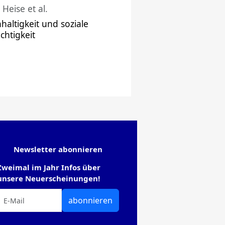
 Heise et al.
haltigkeit und soziale
chtigkeit
Newsletter abonnieren
Zweimal im Jahr Infos über
unsere Neuerscheinungen!
abonnieren