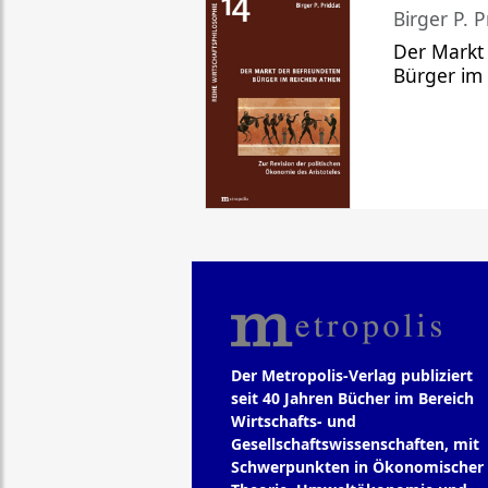
Birger P. P
Der Markt
Bürger im
Der Metropolis-Verlag publiziert
seit 40 Jahren Bücher im Bereich
Wirtschafts- und
Gesellschaftswissenschaften, mit
Schwerpunkten in Ökonomischer