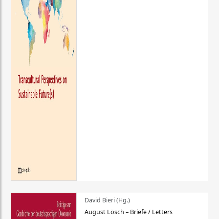
David Bieri (Hg.)
August Lösch – Briefe / Letters