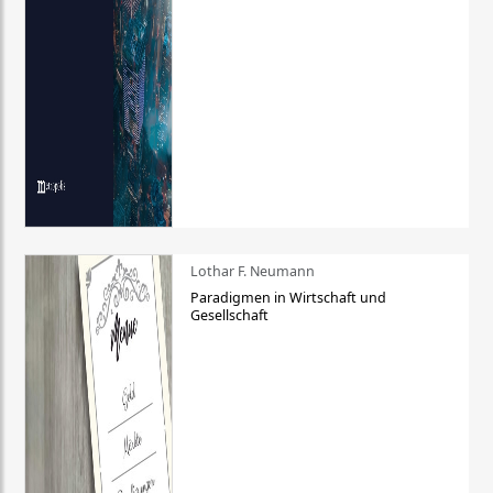
Lothar F. Neumann
Paradigmen in Wirtschaft und
Gesellschaft