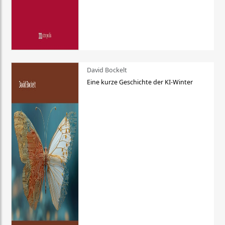
David Bockelt
Eine kurze Geschichte der KI-Winter