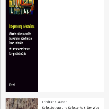
Friedrich Glauner
Selbstbetrug und Selbsterhalt. Der Weg