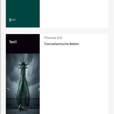
Thomas Ertl
Transatlantische Beben