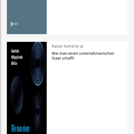
Rainer Kattel et al.
Wie man einen unternehmerischen
Staat schafft