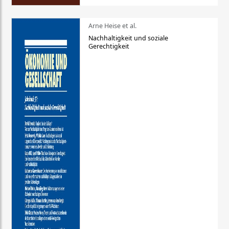
Arne Heise et al.
Nachhaltigkeit und soziale
Gerechtigkeit