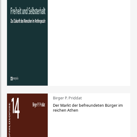
Birger P. Priddat
Der Markt der befreundeten Bürger im
reichen Athen