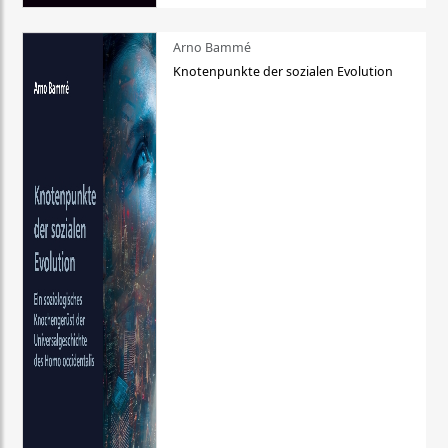
Arno Bammé
Knotenpunkte der sozialen Evolution