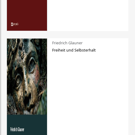
Friedrich Glauner
Freiheit und Selbsterhalt