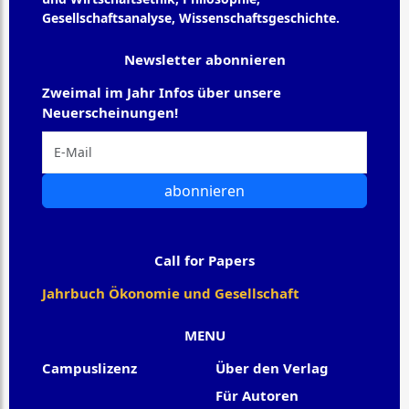
Gesellschaftsanalyse, Wissenschaftsgeschichte.
Newsletter abonnieren
Zweimal im Jahr Infos über unsere
Neuerscheinungen!
abonnieren
Call for Papers
Jahrbuch Ökonomie und Gesellschaft
MENU
Campuslizenz
Über den Verlag
Für Autoren