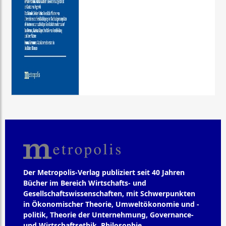
Der Metropolis-Verlag publiziert seit 40 Jahren
Bücher im Bereich Wirtschafts- und
Gesellschaftswissenschaften, mit Schwerpunkten
in Ökonomischer Theorie, Umweltökonomie und -
politik, Theorie der Unternehmung, Governance-
und Wirtschaftsethik, Philosophie,