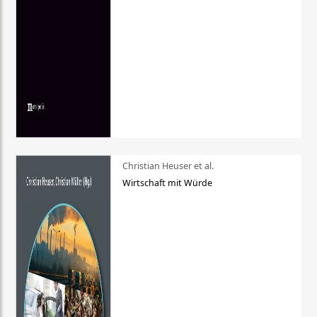
Christian Heuser et al.
Wirtschaft mit Würde