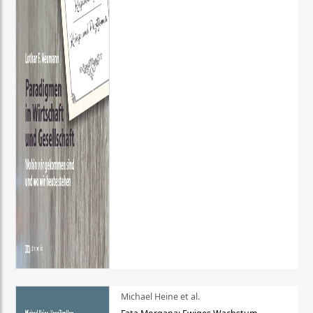
Michael Heine et al.