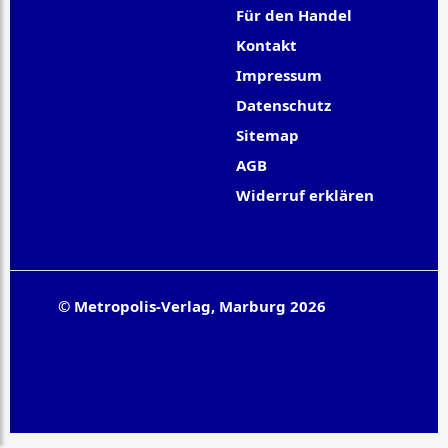
Für den Handel
Kontakt
Impressum
Datenschutz
Sitemap
AGB
Widerruf erklären
© Metropolis-Verlag, Marburg 2026