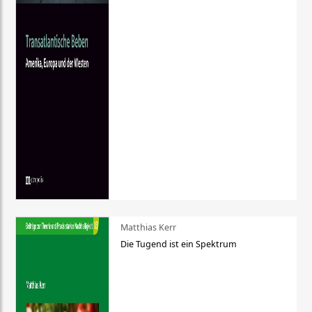
Matthias Kerr
Die Tugend ist ein Spektrum