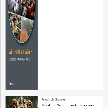
Friedrich Glauner
Moral und Vernunft im Anthropozän