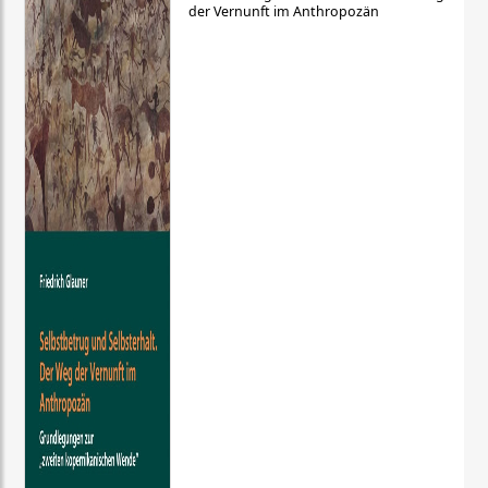
der Vernunft im Anthropozän