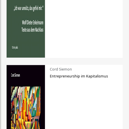
Cord Siemon
Entrepreneurship im Kapitalismus