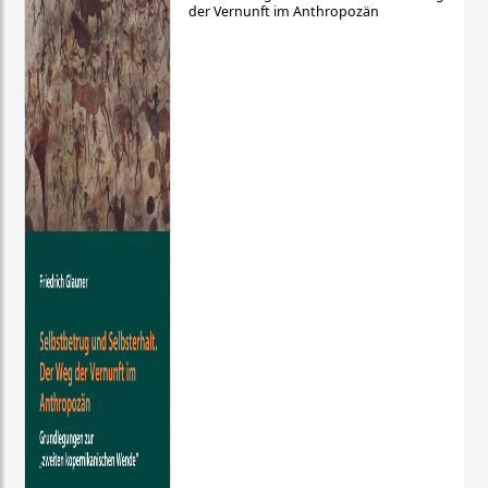
der Vernunft im Anthropozän