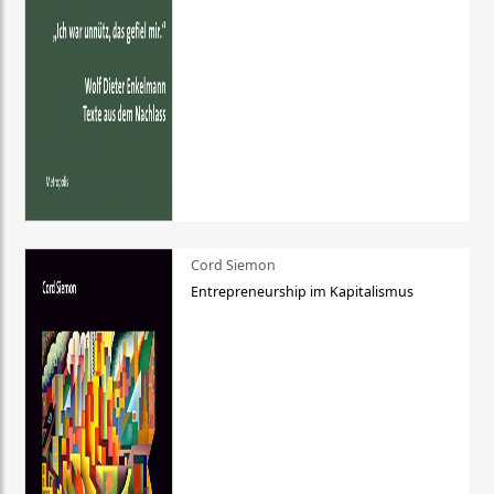
Cord Siemon
Entrepreneurship im Kapitalismus