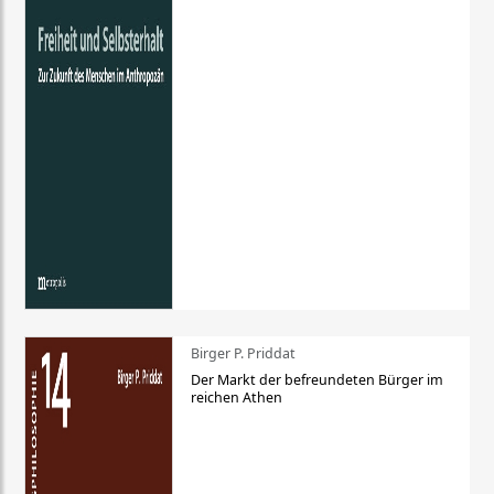
Birger P. Priddat
Der Markt der befreundeten Bürger im
reichen Athen