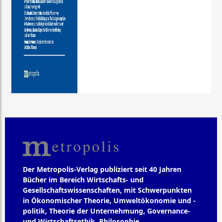
Der Metropolis-Verlag publiziert seit 40 Jahren
Bücher im Bereich Wirtschafts- und
Gesellschaftswissenschaften, mit Schwerpunkten
in Ökonomischer Theorie, Umweltökonomie und -
politik, Theorie der Unternehmung, Governance-
und Wirtschaftsethik, Philosophie,