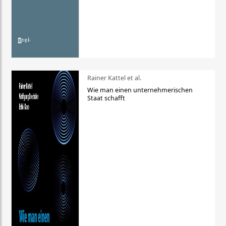
Rainer Kattel et al.
Wie man einen unternehmerischen
Staat schafft