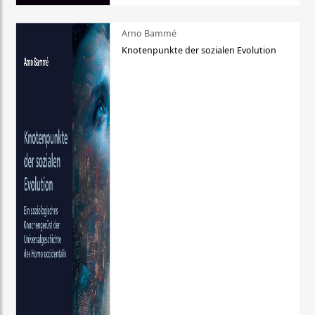
Arno Bammé
Knotenpunkte der sozialen Evolution