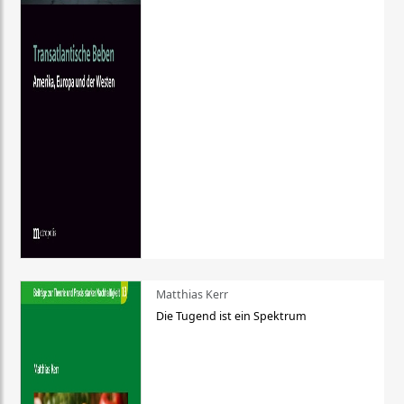
Matthias Kerr
Die Tugend ist ein Spektrum