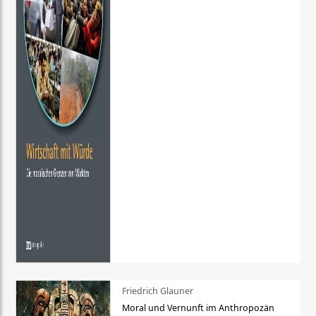
Friedrich Glauner
Moral und Vernunft im Anthropozän