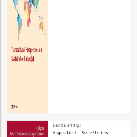
David Bieri (Hg.)
August Lösch – Briefe / Letters