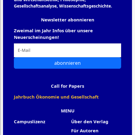
Gesellschaftsanalyse, Wissenschaftsgeschichte.
Newsletter abonnieren
Zweimal im Jahr Infos über unsere
Neuerscheinungen!
abonnieren
Call for Papers
Jahrbuch Ökonomie und Gesellschaft
MENU
Campuslizenz
Über den Verlag
Für Autoren