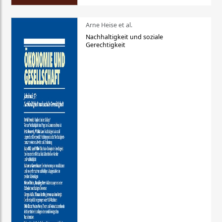
Arne Heise et al.
Nachhaltigkeit und soziale
Gerechtigkeit