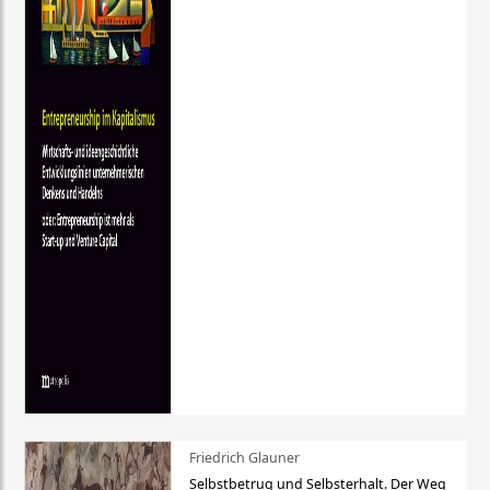
Friedrich Glauner
Selbstbetrug und Selbsterhalt. Der Weg