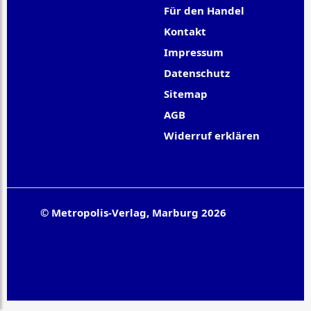
Für den Handel
Kontakt
Impressum
Datenschutz
Sitemap
AGB
Widerruf erklären
© Metropolis-Verlag, Marburg 2026