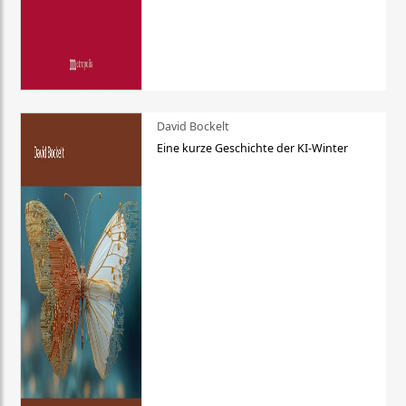
David Bockelt
Eine kurze Geschichte der KI-Winter