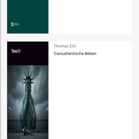
Thomas Ertl
Transatlantische Beben