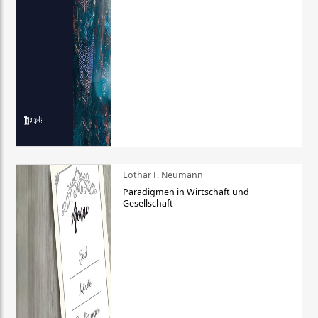
Lothar F. Neumann
Paradigmen in Wirtschaft und
Gesellschaft