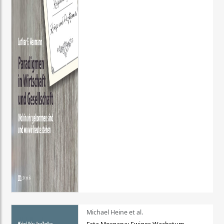
Michael Heine et al.