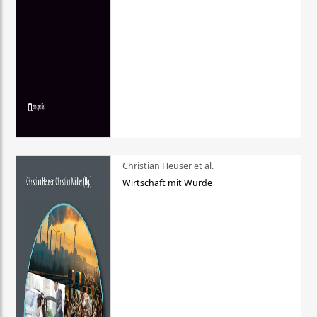
Christian Heuser et al.
Wirtschaft mit Würde