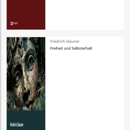
Friedrich Glauner
Freiheit und Selbsterhalt