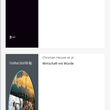
Christian Heuser et al.
Wirtschaft mit Würde