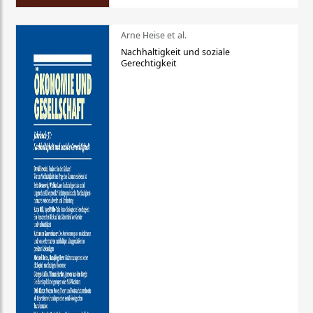
Arne Heise et al.
Nachhaltigkeit und soziale
Gerechtigkeit