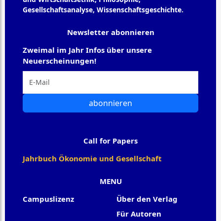
Gesellschaftsanalyse, Wissenschaftsgeschichte.
Newsletter abonnieren
Zweimal im Jahr Infos über unsere
Neuerscheinungen!
abonnieren
Call for Papers
Jahrbuch Ökonomie und Gesellschaft
MENU
Campuslizenz
Über den Verlag
Für Autoren