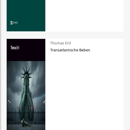
Thomas Ertl
Transatlantische Beben