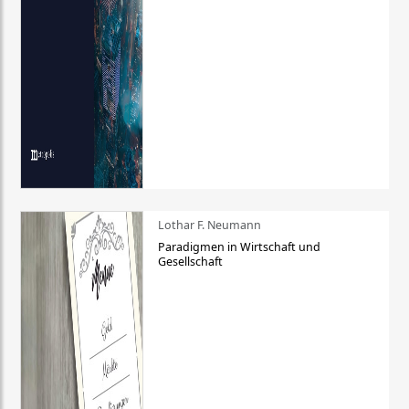
Lothar F. Neumann
Paradigmen in Wirtschaft und
Gesellschaft