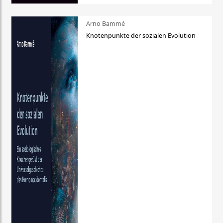
Arno Bammé
Knotenpunkte der sozialen Evolution