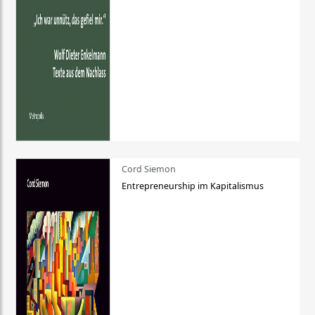
Cord Siemon
Entrepreneurship im Kapitalismus