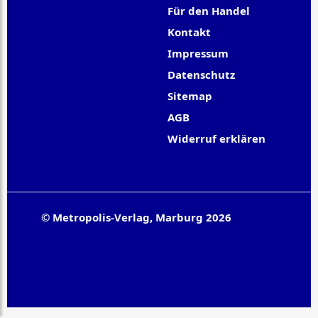
Für den Handel
Kontakt
Impressum
Datenschutz
Sitemap
AGB
Widerruf erklären
© Metropolis-Verlag, Marburg 2026