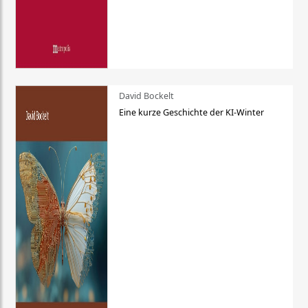
David Bockelt
Eine kurze Geschichte der KI-Winter