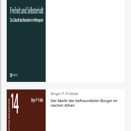
Birger P. Priddat
Der Markt der befreundeten Bürger im
reichen Athen