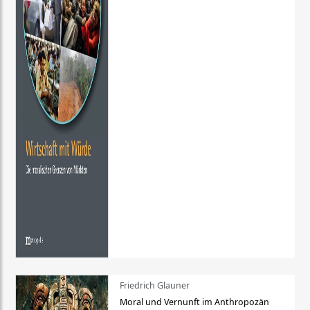
Friedrich Glauner
Moral und Vernunft im Anthropozän