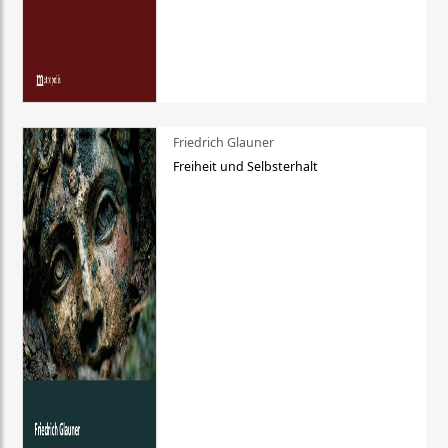
Friedrich Glauner
Freiheit und Selbsterhalt