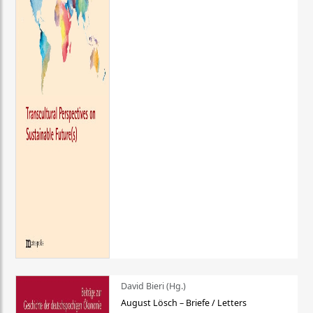
David Bieri (Hg.)
August Lösch – Briefe / Letters