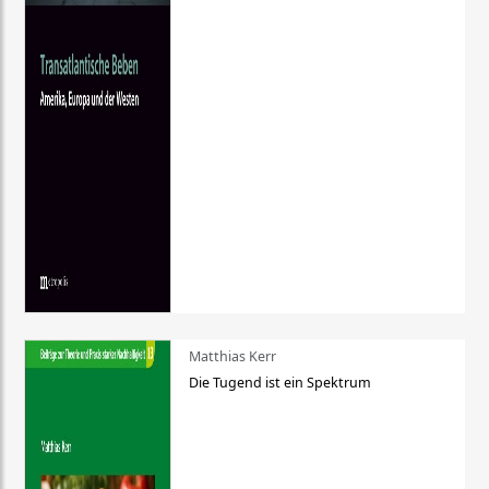
Matthias Kerr
Die Tugend ist ein Spektrum