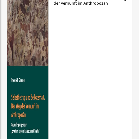
der Vernunft im Anthropozän