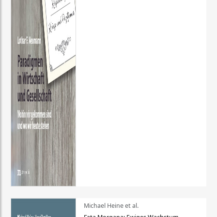
Michael Heine et al.