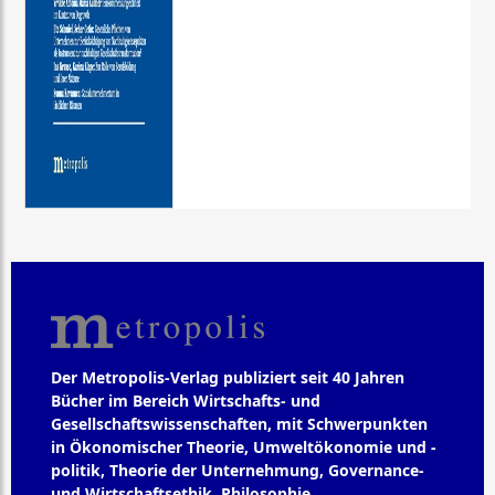
Der Metropolis-Verlag publiziert seit 40 Jahren
Bücher im Bereich Wirtschafts- und
Gesellschaftswissenschaften, mit Schwerpunkten
in Ökonomischer Theorie, Umweltökonomie und -
politik, Theorie der Unternehmung, Governance-
und Wirtschaftsethik, Philosophie,