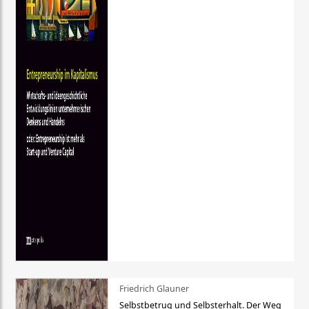
Friedrich Glauner
Selbstbetrug und Selbsterhalt. Der Weg