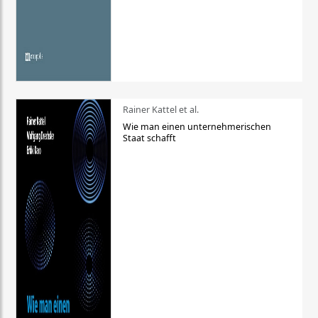
Rainer Kattel et al.
Wie man einen unternehmerischen
Staat schafft