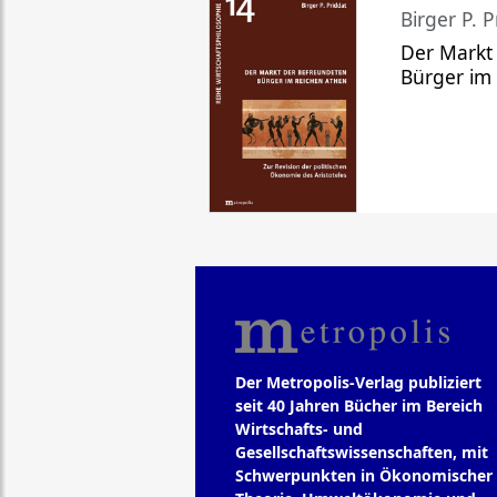
Birger P. P
Der Markt
Bürger im
Der Metropolis-Verlag publiziert
seit 40 Jahren Bücher im Bereich
Wirtschafts- und
Gesellschaftswissenschaften, mit
Schwerpunkten in Ökonomischer