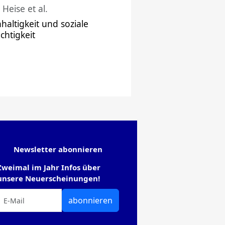
 Heise et al.
haltigkeit und soziale
chtigkeit
Newsletter abonnieren
Zweimal im Jahr Infos über
unsere Neuerscheinungen!
abonnieren