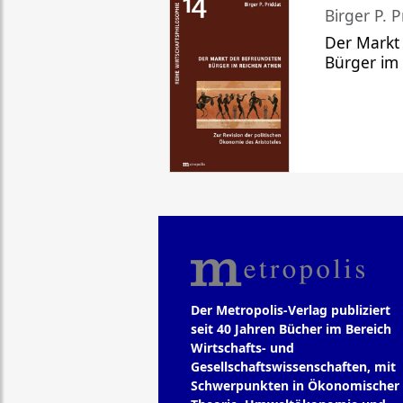
Birger P. P
Der Markt
Bürger im
Der Metropolis-Verlag publiziert
seit 40 Jahren Bücher im Bereich
Wirtschafts- und
Gesellschaftswissenschaften, mit
Schwerpunkten in Ökonomischer