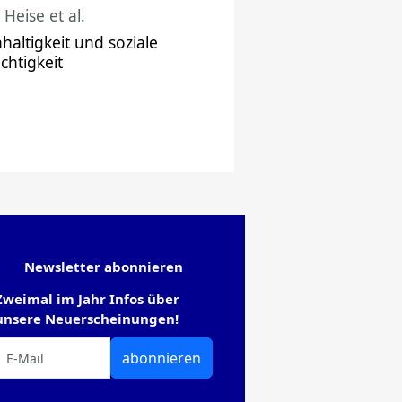
 Heise et al.
haltigkeit und soziale
chtigkeit
Newsletter abonnieren
Zweimal im Jahr Infos über
unsere Neuerscheinungen!
abonnieren