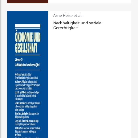
Arne Heise et al.
Nachhaltigkeit und soziale
Gerechtigkeit