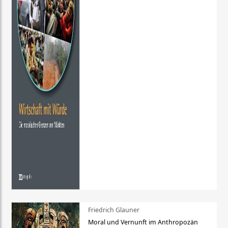
Friedrich Glauner
Moral und Vernunft im Anthropozän