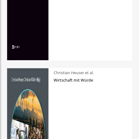
Christian Heuser et al.
Wirtschaft mit Würde