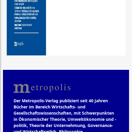
Der Metropolis-Verlag publiziert seit 40 Jahren
Bücher im Bereich Wirtschafts- und
Gesellschaftswissenschaften, mit Schwerpunkten
in Ökonomischer Theorie, Umweltökonomie und -
politik, Theorie der Unternehmung, Governance-
und Wirtschaftsethik, Philosophie,