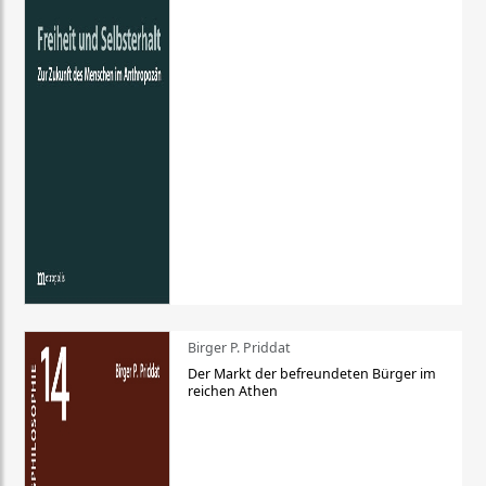
Birger P. Priddat
Der Markt der befreundeten Bürger im
reichen Athen