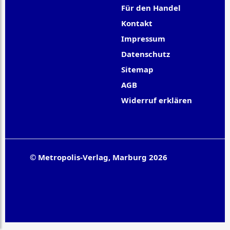
Für den Handel
Kontakt
Impressum
Datenschutz
Sitemap
AGB
Widerruf erklären
© Metropolis-Verlag, Marburg 2026