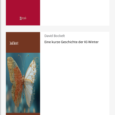
David Bockelt
Eine kurze Geschichte der KI-Winter