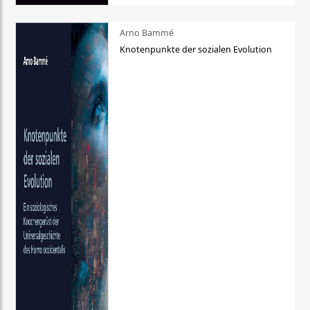
Arno Bammé
Knotenpunkte der sozialen Evolution