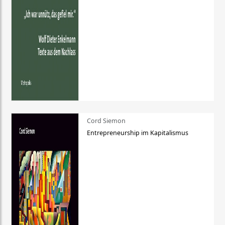
Cord Siemon
Entrepreneurship im Kapitalismus