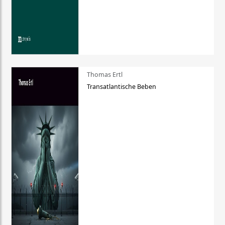
Thomas Ertl
Transatlantische Beben