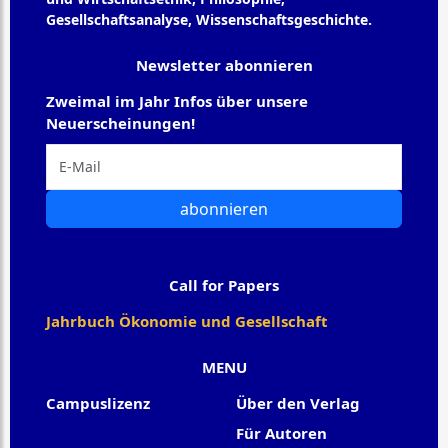
Gesellschaftsanalyse, Wissenschaftsgeschichte.
Newsletter abonnieren
Zweimal im Jahr Infos über unsere
Neuerscheinungen!
abonnieren
Call for Papers
Jahrbuch Ökonomie und Gesellschaft
MENU
Campuslizenz
Über den Verlag
Für Autoren