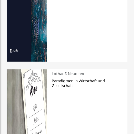
Lothar F. Neumann
Paradigmen in Wirtschaft und
Gesellschaft