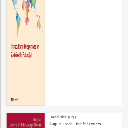
David Bieri (Hg.)
August Lösch – Briefe / Letters