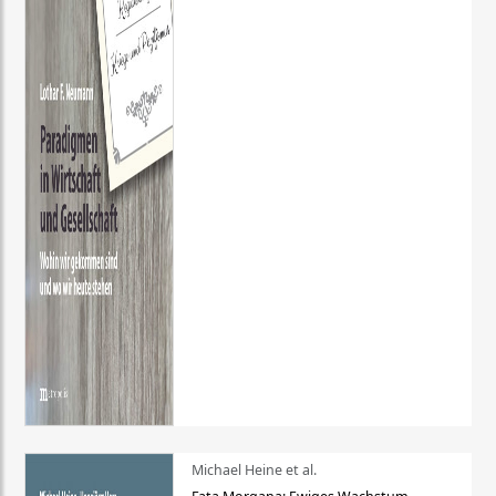
Michael Heine et al.