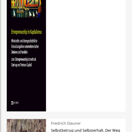
Friedrich Glauner
Selbstbetrug und Selbsterhalt. Der Weg