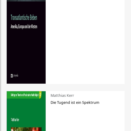
Matthias Kerr
Die Tugend ist ein Spektrum