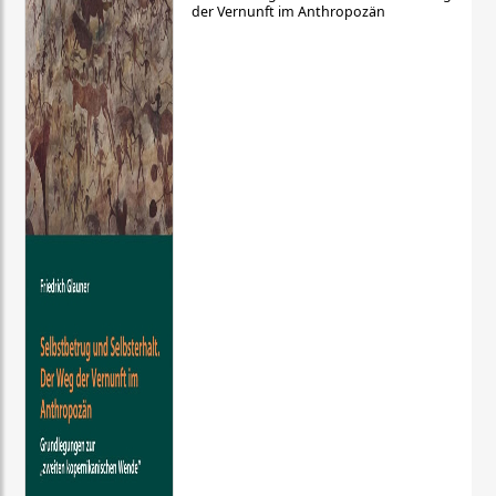
der Vernunft im Anthropozän