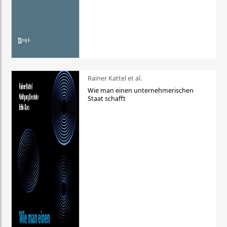
Rainer Kattel et al.
Wie man einen unternehmerischen
Staat schafft