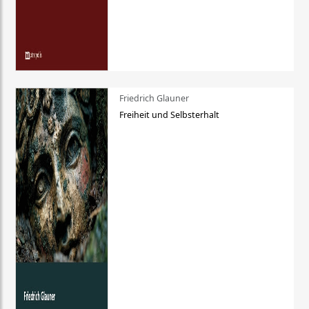
Friedrich Glauner
Freiheit und Selbsterhalt