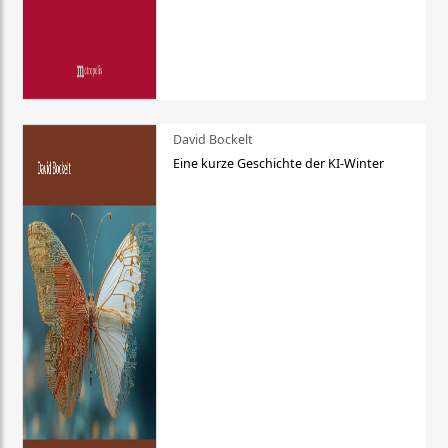
David Bockelt
Eine kurze Geschichte der KI-Winter