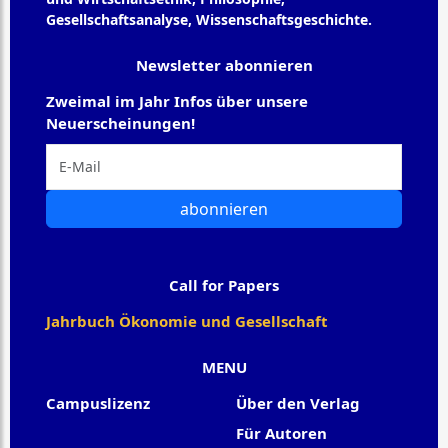
Gesellschaftsanalyse, Wissenschaftsgeschichte.
Newsletter abonnieren
Zweimal im Jahr Infos über unsere
Neuerscheinungen!
abonnieren
Call for Papers
Jahrbuch Ökonomie und Gesellschaft
MENU
Campuslizenz
Über den Verlag
Für Autoren