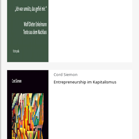
Cord Siemon
Entrepreneurship im Kapitalismus