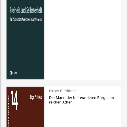
Birger P. Priddat
Der Markt der befreundeten Bürger im
reichen Athen