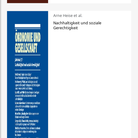
Arne Heise et al.
Nachhaltigkeit und soziale
Gerechtigkeit