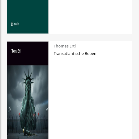
Thomas Ertl
Transatlantische Beben