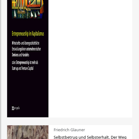
Friedrich Glauner
Selbstbetrug und Selbsterhalt. Der Weg