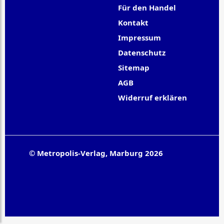
Für den Handel
Kontakt
Impressum
Datenschutz
Sitemap
AGB
Widerruf erklären
© Metropolis-Verlag, Marburg 2026