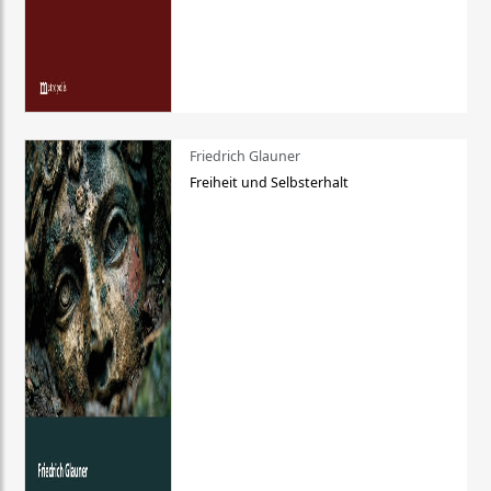
Friedrich Glauner
Freiheit und Selbsterhalt