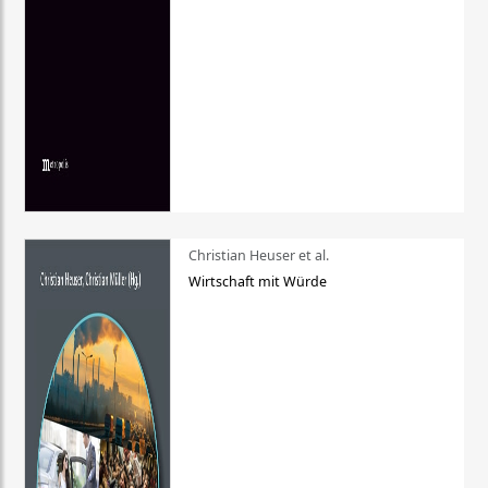
Christian Heuser et al.
Wirtschaft mit Würde