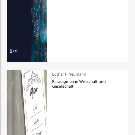
Lothar F. Neumann
Paradigmen in Wirtschaft und
Gesellschaft