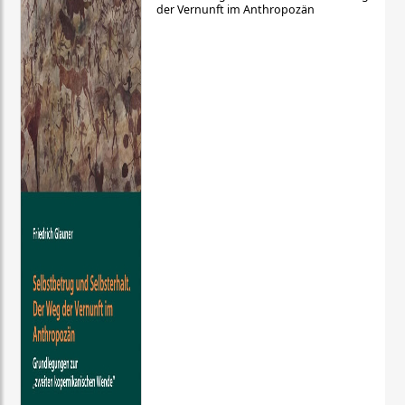
der Vernunft im Anthropozän