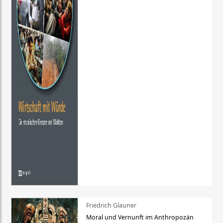
Friedrich Glauner
Moral und Vernunft im Anthropozän