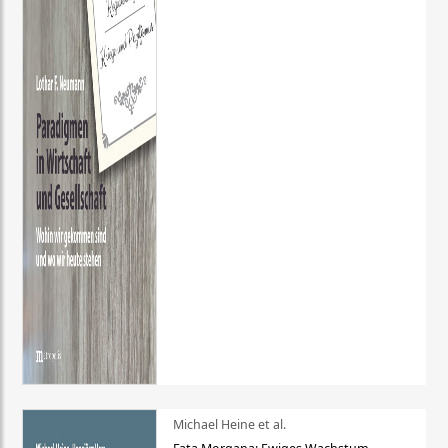
Michael Heine et al.