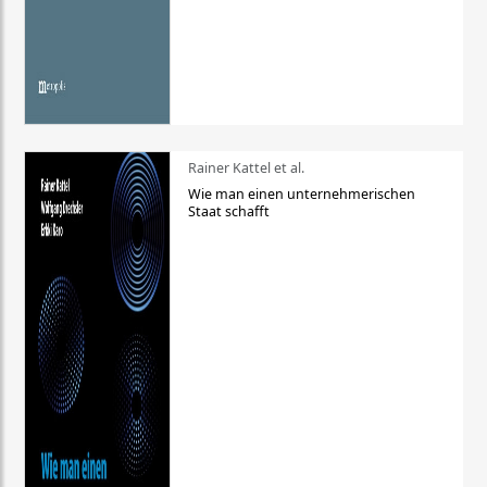
Rainer Kattel et al.
Wie man einen unternehmerischen
Staat schafft