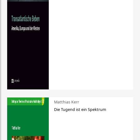
Matthias Kerr
Die Tugend ist ein Spektrum