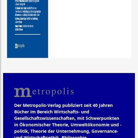
Der Metropolis-Verlag publiziert seit 40 Jahren
Bücher im Bereich Wirtschafts- und
Gesellschaftswissenschaften, mit Schwerpunkten
in Ökonomischer Theorie, Umweltökonomie und -
politik, Theorie der Unternehmung, Governance-
und Wirtschaftsethik, Philosophie,