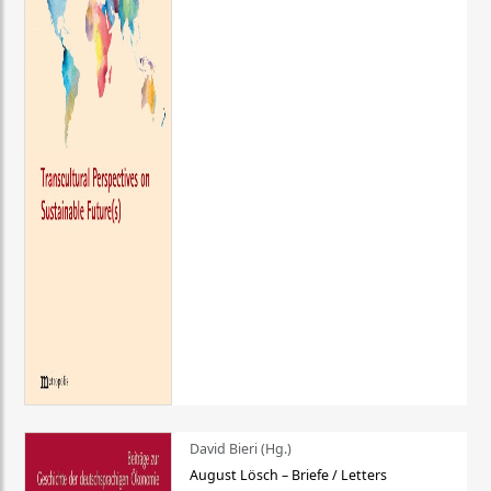
David Bieri (Hg.)
August Lösch – Briefe / Letters