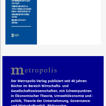
Der Metropolis-Verlag publiziert seit 40 Jahren
Bücher im Bereich Wirtschafts- und
Gesellschaftswissenschaften, mit Schwerpunkten
in Ökonomischer Theorie, Umweltökonomie und -
politik, Theorie der Unternehmung, Governance-
und Wirtschaftsethik, Philosophie,