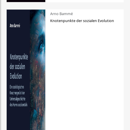
Arno Bammé
Knotenpunkte der sozialen Evolution