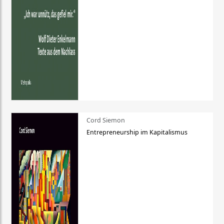
Cord Siemon
Entrepreneurship im Kapitalismus