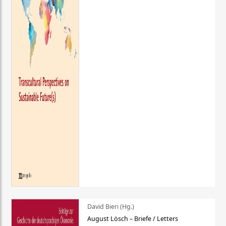
David Bieri (Hg.)
August Lösch – Briefe / Letters