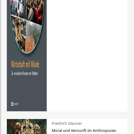
Friedrich Glauner
Moral und Vernunft im Anthropozän