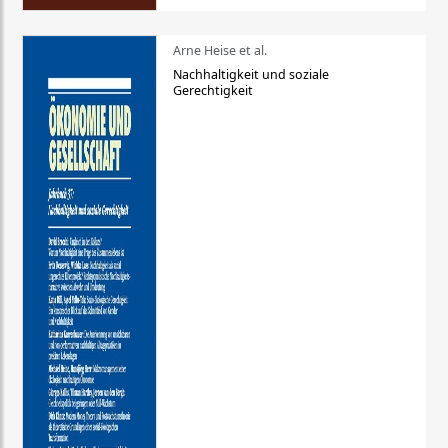
Arne Heise et al.
Nachhaltigkeit und soziale
Gerechtigkeit