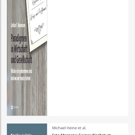
Michael Heine et al.