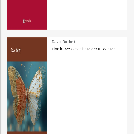
David Bockelt
Eine kurze Geschichte der KI-Winter