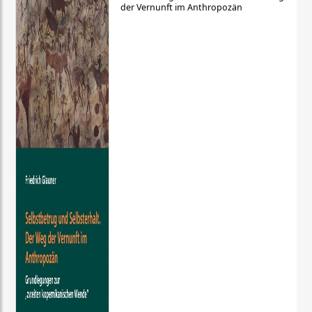
der Vernunft im Anthropozän