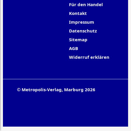
Für den Handel
Kontakt
Impressum
Datenschutz
Sitemap
AGB
Widerruf erklären
© Metropolis-Verlag, Marburg 2026