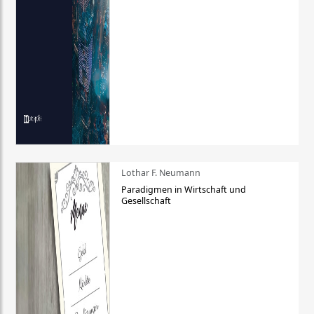
Lothar F. Neumann
Paradigmen in Wirtschaft und
Gesellschaft