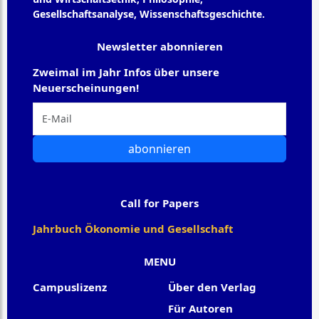
Gesellschaftsanalyse, Wissenschaftsgeschichte.
Newsletter abonnieren
Zweimal im Jahr Infos über unsere
Neuerscheinungen!
abonnieren
Call for Papers
Jahrbuch Ökonomie und Gesellschaft
MENU
Campuslizenz
Über den Verlag
Für Autoren