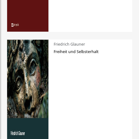
Friedrich Glauner
Freiheit und Selbsterhalt