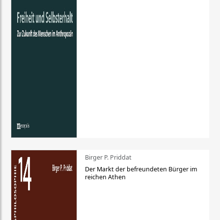
Birger P. Priddat
Der Markt der befreundeten Bürger im
reichen Athen