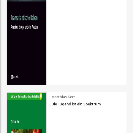
Matthias Kerr
Die Tugend ist ein Spektrum