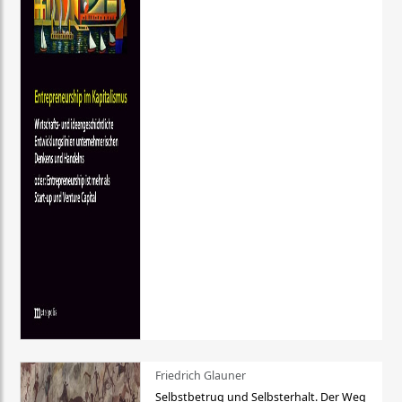
Friedrich Glauner
Selbstbetrug und Selbsterhalt. Der Weg