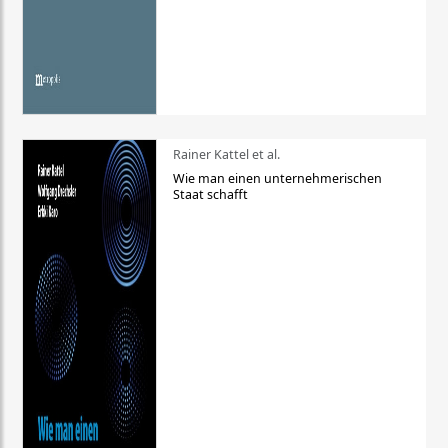
Rainer Kattel et al.
Wie man einen unternehmerischen
Staat schafft