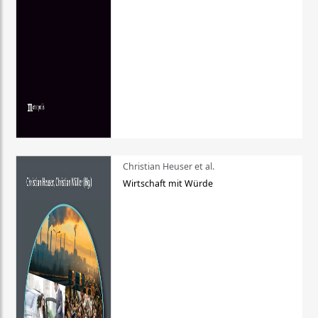
Christian Heuser et al.
Wirtschaft mit Würde