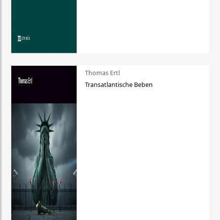
Thomas Ertl
Transatlantische Beben