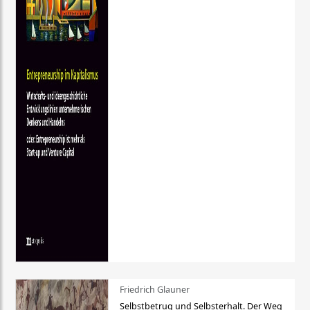
Friedrich Glauner
Selbstbetrug und Selbsterhalt. Der Weg