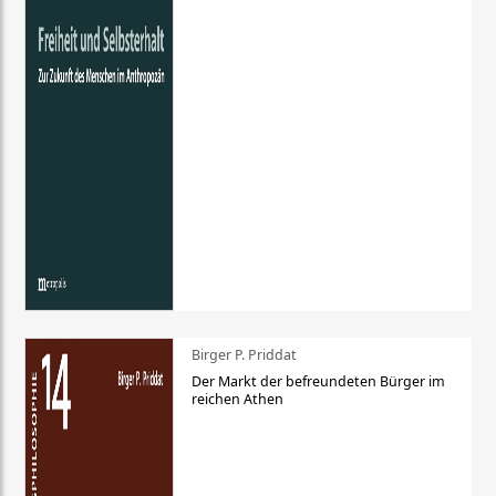
Birger P. Priddat
Der Markt der befreundeten Bürger im
reichen Athen