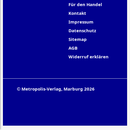
Für den Handel
Kontakt
Impressum
Datenschutz
Sitemap
AGB
Widerruf erklären
© Metropolis-Verlag, Marburg 2026