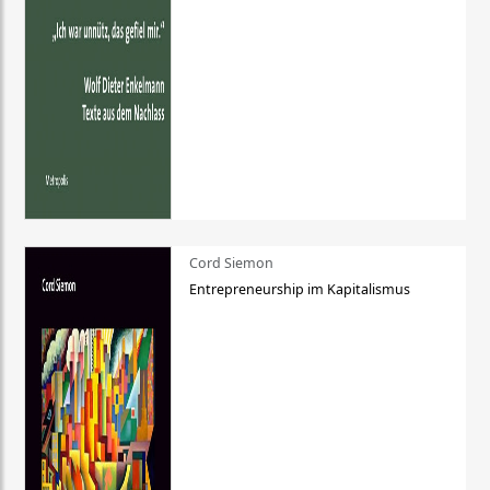
Cord Siemon
Entrepreneurship im Kapitalismus