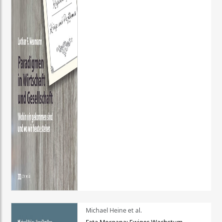
Michael Heine et al.