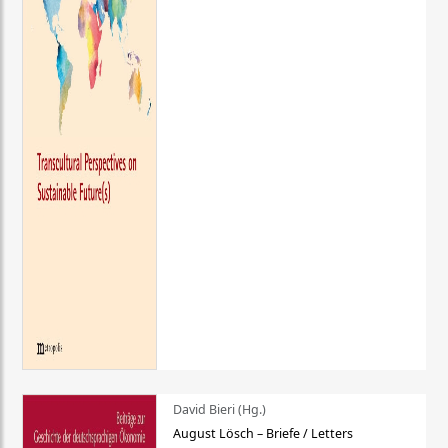
David Bieri (Hg.)
August Lösch – Briefe / Letters