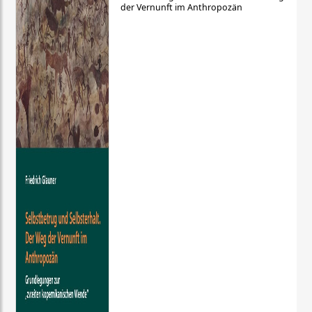
der Vernunft im Anthropozän