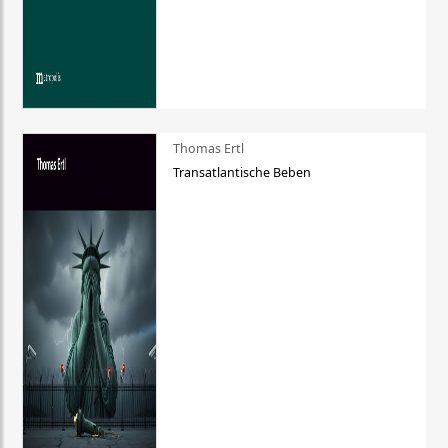
Thomas Ertl
Transatlantische Beben