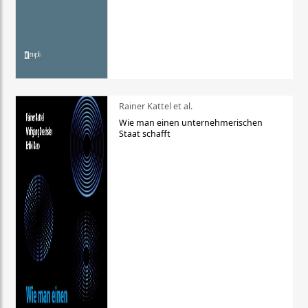
Rainer Kattel et al.
Wie man einen unternehmerischen
Staat schafft