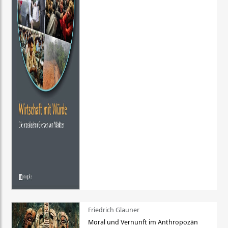
Friedrich Glauner
Moral und Vernunft im Anthropozän