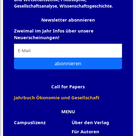
Gesellschaftsanalyse, Wissenschaftsgeschichte.
Newsletter abonnieren
Zweimal im Jahr Infos über unsere
Neuerscheinungen!
abonnieren
Call for Papers
Jahrbuch Ökonomie und Gesellschaft
MENU
Campuslizenz
Über den Verlag
Für Autoren