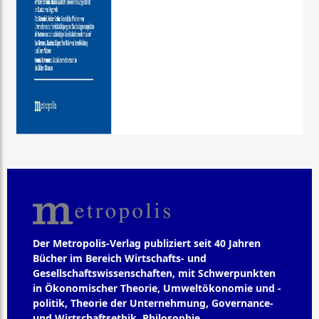
Der Metropolis-Verlag publiziert seit 40 Jahren
Bücher im Bereich Wirtschafts- und
Gesellschaftswissenschaften, mit Schwerpunkten
in Ökonomischer Theorie, Umweltökonomie und -
politik, Theorie der Unternehmung, Governance-
und Wirtschaftsethik, Philosophie,