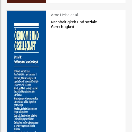
Arne Heise et al.
Nachhaltigkeit und soziale
Gerechtigkeit