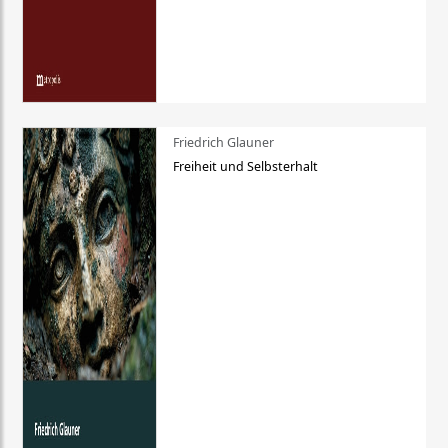
Friedrich Glauner
Freiheit und Selbsterhalt