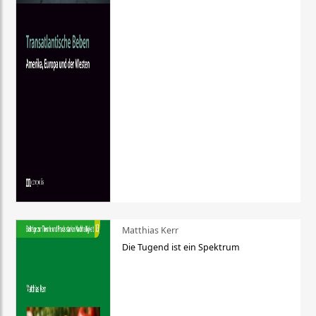
Matthias Kerr
Die Tugend ist ein Spektrum