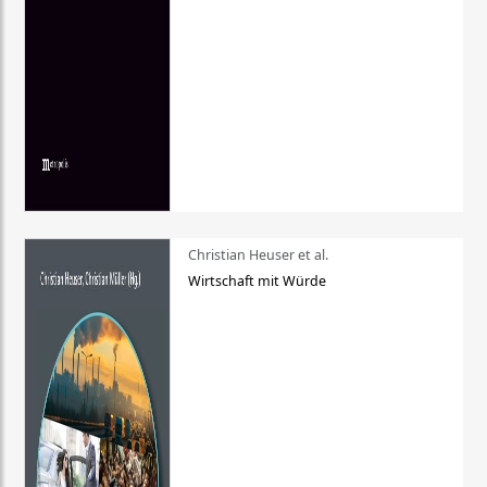
Christian Heuser et al.
Wirtschaft mit Würde