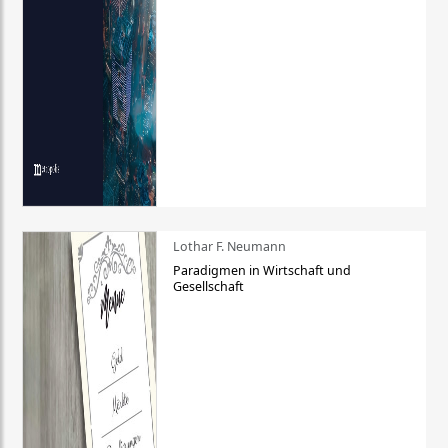
Lothar F. Neumann
Paradigmen in Wirtschaft und
Gesellschaft