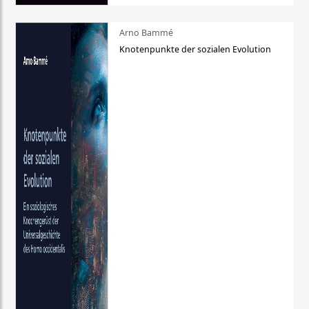
Arno Bammé
Knotenpunkte der sozialen Evolution