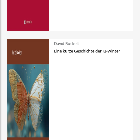
David Bockelt
Eine kurze Geschichte der KI-Winter