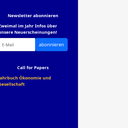
Newsletter abonnieren
Zweimal im Jahr Infos über
unsere Neuerscheinungen!
abonnieren
Call for Papers
Jahrbuch Ökonomie und
Gesellschaft