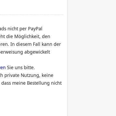
ads nicht per PayPal
ht die Möglichkeit, den
eren. In diesem Fall kann der
erweisung abgewickelt
ren
Sie uns bitte.
ch private Nutzung, keine
 dass meine Bestellung nicht