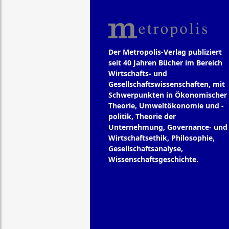
Der Metropolis-Verlag publiziert
seit 40 Jahren Bücher im Bereich
Wirtschafts- und
Gesellschaftswissenschaften, mit
Schwerpunkten in Ökonomischer
Theorie, Umweltökonomie und -
politik, Theorie der
Unternehmung, Governance- und
Wirtschaftsethik, Philosophie,
Gesellschaftsanalyse,
Wissenschaftsgeschichte.