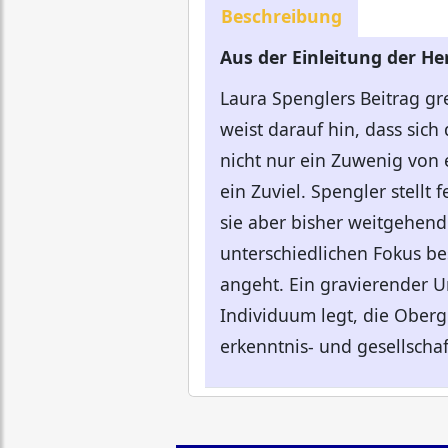
Beschreibung
Aus der Einleitung der H
Laura Spenglers Beitrag gre
weist darauf hin, dass sic
nicht nur ein Zuwenig von 
ein Zuviel. Spengler stell
sie aber bisher weitgehend
unterschiedlichen Fokus be
angeht. Ein gravierender U
Individuum legt, die Oberg
erkenntnis- und gesellscha