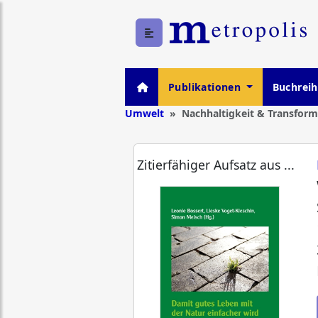
Publikationen
Buchrei
Umwelt
Nachhaltigkeit & Transform
Zitierfähiger Aufsatz aus ...