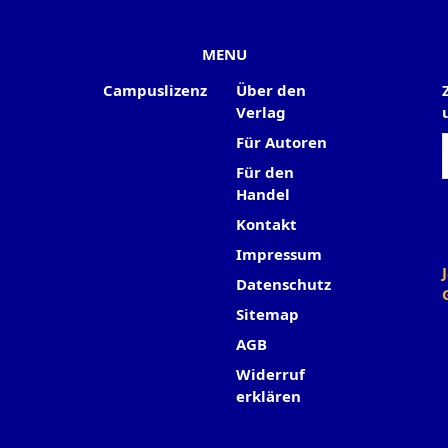
MENU
Campuslizenz
Über den
Verlag
Für Autoren
Für den
Handel
Kontakt
Impressum
Datenschutz
Sitemap
AGB
Widerruf
erklären