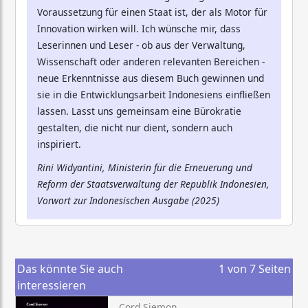
Voraussetzung für einen Staat ist, der als Motor für
Innovation wirken will. Ich wünsche mir, dass
Leserinnen und Leser - ob aus der Verwaltung,
Wissenschaft oder anderen relevanten Bereichen -
neue Erkenntnisse aus diesem Buch gewinnen und
sie in die Entwicklungsarbeit Indonesiens einfließen
lassen. Lasst uns gemeinsam eine Bürokratie
gestalten, die nicht nur dient, sondern auch
inspiriert.
Rini Widyantini, Ministerin für die Erneuerung und
Reform der Staatsverwaltung der Republik Indonesien,
Vorwort zur Indonesischen Ausgabe (2025)
Das könnte Sie auch
1
von
7
Seiten
interessieren
Cord Siemon