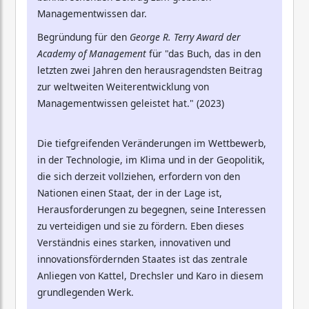
Managementwissen dar.
Begründung für den
George R. Terry Award der
Academy of Management
für "das Buch, das in den
letzten zwei Jahren den herausragendsten Beitrag
zur weltweiten Weiterentwicklung von
Managementwissen geleistet hat." (2023)
Die tiefgreifenden Veränderungen im Wettbewerb,
in der Technologie, im Klima und in der Geopolitik,
die sich derzeit vollziehen, erfordern von den
Nationen einen Staat, der in der Lage ist,
Herausforderungen zu begegnen, seine Interessen
zu verteidigen und sie zu fördern. Eben dieses
Verständnis eines starken, innovativen und
innovationsfördernden Staates ist das zentrale
Anliegen von Kattel, Drechsler und Karo in diesem
grundlegenden Werk.