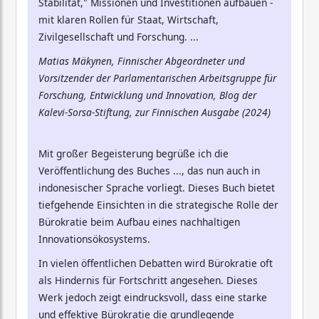
Stabilität," Missionen und Investitionen aufbauen -
mit klaren Rollen für Staat, Wirtschaft,
Zivilgesellschaft und Forschung. ...
Matias Mäkynen, Finnischer Abgeordneter und
Vorsitzender der Parlamentarischen Arbeitsgruppe für
Forschung, Entwicklung und Innovation, Blog der
Kalevi-Sorsa-Stiftung, zur Finnischen Ausgabe (2024)
Mit großer Begeisterung begrüße ich die
Veröffentlichung des Buches ..., das nun auch in
indonesischer Sprache vorliegt. Dieses Buch bietet
tiefgehende Einsichten in die strategische Rolle der
Bürokratie beim Aufbau eines nachhaltigen
Innovationsökosystems.
In vielen öffentlichen Debatten wird Bürokratie oft
als Hindernis für Fortschritt angesehen. Dieses
Werk jedoch zeigt eindrucksvoll, dass eine starke
und effektive Bürokratie die grundlegende