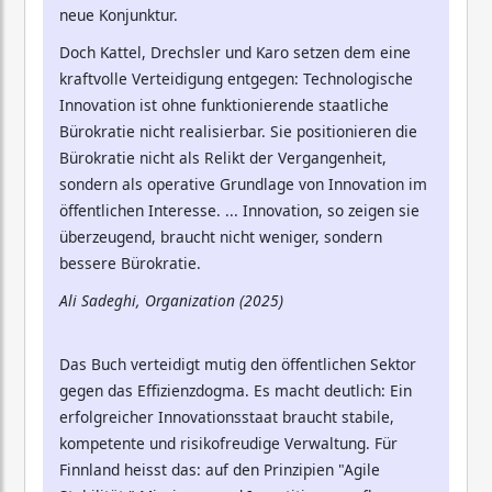
neue Konjunktur.
Doch Kattel, Drechsler und Karo setzen dem eine
kraftvolle Verteidigung entgegen: Technologische
Innovation ist ohne funktionierende staatliche
Bürokratie nicht realisierbar. Sie positionieren die
Bürokratie nicht als Relikt der Vergangenheit,
sondern als operative Grundlage von Innovation im
öffentlichen Interesse. ... Innovation, so zeigen sie
überzeugend, braucht nicht weniger, sondern
bessere Bürokratie.
Ali Sadeghi, Organization (2025)
Das Buch verteidigt mutig den öffentlichen Sektor
gegen das Effizienzdogma. Es macht deutlich: Ein
erfolgreicher Innovationsstaat braucht stabile,
kompetente und risikofreudige Verwaltung. Für
Finnland heisst das: auf den Prinzipien "Agile