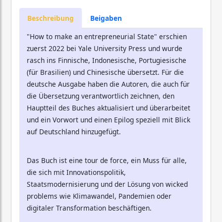
Beschreibung
Beigaben
"How to make an entrepreneurial State" erschien
zuerst 2022 bei Yale University Press und wurde
rasch ins Finnische, Indonesische, Portugiesische
(für Brasilien) und Chinesische übersetzt. Für die
deutsche Ausgabe haben die Autoren, die auch für
die Übersetzung verantwortlich zeichnen, den
Hauptteil des Buches aktualisiert und überarbeitet
und ein Vorwort und einen Epilog speziell mit Blick
auf Deutschland hinzugefügt.
Das Buch ist eine tour de force, ein Muss für alle,
die sich mit Innovationspolitik,
Staatsmodernisierung und der Lösung von wicked
problems wie Klimawandel, Pandemien oder
digitaler Transformation beschäftigen.