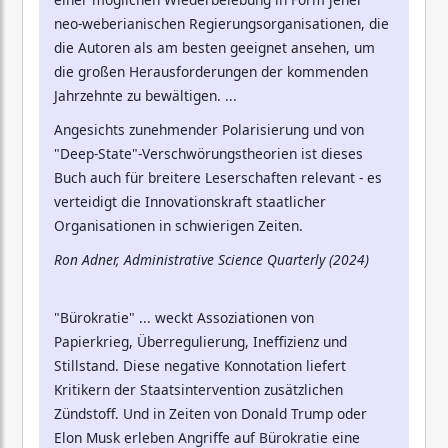
neo-weberianischen Regierungsorganisationen, die
die Autoren als am besten geeignet ansehen, um
die großen Herausforderungen der kommenden
Jahrzehnte zu bewältigen. ...
Angesichts zunehmender Polarisierung und von
"Deep-State"-Verschwörungstheorien ist dieses
Buch auch für breitere Leserschaften relevant - es
verteidigt die Innovationskraft staatlicher
Organisationen in schwierigen Zeiten.
Ron Adner, Administrative Science Quarterly (2024)
"Bürokratie" ... weckt Assoziationen von
Papierkrieg, Überregulierung, Ineffizienz und
Stillstand. Diese negative Konnotation liefert
Kritikern der Staatsintervention zusätzlichen
Zündstoff. Und in Zeiten von Donald Trump oder
Elon Musk erleben Angriffe auf Bürokratie eine