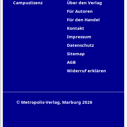
Campuslizenz
Über den Verlag
Für Autoren
Für den Handel
Kontakt
Impressum
Datenschutz
Sitemap
AGB
Widerruf erklären
© Metropolis-Verlag, Marburg 2026