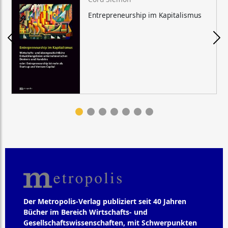
Entrepreneurship im Kapitalismus
Der Metropolis-Verlag publiziert seit 40 Jahren
Bücher im Bereich Wirtschafts- und
Gesellschaftswissenschaften, mit Schwerpunkten