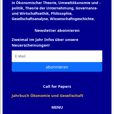
in Ökonomischer Theorie, Umweltökonomie und -
politik, Theorie der Unternehmung, Governance-
und Wirtschaftsethik, Philosophie,
Gesellschaftsanalyse, Wissenschaftsgeschichte.
Newsletter abonnieren
Zweimal im Jahr Infos über unsere
Neuerscheinungen!
abonnieren
Call for Papers
Jahrbuch Ökonomie und Gesellschaft
MENU