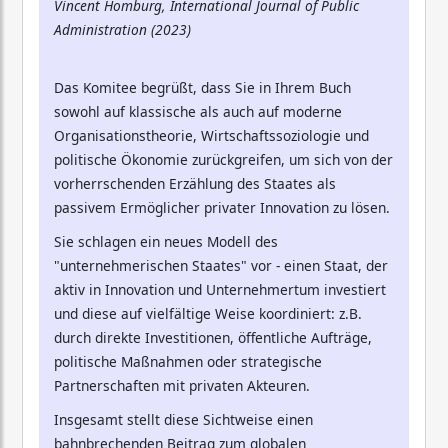
Vincent Homburg, International Journal of Public
Administration (2023)
Das Komitee begrüßt, dass Sie in Ihrem Buch
sowohl auf klassische als auch auf moderne
Organisationstheorie, Wirtschaftssoziologie und
politische Ökonomie zurückgreifen, um sich von der
vorherrschenden Erzählung des Staates als
passivem Ermöglicher privater Innovation zu lösen.
Sie schlagen ein neues Modell des
"unternehmerischen Staates" vor - einen Staat, der
aktiv in Innovation und Unternehmertum investiert
und diese auf vielfältige Weise koordiniert: z.B.
durch direkte Investitionen, öffentliche Aufträge,
politische Maßnahmen oder strategische
Partnerschaften mit privaten Akteuren.
Insgesamt stellt diese Sichtweise einen
bahnbrechenden Beitrag zum globalen